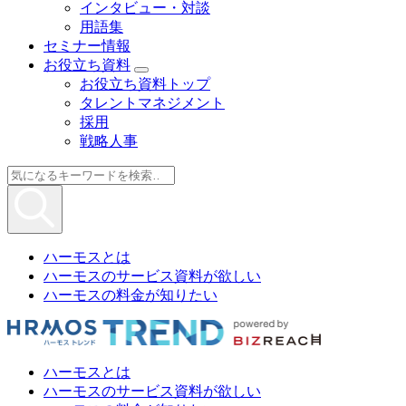
インタビュー・対談
用語集
セミナー情報
お役立ち資料
お役立ち資料トップ
タレントマネジメント
採用
戦略人事
ハーモスとは
ハーモスのサービス資料が欲しい
ハーモスの料金が知りたい
ハーモスとは
ハーモスのサービス資料が欲しい