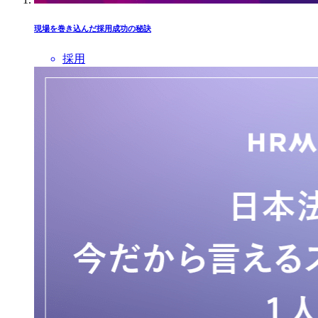
現場を巻き込んだ採用成功の秘訣
採用