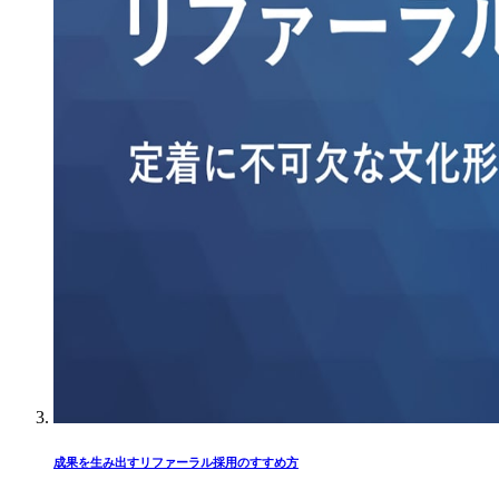
成果を生み出すリファーラル採用のすすめ方