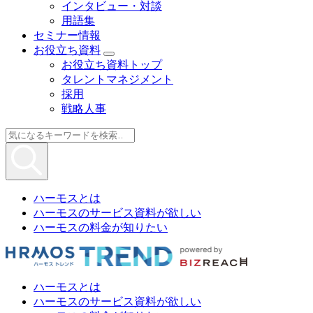
インタビュー・対談
用語集
セミナー情報
お役立ち資料
お役立ち資料トップ
タレントマネジメント
採用
戦略人事
ハーモスとは
ハーモスのサービス資料が欲しい
ハーモスの料金が知りたい
ハーモスとは
ハーモスのサービス資料が欲しい