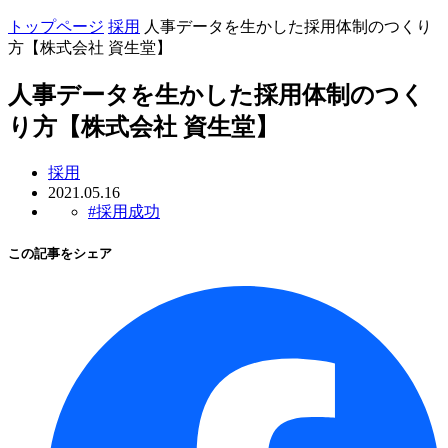
トップページ
採用
人事データを生かした採用体制のつくり
方【株式会社 資生堂】
人事データを生かした採用体制のつく
り方【株式会社 資生堂】
採用
2021.05.16
#採用成功
この記事をシェア