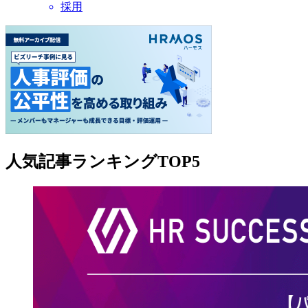
採用
人気記事ランキングTOP5