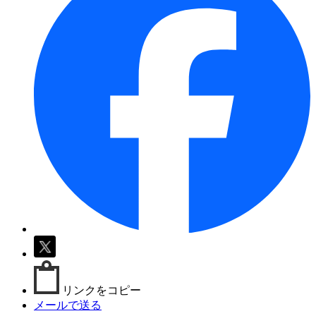
リンクをコピー
メールで送る