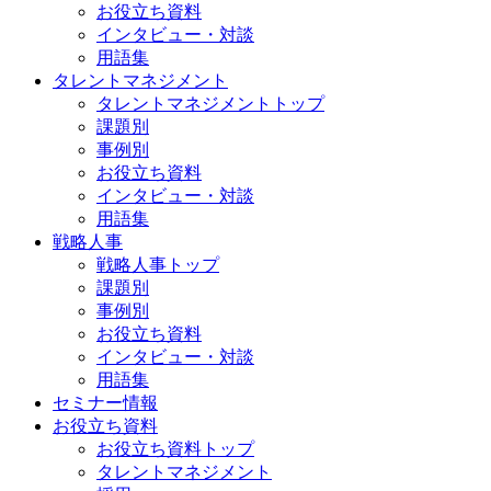
お役立ち資料
インタビュー・対談
用語集
タレントマネジメント
タレントマネジメントトップ
課題別
事例別
お役立ち資料
インタビュー・対談
用語集
戦略人事
戦略人事トップ
課題別
事例別
お役立ち資料
インタビュー・対談
用語集
セミナー情報
お役立ち資料
お役立ち資料トップ
タレントマネジメント