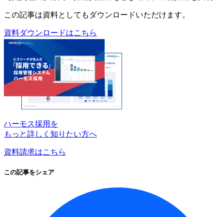
この記事は資料としてもダウンロードいただけます。
資料ダウンロードはこちら
ハーモス採用を
もっと詳しく知りたい方へ
資料請求はこちら
この記事をシェア