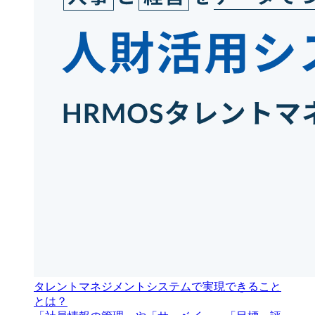
タレントマネジメントシステムで実現できること
とは？