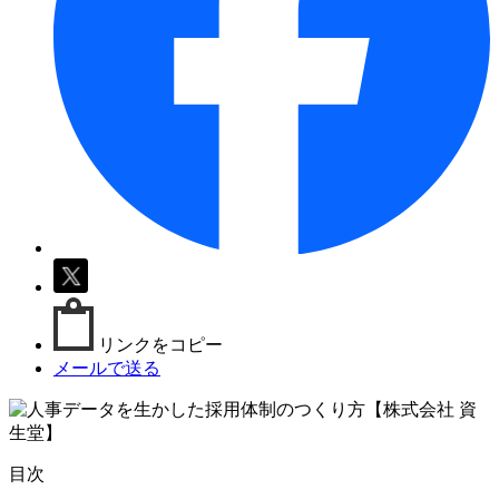
リンクをコピー
メールで送る
目次