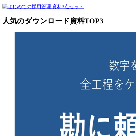
人気のダウンロード資料TOP3