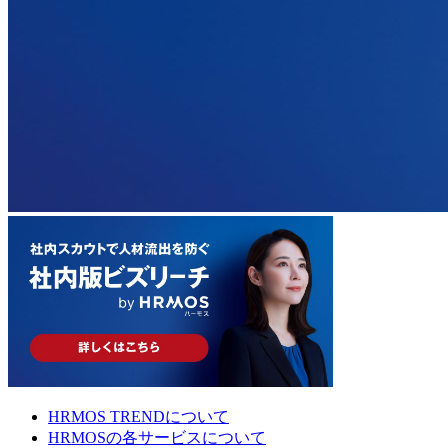
HRMOS TRENDについて
HRMOSの各サービスについて