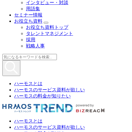
インタビュー・対談
用語集
セミナー情報
お役立ち資料
お役立ち資料トップ
タレントマネジメント
採用
戦略人事
ハーモスとは
ハーモスのサービス資料が欲しい
ハーモスの料金が知りたい
ハーモスとは
ハーモスのサービス資料が欲しい