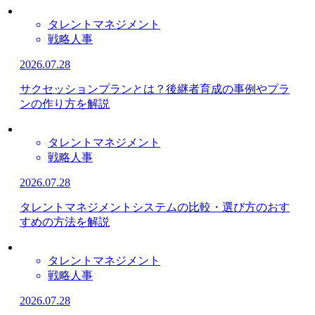
タレントマネジメント
戦略人事
2026.07.28
サクセッションプランとは？後継者育成の事例やプラ
ンの作り方を解説
タレントマネジメント
戦略人事
2026.07.28
タレントマネジメントシステムの比較・選び方のおす
すめの方法を解説
タレントマネジメント
戦略人事
2026.07.28