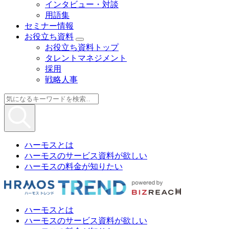
インタビュー・対談
用語集
セミナー情報
お役立ち資料
お役立ち資料トップ
タレントマネジメント
採用
戦略人事
ハーモスとは
ハーモスのサービス資料が欲しい
ハーモスの料金が知りたい
ハーモスとは
ハーモスのサービス資料が欲しい