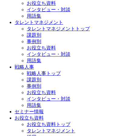
お役立ち資料
インタビュー・対談
用語集
タレントマネジメント
タレントマネジメントトップ
課題別
事例別
お役立ち資料
インタビュー・対談
用語集
戦略人事
戦略人事トップ
課題別
事例別
お役立ち資料
インタビュー・対談
用語集
セミナー情報
お役立ち資料
お役立ち資料トップ
タレントマネジメント