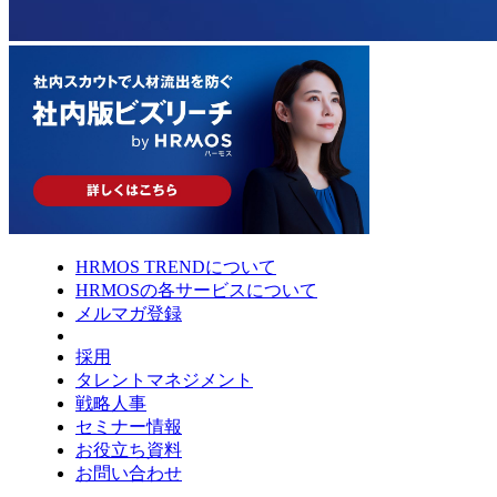
HRMOS TRENDについて
HRMOSの各サービスについて
メルマガ登録
採用
タレントマネジメント
戦略人事
セミナー情報
お役立ち資料
お問い合わせ