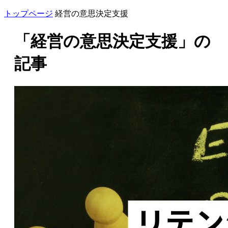
トップページ
経営の意思決定支援
「経営の意思決定支援」の
記事