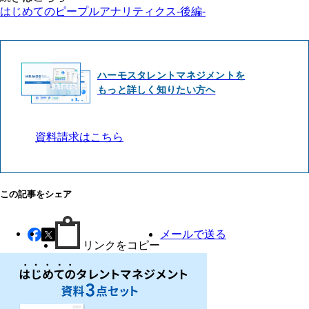
はじめてのピープルアナリティクス-後編-
ハーモスタレントマネジメントを
もっと詳しく知りたい方へ
資料請求はこちら
この記事をシェア
メールで送る
リンクをコピー