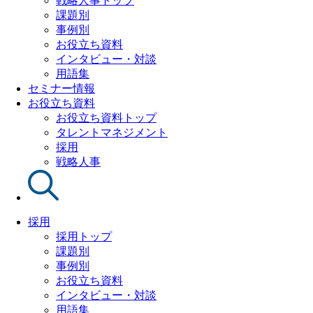
戦略人事トップ
課題別
事例別
お役立ち資料
インタビュー・対談
用語集
セミナー情報
お役立ち資料
お役立ち資料トップ
タレントマネジメント
採用
戦略人事
採用
採用トップ
課題別
事例別
お役立ち資料
インタビュー・対談
用語集