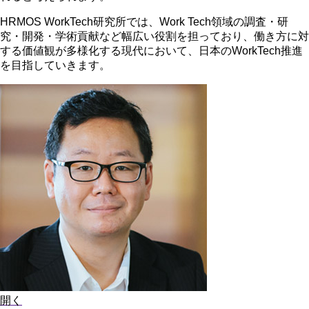
HRMOS WorkTech研究所では、Work Tech領域の調査・研
究・開発・学術貢献など幅広い役割を担っており、働き方に対
する価値観が多様化する現代において、日本のWorkTech推進
を目指していきます。
開く