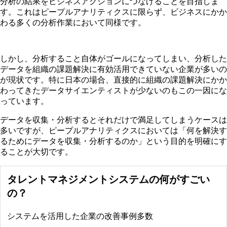
分析の結果をビジネスアクションにつなげることを目指しま
す。これはピープルアナリティクスに限らず、ビジネスにかか
わる多くの分析作業において同様です。
しかし、分析すること自体がゴールになってしまい、分析した
データを組織の課題解決に有効活用できていない企業が多いの
が現状です。特に日本の場合、直接的に組織の課題解決にかか
わってきたデータサイエンティストが少ないのもこの一因にな
っています。
データを収集・分析するとそれだけで満足してしまうケースは
多いですが、ピープルアナリティクスにおいては「何を解決す
るためにデータを収集・分析するのか」という目的を明確にす
ることが大切です。
タレントマネジメントシステムの何がすごい
の？
システムを活用した企業の改善事例多数