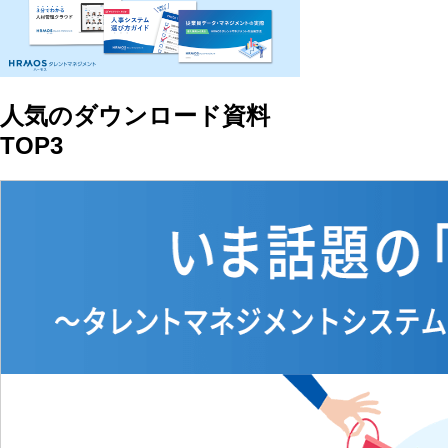
人気のダウンロード資料
TOP3