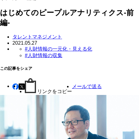
はじめてのピープルアナリティクス-前
編-
タレントマネジメント
2021.05.27
#人財情報の一元化・見える化
#人財情報の収集
この記事をシェア
メールで送る
リンクをコピー