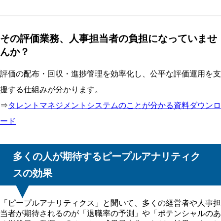
その評価業務、人事担当者の負担になっていませ
んか？
評価の配布・回収・進捗管理を効率化し、公平な評価運用を支
援する仕組みが分かります。
⇒
タレントマネジメントシステムのことが分かる資料ダウンロ
ード
多くの人が期待するピープルアナリティク
スの効果
「ピープルアナリティクス」と聞いて、多くの経営者や人事担
当者が期待されるのが「退職率の予測」や「ポテンシャルのあ