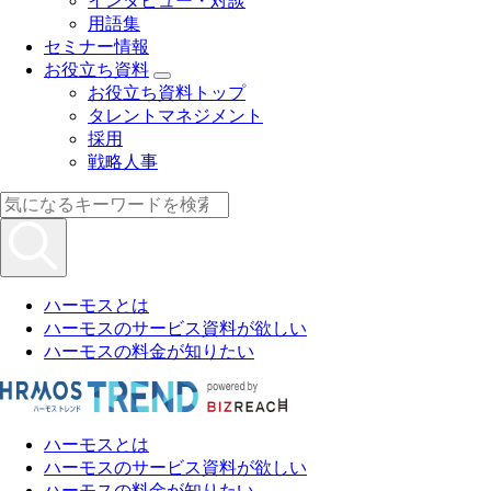
インタビュー・対談
用語集
セミナー情報
お役立ち資料
お役立ち資料トップ
タレントマネジメント
採用
戦略人事
ハーモスとは
ハーモスのサービス資料が欲しい
ハーモスの料金が知りたい
ハーモスとは
ハーモスのサービス資料が欲しい
ハーモスの料金が知りたい