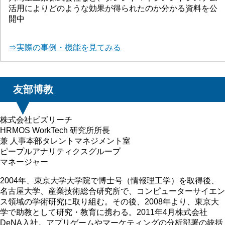
活用によりどのような効果が得られたのか分かる資料を公
開中
⇒実際の事例・機能を見てみる
友部博教
株式会社ビズリーチ
HRMOS WorkTech 研究所所長
兼 人事本部タレントマネジメント室
ピープルアナリティクスグループ
マネージャー
2004年、東京大学大学院で博士号（情報理工学）を取得後、
名古屋大学、産業技術総合研究所で、コンピューターサイエン
ス領域の学術研究に取り組む。その後、2008年より、東京大
学で助教として研究・教育に携わる。2011年4月株式会社
DeNA入社。アプリゲームやマーケティングの分析部署の統括