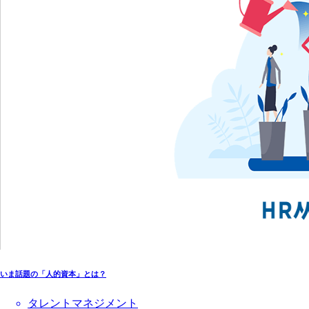
いま話題の「人的資本」とは？
タレントマネジメント