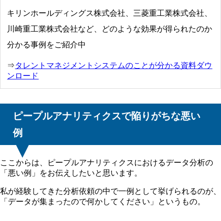
キリンホールディングス株式会社、三菱重工業株式会社、
川崎重工業株式会社など、どのような効果が得られたのか
分かる事例をご紹介中
⇒
タレントマネジメントシステムのことが分かる資料ダウ
ンロード
ピープルアナリティクスで陥りがちな悪い
例
ここからは、ピープルアナリティクスにおけるデータ分析の
「悪い例」をお伝えしたいと思います。
私が経験してきた分析依頼の中で一例として挙げられるのが、
「データが集まったので何かしてください」というもの。