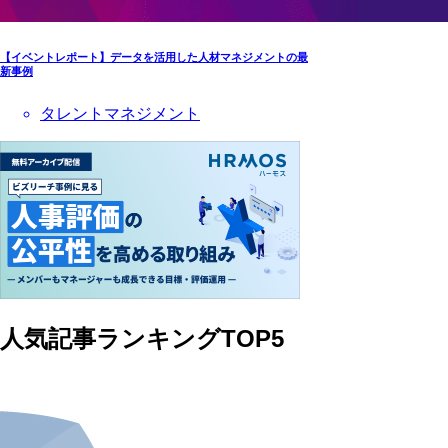
【イベントレポート】データを活用した人材マネジメントの最
新事例
タレントマネジメント
人気記事ランキングTOP5