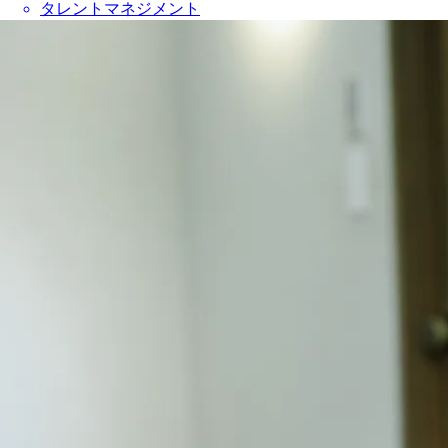
タレントマネジメント