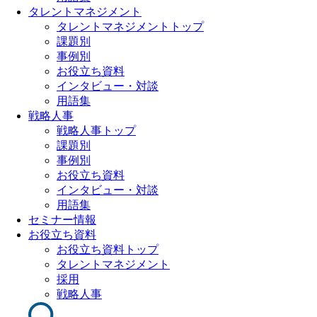
タレントマネジメント
タレントマネジメントトップ
課題別
事例別
お役立ち資料
インタビュー・対談
用語集
戦略人事
戦略人事トップ
課題別
事例別
お役立ち資料
インタビュー・対談
用語集
セミナー情報
お役立ち資料
お役立ち資料トップ
タレントマネジメント
採用
戦略人事