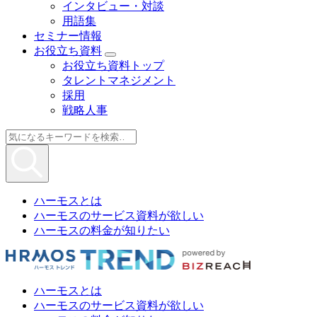
インタビュー・対談
用語集
セミナー情報
お役立ち資料
お役立ち資料トップ
タレントマネジメント
採用
戦略人事
ハーモスとは
ハーモスのサービス資料が欲しい
ハーモスの料金が知りたい
ハーモスとは
ハーモスのサービス資料が欲しい