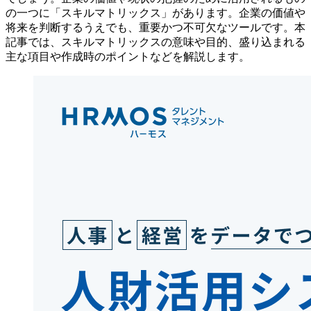
の一つに「スキルマトリックス」があります。企業の価値や
将来を判断するうえでも、重要かつ不可欠なツールです。本
記事では、スキルマトリックスの意味や目的、盛り込まれる
主な項目や作成時のポイントなどを解説します。