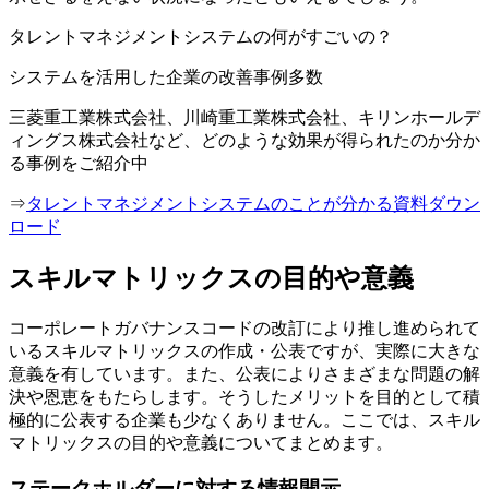
タレントマネジメントシステムの何がすごいの？
システムを活用した企業の改善事例多数
三菱重工業株式会社、川崎重工業株式会社、キリンホールデ
ィングス株式会社など、どのような効果が得られたのか分か
る事例をご紹介中
⇒
タレントマネジメントシステムのことが分かる資料ダウン
ロード
スキルマトリックスの目的や意義
コーポレートガバナンスコードの改訂により推し進められて
いるスキルマトリックスの作成・公表ですが、実際に大きな
意義を有しています。また、公表によりさまざまな問題の解
決や恩恵をもたらします。そうしたメリットを目的として積
極的に公表する企業も少なくありません。ここでは、スキル
マトリックスの目的や意義についてまとめます。
ステークホルダーに対する情報開示