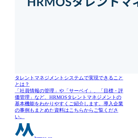
タレントマネジメントシステムで実現できること
とは？
「社員情報の管理」や「サーベイ」、「目標・評
価管理」など、HRMOSタレントマネジメントの
基本機能をわかりやすくご紹介します。導入企業
の事例もまとめた資料はこちらからご覧くださ
い。