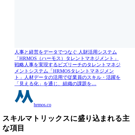
人事と経営をデータでつなぐ 人財活用システム
「HRMOS（ハーモス）タレントマネジメント」
戦略人事を実現するビズリーチのタレントマネジ
メントシステム「HRMOSタレントマネジメン
ト」人材データの活用で従業員のスキル・活躍を
「見える化」を通じ、組織の課題を…
hrmos.co
スキルマトリックスに盛り込まれる主
な項目