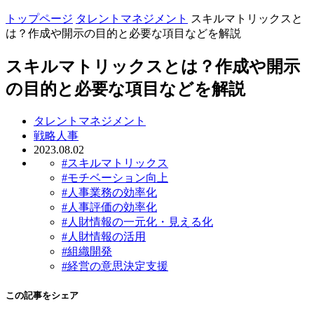
トップページ
タレントマネジメント
スキルマトリックスと
は？作成や開示の目的と必要な項目などを解説
スキルマトリックスとは？作成や開示
の目的と必要な項目などを解説
タレントマネジメント
戦略人事
2023.08.02
#スキルマトリックス
#モチベーション向上
#人事業務の効率化
#人事評価の効率化
#人財情報の一元化・見える化
#人財情報の活用
#組織開発
#経営の意思決定支援
この記事をシェア