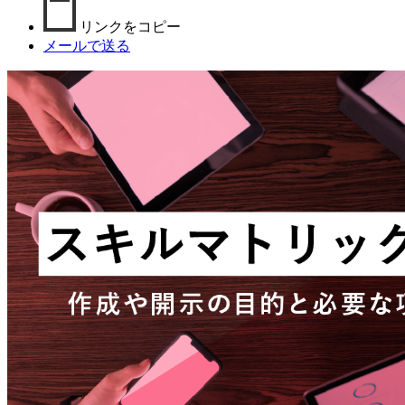
リンクをコピー
メールで送る