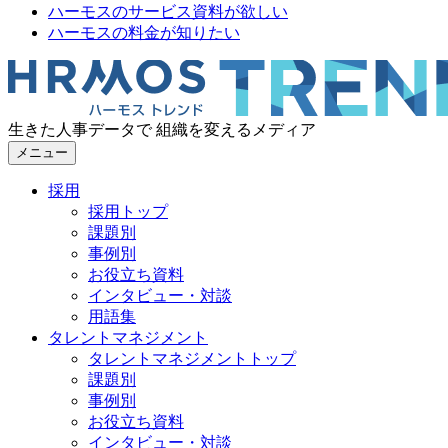
ハーモスのサービス資料が欲しい
ハーモスの料金が知りたい
生きた人事データで 組織を変えるメディア
メニュー
採用
採用トップ
課題別
事例別
お役立ち資料
インタビュー・対談
用語集
タレントマネジメント
タレントマネジメントトップ
課題別
事例別
お役立ち資料
インタビュー・対談