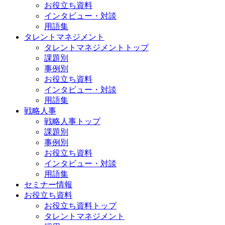
お役立ち資料
インタビュー・対談
用語集
タレントマネジメント
タレントマネジメントトップ
課題別
事例別
お役立ち資料
インタビュー・対談
用語集
戦略人事
戦略人事トップ
課題別
事例別
お役立ち資料
インタビュー・対談
用語集
セミナー情報
お役立ち資料
お役立ち資料トップ
タレントマネジメント