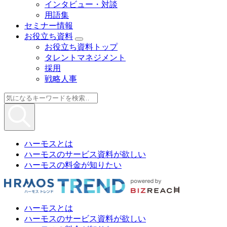
インタビュー・対談
用語集
セミナー情報
お役立ち資料
お役立ち資料トップ
タレントマネジメント
採用
戦略人事
ハーモスとは
ハーモスのサービス資料が欲しい
ハーモスの料金が知りたい
ハーモスとは
ハーモスのサービス資料が欲しい