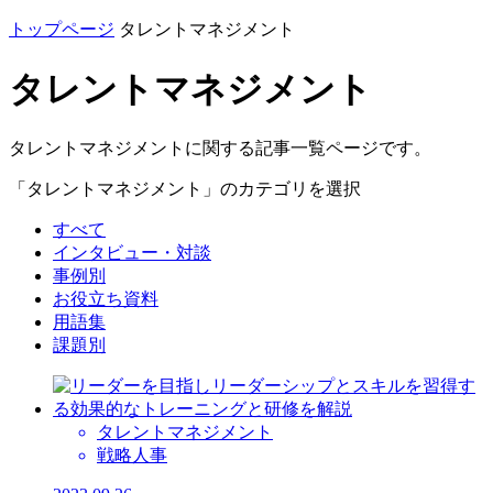
トップページ
タレントマネジメント
タレントマネジメント
タレントマネジメントに関する記事一覧ページです。
「タレントマネジメント」のカテゴリを選択
すべて
インタビュー・対談
事例別
お役立ち資料
用語集
課題別
タレントマネジメント
戦略人事