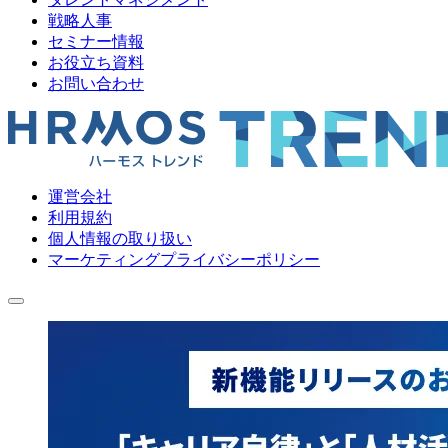
戦略人事
セミナー情報
お役立ち資料
お問い合わせ
運営会社
利用規約
個人情報の取り扱い
マーケティングプライバシーポリシー