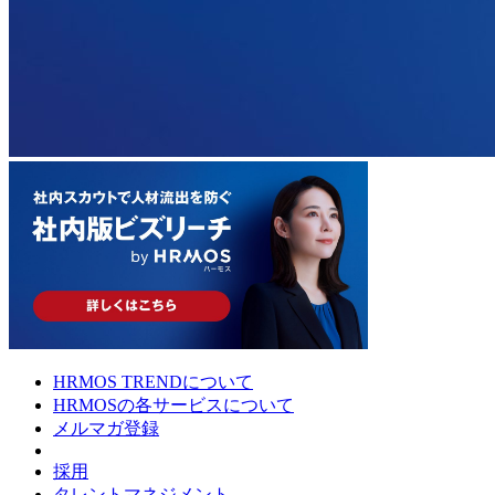
HRMOS TRENDについて
HRMOSの各サービスについて
メルマガ登録
採用
タレントマネジメント