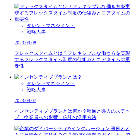
タレントマネジメント
戦略人事
2023.09.08
フレックスタイムとは？フレキシブルな働き方を実現
するフレックスタイム制度の仕組みとコアタイムの重
要性
タレントマネジメント
戦略人事
2023.09.07
インセンティブプランとは何か？種類と導入のステッ
プ、従業員への影響、信託の活用方法