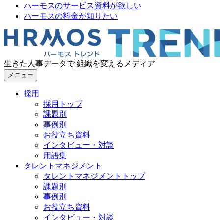
ハーモスのサービス資料が欲しい
ハーモスの料金が知りたい
生きた人事データで 組織を変えるメディア
メニュー
採用
採用トップ
課題別
事例別
お役立ち資料
インタビュー・対談
用語集
タレントマネジメント
タレントマネジメントトップ
課題別
事例別
お役立ち資料
インタビュー・対談