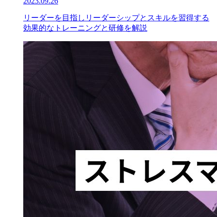
2023.09.26
リーダーを目指しリーダーシップとスキルを習得する
効果的なトレーニングと研修を解説