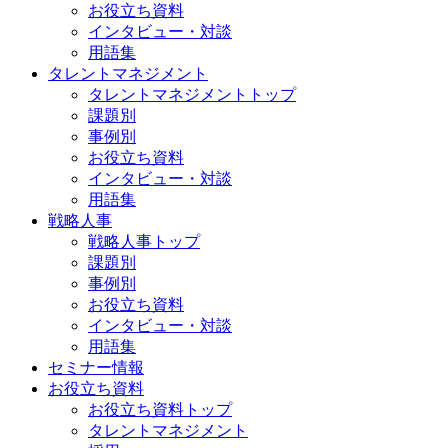
お役立ち資料
インタビュー・対談
用語集
タレントマネジメント
タレントマネジメントトップ
課題別
事例別
お役立ち資料
インタビュー・対談
用語集
戦略人事
戦略人事トップ
課題別
事例別
お役立ち資料
インタビュー・対談
用語集
セミナー情報
お役立ち資料
お役立ち資料トップ
タレントマネジメント