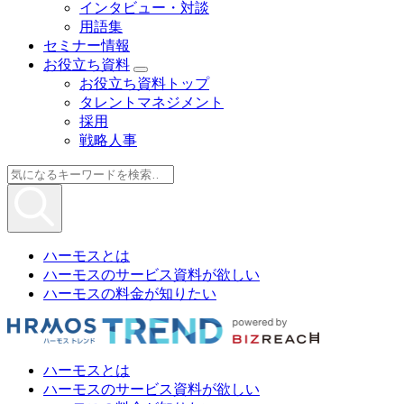
インタビュー・対談
用語集
セミナー情報
お役立ち資料
お役立ち資料トップ
タレントマネジメント
採用
戦略人事
ハーモスとは
ハーモスのサービス資料が欲しい
ハーモスの料金が知りたい
ハーモスとは
ハーモスのサービス資料が欲しい