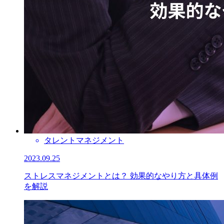
タレントマネジメント
2023.09.25
ストレスマネジメントとは？ 効果的なやり方と具体例
を解説