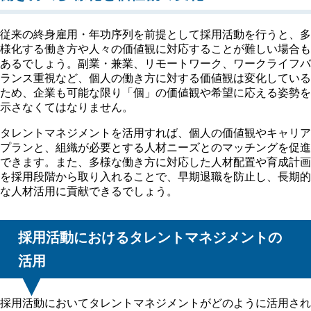
従来の終身雇用・年功序列を前提として採用活動を行うと、多
様化する働き方や人々の価値観に対応することが難しい場合も
あるでしょう。副業・兼業、リモートワーク、ワークライフバ
ランス重視など、個人の働き方に対する価値観は変化している
ため、企業も可能な限り「個」の価値観や希望に応える姿勢を
示さなくてはなりません。
タレントマネジメントを活用すれば、個人の価値観やキャリア
プランと、組織が必要とする人材ニーズとのマッチングを促進
できます。また、多様な働き方に対応した人材配置や育成計画
を採用段階から取り入れることで、早期退職を防止し、長期的
な人材活用に貢献できるでしょう。
採用活動におけるタレントマネジメントの
活用
採用活動においてタレントマネジメントがどのように活用され