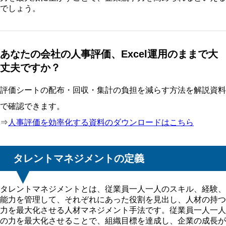
でしょう。
あなたの会社の人事評価、Excel運用のままで大
丈夫ですか？
評価シートの配布・回収・集計の負担を減らす方法を解説資料
で確認できます。
⇒
人事評価を効率化する資料のダウンロードはこちら
タレントマネジメントの定義
タレントマネジメントとは、従業員一人一人のスキル、経験、
能力を管理して、それぞれにあった役割を見出し、人材の持つ
力を最大化させる人材マネジメント手法です。従業員一人一人
の力を最大化させることで、組織目標を達成し、企業の成長が