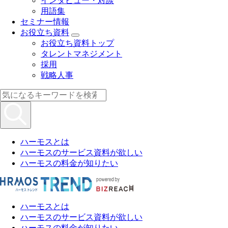
インタビュー・対談
用語集
セミナー情報
お役立ち資料
お役立ち資料トップ
タレントマネジメント
採用
戦略人事
ハーモスとは
ハーモスのサービス資料が欲しい
ハーモスの料金が知りたい
ハーモスとは
ハーモスのサービス資料が欲しい
ハーモスの料金が知りたい