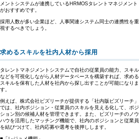
メントシステムが連携しているHRMOSタレントマネジメント
がおすすめです。
採用人数が多い企業ほど、人事関連システム同士の連携性を重
視するべきでしょう。
求めるスキルを社内人材から採用
タレントマネジメントシステムで自社の従業員の能力、スキル
などを可視化しながら人材データベースを構築すれば、求める
スキルを保有した人材を社内から探し出すことが可能になりま
す。
例えば、株式会社ビズリーチが提供する「社内版ビズリーチ」
では、社内ポジション・従業員のスキルを見える化して、ポジ
ション別の候補人材を管理できます。また、ビズリーチのノウ
ハウを活用したマッチング機能で、社内のポジションと従業員
を結びつけて、社内応募や選考を後押しします。
■「レジュメ機能」