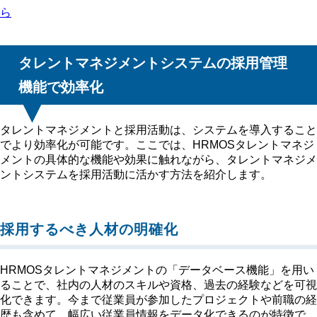
ら
タレントマネジメントシステムの採用管理
機能で効率化
タレントマネジメントと採用活動は、システムを導入すること
でより効率化が可能です。ここでは、HRMOSタレントマネジ
メントの具体的な機能や効果に触れながら、タレントマネジメ
ントシステムを採用活動に活かす方法を紹介します。
採用するべき人材の明確化
HRMOSタレントマネジメントの「データベース機能」を用い
ることで、社内の人材のスキルや資格、過去の経験などを可視
化できます。今まで従業員が参加したプロジェクトや前職の経
歴も含めて、幅広い従業員情報をデータ化できるのが特徴で