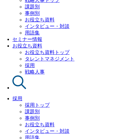
戦略人事トップ
課題別
事例別
お役立ち資料
インタビュー・対談
用語集
セミナー情報
お役立ち資料
お役立ち資料トップ
タレントマネジメント
採用
戦略人事
採用
採用トップ
課題別
事例別
お役立ち資料
インタビュー・対談
用語集