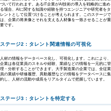
づいて行われます。あるIT企業がAI技術の導入を戦略的に進め
る場合、AIに関する知識や経験を持つエンジニアや研究者をタ
レントとして位置づけることが考えられます。このステージで
は、企業の将来像とそれを支える人材像を一致させることが重
要です。
ステージ2：タレント関連情報の可視化
人材の情報をデータベース化し、可視化します。これにより、
企業は各従業員のスキルや経験、業績などの情報を一元的に管
理・分析することができます。大手製造業の企業では、全従業
員の業績や研修履歴、異動履歴などの情報をデータベースに集
約し、人材の流動や成長をリアルタイムで把握しています。
ステージ3：タレントを特定する