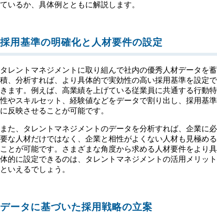
ているか、具体例とともに解説します。
採用基準の明確化と人材要件の設定
タレントマネジメントに取り組んで社内の優秀人材データを蓄
積、分析すれば、より具体的で実効性の高い採用基準を設定で
きます。例えば、高業績を上げている従業員に共通する行動特
性やスキルセット、経験値などをデータで割り出し、採用基準
に反映させることが可能です。
また、タレントマネジメントのデータを分析すれば、企業に必
要な人材だけではなく、企業と相性がよくない人材も見極める
ことが可能です。さまざまな角度から求める人材要件をより具
体的に設定できるのは、タレントマネジメントの活用メリット
といえるでしょう。
データに基づいた採用戦略の立案