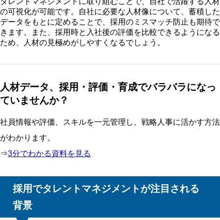
タレントマネジメントに取り組むことで、自社で活躍する人材
の可視化が可能です。自社に必要な人材像について、蓄積した
データをもとに定めることで、採用のミスマッチ防止も期待で
きます。また、採用時と入社後の評価を比較できるようになる
ため、人材の見極めがしやすくなるでしょう。
人材データ、採用・評価・育成でバラバラになっ
ていませんか？
社員情報や評価、スキルを一元管理し、戦略人事に活かす方法
がわかります。
⇒
3分でわかる資料を見る
採用でタレントマネジメントが注目される
背景