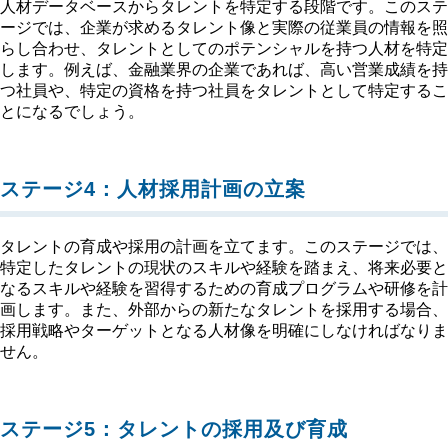
人材データベースからタレントを特定する段階です。このステ
ージでは、企業が求めるタレント像と実際の従業員の情報を照
らし合わせ、タレントとしてのポテンシャルを持つ人材を特定
します。例えば、金融業界の企業であれば、高い営業成績を持
つ社員や、特定の資格を持つ社員をタレントとして特定するこ
とになるでしょう。
ステージ4：人材採用計画の立案
タレントの育成や採用の計画を立てます。このステージでは、
特定したタレントの現状のスキルや経験を踏まえ、将来必要と
なるスキルや経験を習得するための育成プログラムや研修を計
画します。また、外部からの新たなタレントを採用する場合、
採用戦略やターゲットとなる人材像を明確にしなければなりま
せん。
ステージ5：タレントの採用及び育成