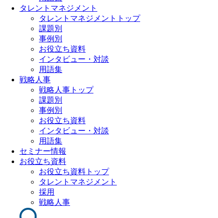
タレントマネジメント
タレントマネジメントトップ
課題別
事例別
お役立ち資料
インタビュー・対談
用語集
戦略人事
戦略人事トップ
課題別
事例別
お役立ち資料
インタビュー・対談
用語集
セミナー情報
お役立ち資料
お役立ち資料トップ
タレントマネジメント
採用
戦略人事