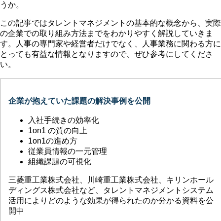
うか。
この記事ではタレントマネジメントの基本的な概念から、実際
の企業での取り組み方法までをわかりやすく解説していきま
す。人事の専門家や経営者だけでなく、人事業務に関わる方に
とっても有益な情報となりますので、ぜひ参考にしてくださ
い。
企業が抱えていた課題の解決事例を公開
入社手続きの効率化
1on1 の質の向上
1on1の進め方
従業員情報の一元管理
組織課題の可視化
三菱重工業株式会社、川崎重工業株式会社、キリンホール
ディングス株式会社など、タレントマネジメントシステム
活用によりどのような効果が得られたのか分かる資料を公
開中