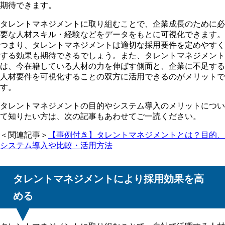
期待できます。
タレントマネジメントに取り組むことで、企業成長のために必
要な人材スキル・経験などをデータをもとに可視化できます。
つまり、タレントマネジメントは適切な採用要件を定めやすく
する効果も期待できるでしょう。また、タレントマネジメント
は、今在籍している人材の力を伸ばす側面と、企業に不足する
人材要件を可視化することの双方に活用できるのがメリットで
す。
タレントマネジメントの目的やシステム導入のメリットについ
て知りたい方は、次の記事もあわせてご一読ください。
＜関連記事＞
【事例付き】タレントマネジメントとは？目的、
システム導入や比較・活用方法
タレントマネジメントにより採用効果を高
める