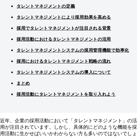
タレントマネジメントの定義
タレントマネジメントにより採用効果を高める
採用でタレントマネジメントが注目される背景
採用活動におけるタレントマネジメントの活用
タレントマネジメントシステムの採用管理機能で効率化
採用におけるタレントマネジメント戦略の流れ
タレントマネジメントシステムの導入について
まとめ
採用活動にタレントマネジメントを取り入れよう
近年、企業の採用活動において「タレントマネジメント」の活
用が注目されています。しかし、具体的にどのような機能を採
用活動に生かせばいいかわからない方も多いのではないでしょ