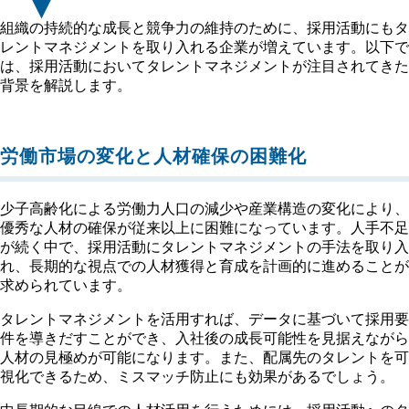
組織の持続的な成長と競争力の維持のために、採用活動にもタ
レントマネジメントを取り入れる企業が増えています。以下で
は、採用活動においてタレントマネジメントが注目されてきた
背景を解説します。
労働市場の変化と人材確保の困難化
少子高齢化による労働力人口の減少や産業構造の変化により、
優秀な人材の確保が従来以上に困難になっています。人手不足
が続く中で、採用活動にタレントマネジメントの手法を取り入
れ、長期的な視点での人材獲得と育成を計画的に進めることが
求められています。
タレントマネジメントを活用すれば、データに基づいて採用要
件を導きだすことができ、入社後の成長可能性を見据えながら
人材の見極めが可能になります。また、配属先のタレントを可
視化できるため、ミスマッチ防止にも効果があるでしょう。