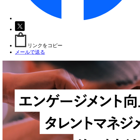
リンクをコピー
メールで送る