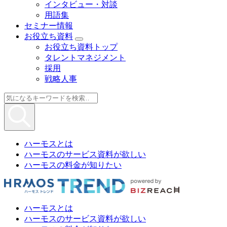
インタビュー・対談
用語集
セミナー情報
お役立ち資料
お役立ち資料トップ
タレントマネジメント
採用
戦略人事
ハーモスとは
ハーモスのサービス資料が欲しい
ハーモスの料金が知りたい
ハーモスとは
ハーモスのサービス資料が欲しい