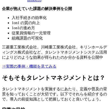
hrmos.co
企業が抱えていた課題の解決事例を公開
入社手続きの効率化
1on1 の質の向上
1on1の進め方
従業員情報の一元管理
組織課題の可視化
三菱重工業株式会社、川崎重工業株式会社、キリンホールデ
ィングス株式会社など、タレントマネジメントシステム活用
によりどのような効果が得られたのか分かる資料を公開中
⇒実際の事例・機能を見てみる
そもそもタレントマネジメントとは？
タレントマネジメントを実施するにあたり、定義や普及の背
景を知っておくことが大切です。以下でそれらを紹介するの
で、導入の前提知識として把握しておくと良いでしょう。