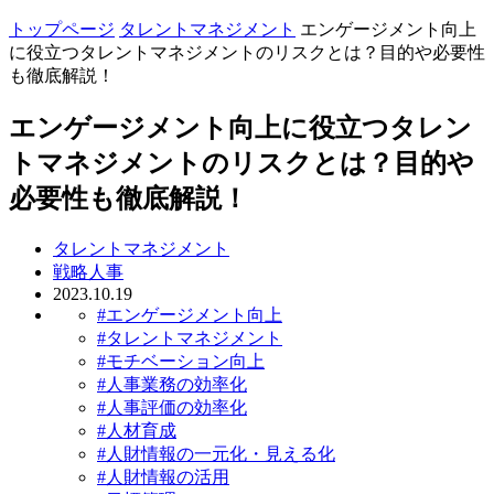
トップページ
タレントマネジメント
エンゲージメント向上
に役立つタレントマネジメントのリスクとは？目的や必要性
も徹底解説！
エンゲージメント向上に役立つタレン
トマネジメントのリスクとは？目的や
必要性も徹底解説！
タレントマネジメント
戦略人事
2023.10.19
#エンゲージメント向上
#タレントマネジメント
#モチベーション向上
#人事業務の効率化
#人事評価の効率化
#人材育成
#人財情報の一元化・見える化
#人財情報の活用