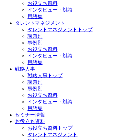
お役立ち資料
インタビュー・対談
用語集
タレントマネジメント
タレントマネジメントトップ
課題別
事例別
お役立ち資料
インタビュー・対談
用語集
戦略人事
戦略人事トップ
課題別
事例別
お役立ち資料
インタビュー・対談
用語集
セミナー情報
お役立ち資料
お役立ち資料トップ
タレントマネジメント