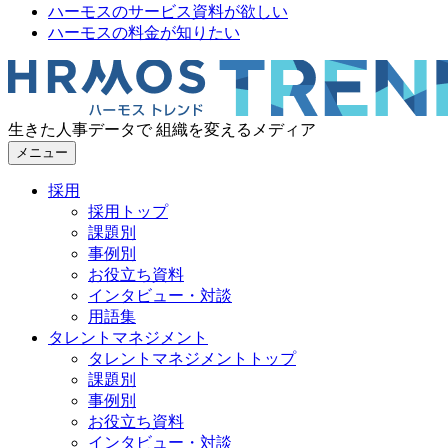
ハーモスのサービス資料が欲しい
ハーモスの料金が知りたい
生きた人事データで 組織を変えるメディア
メニュー
採用
採用トップ
課題別
事例別
お役立ち資料
インタビュー・対談
用語集
タレントマネジメント
タレントマネジメントトップ
課題別
事例別
お役立ち資料
インタビュー・対談