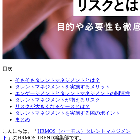
目次
そもそもタレントマネジメントとは？
タレントマネジメントを実施するメリット
エンゲージメントとタレントマネジメントの関連性
タレントマネジメントが抱えるリスク
リスクが大きくなるケースとは？
タレントマネジメントを実施する際のポイント
まとめ
こんにちは。「
HRMOS（ハーモス）タレントマネジメン
ト
」のHRMOS TREND編集部です。