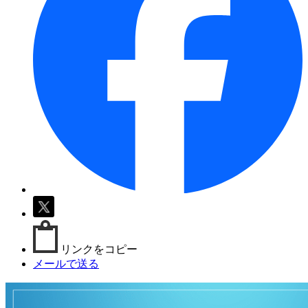
リンクをコピー
メールで送る