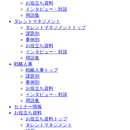
お役立ち資料
インタビュー・対談
用語集
タレントマネジメント
タレントマネジメントトップ
課題別
事例別
お役立ち資料
インタビュー・対談
用語集
戦略人事
戦略人事トップ
課題別
事例別
お役立ち資料
インタビュー・対談
用語集
セミナー情報
お役立ち資料
お役立ち資料トップ
タレントマネジメント