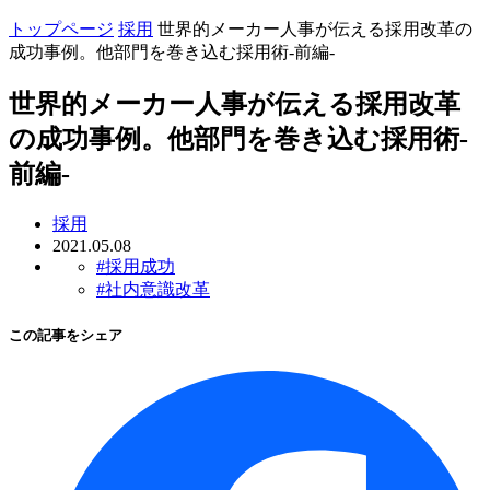
トップページ
採用
世界的メーカー人事が伝える採用改革の
成功事例。他部門を巻き込む採用術-前編-
世界的メーカー人事が伝える採用改革
の成功事例。他部門を巻き込む採用術-
前編-
採用
2021.05.08
#採用成功
#社内意識改革
この記事をシェア