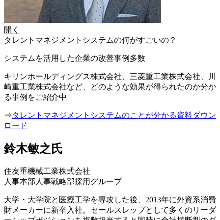
開く
タレントマネジメントシステムの何がすごいの？
システムを活用した企業の改善事例多数
キリンホールディングス株式会社、三菱重工業株式会社、川
崎重工業株式会社など、どのような効果が得られたのか分か
る事例をご紹介中
⇒
タレントマネジメントシステムのことが分かる資料ダウン
ロード
鈴木敏之氏
住友重機械工業株式会社
人事本部人事戦略部採用グループ
大学・大学院と医療工学を専攻した後、2013年に外資系消費
財メーカーに新卒入社。セールスレップとして多くのリーダ