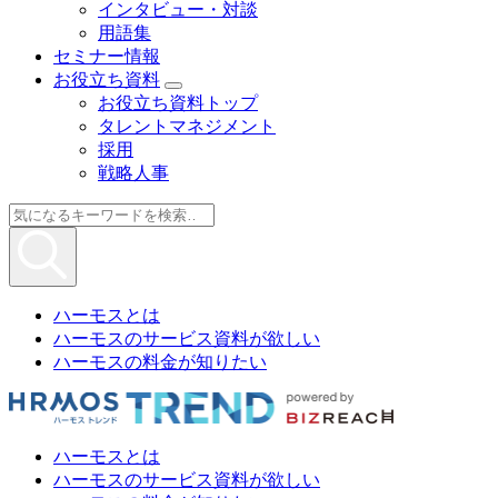
インタビュー・対談
用語集
セミナー情報
お役立ち資料
お役立ち資料トップ
タレントマネジメント
採用
戦略人事
ハーモスとは
ハーモスのサービス資料が欲しい
ハーモスの料金が知りたい
ハーモスとは
ハーモスのサービス資料が欲しい