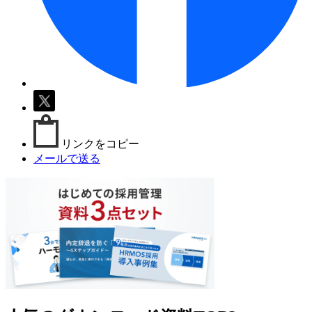
リンクをコピー
メールで送る