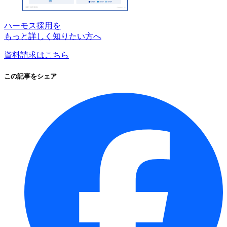
ハーモス採用を
もっと詳しく知りたい方へ
資料請求はこちら
この記事をシェア