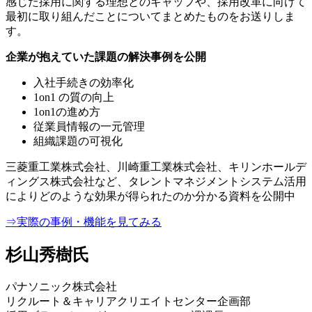
感じた採用に関する理想とのギャップや、採用改革に向けて
最初に取り組んだことについてまとめたものをお送りしま
す。
企業が抱えていた課題の解決事例を公開
入社手続きの効率化
1on1 の質の向上
1on1の進め方
従業員情報の一元管理
組織課題の可視化
三菱重工業株式会社、川崎重工業株式会社、キリンホールデ
ィングス株式会社など、タレントマネジメントシステム活用
によりどのような効果が得られたのか分かる資料を公開中
⇒実際の事例・機能を見てみる
杉山秀樹氏
パナソニック株式会社
リクルート＆キャリアクリエイトセンター企画部