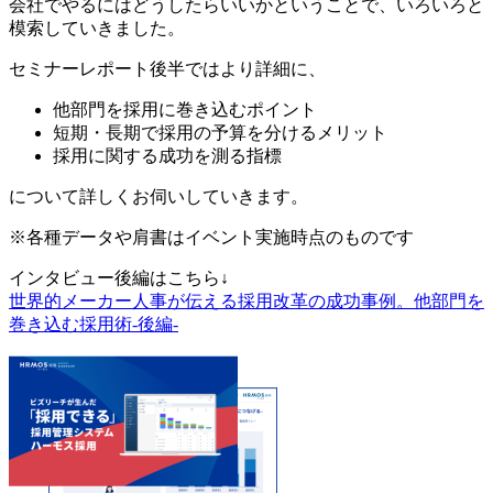
会社でやるにはどうしたらいいかということで、いろいろと
模索していきました。
セミナーレポート後半ではより詳細に、
他部門を採用に巻き込むポイント
短期・長期で採用の予算を分けるメリット
採用に関する成功を測る指標
について詳しくお伺いしていきます。
※各種データや肩書はイベント実施時点のものです
インタビュー後編はこちら↓
世界的メーカー人事が伝える採用改革の成功事例。他部門を
巻き込む採用術-後編-