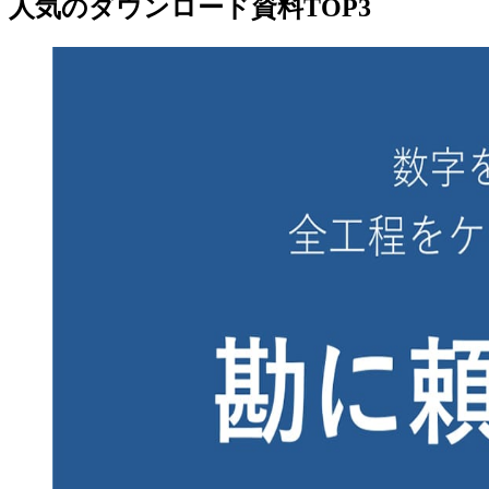
人気のダウンロード資料TOP3