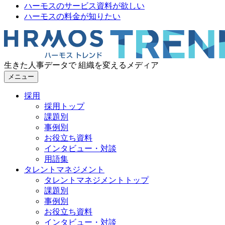
ハーモスのサービス資料が欲しい
ハーモスの料金が知りたい
生きた人事データで 組織を変えるメディア
メニュー
採用
採用トップ
課題別
事例別
お役立ち資料
インタビュー・対談
用語集
タレントマネジメント
タレントマネジメントトップ
課題別
事例別
お役立ち資料
インタビュー・対談