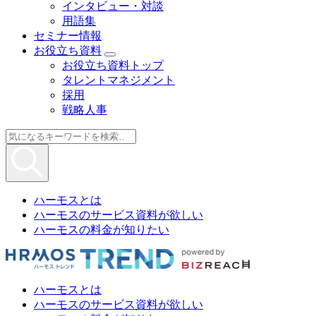
インタビュー・対談
用語集
セミナー情報
お役立ち資料
お役立ち資料トップ
タレントマネジメント
採用
戦略人事
ハーモスとは
ハーモスのサービス資料が欲しい
ハーモスの料金が知りたい
ハーモスとは
ハーモスのサービス資料が欲しい