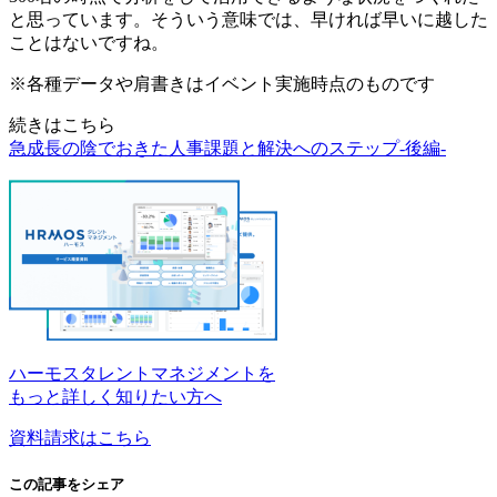
と思っています。そういう意味では、早ければ早いに越した
ことはないですね。
※各種データや肩書きはイベント実施時点のものです
続きはこちら
急成長の陰でおきた人事課題と解決へのステップ-後編-
ハーモスタレントマネジメントを
もっと詳しく知りたい方へ
資料請求はこちら
この記事をシェア