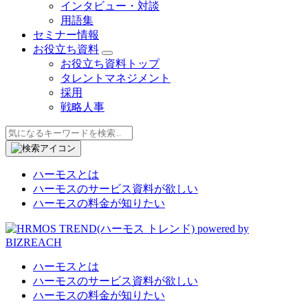
インタビュー・対談
用語集
セミナー情報
お役立ち資料
お役立ち資料トップ
タレントマネジメント
採用
戦略人事
ハーモスとは
ハーモスのサービス資料が欲しい
ハーモスの料金が知りたい
ハーモスとは
ハーモスのサービス資料が欲しい
ハーモスの料金が知りたい