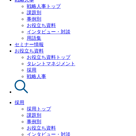
戦略人事トップ
課題別
事例別
お役立ち資料
インタビュー・対談
用語集
セミナー情報
お役立ち資料
お役立ち資料トップ
タレントマネジメント
採用
戦略人事
採用
採用トップ
課題別
事例別
お役立ち資料
インタビュー・対談