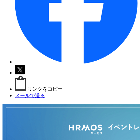
リンクをコピー
メールで送る