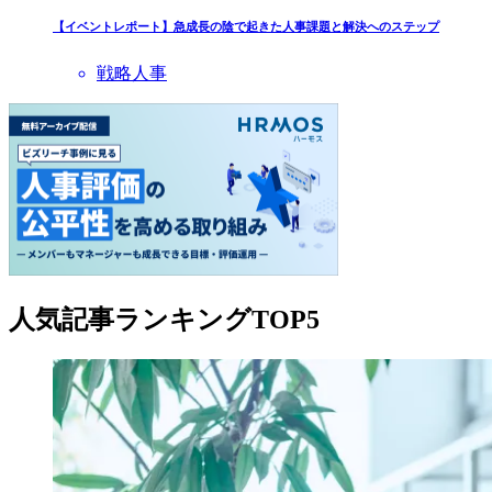
【イベントレポート】急成長の陰で起きた人事課題と解決へのステップ
戦略人事
人気記事ランキングTOP5