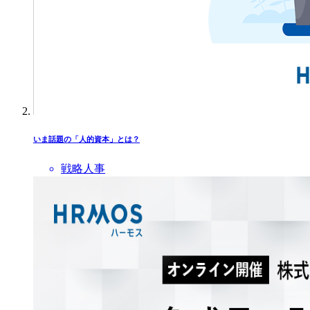
いま話題の「人的資本」とは？
戦略人事