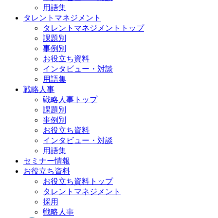
用語集
タレントマネジメント
タレントマネジメントトップ
課題別
事例別
お役立ち資料
インタビュー・対談
用語集
戦略人事
戦略人事トップ
課題別
事例別
お役立ち資料
インタビュー・対談
用語集
セミナー情報
お役立ち資料
お役立ち資料トップ
タレントマネジメント
採用
戦略人事