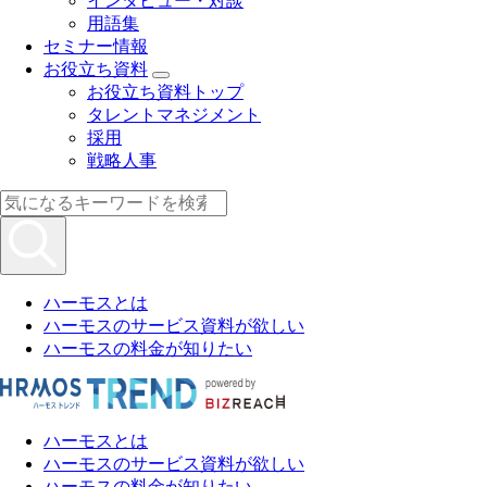
インタビュー・対談
用語集
セミナー情報
お役立ち資料
お役立ち資料トップ
タレントマネジメント
採用
戦略人事
ハーモスとは
ハーモスのサービス資料が欲しい
ハーモスの料金が知りたい
ハーモスとは
ハーモスのサービス資料が欲しい
ハーモスの料金が知りたい