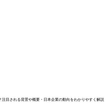
？注目される背景や概要・日本企業の動向をわかりやすく解説