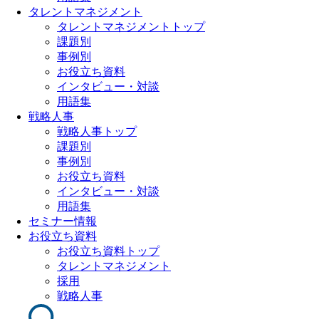
タレントマネジメント
タレントマネジメントトップ
課題別
事例別
お役立ち資料
インタビュー・対談
用語集
戦略人事
戦略人事トップ
課題別
事例別
お役立ち資料
インタビュー・対談
用語集
セミナー情報
お役立ち資料
お役立ち資料トップ
タレントマネジメント
採用
戦略人事