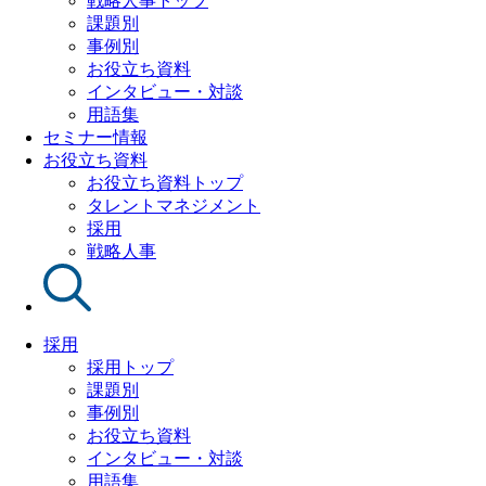
戦略人事トップ
課題別
事例別
お役立ち資料
インタビュー・対談
用語集
セミナー情報
お役立ち資料
お役立ち資料トップ
タレントマネジメント
採用
戦略人事
採用
採用トップ
課題別
事例別
お役立ち資料
インタビュー・対談
用語集