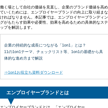
働く場として自社の価値を見直し、企業のブランド価値を高め
ていくためには、エンプロイヤーブランドの向上に取り組まな
ければなりません。本記事では、エンプロイヤーブランディン
グがもたらす効果や必要性、効果を高めるための具体的なステ
ップを解説します。
企業の持続的な成長につながる「1on1」とは？
11の1on1テーマ、チェックリスト等、1on1の基礎から具
体的な進め方まで解説
⇒1on1お役立ち資料ダウンロード
エンプロイヤーブランドとは
エンプロイヤーブランドとは、「エンプロイヤー