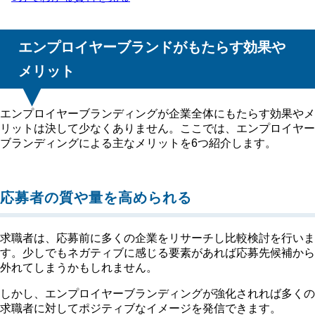
エンプロイヤーブランドがもたらす効果や
メリット
エンプロイヤーブランディングが企業全体にもたらす効果やメ
リットは決して少なくありません。ここでは、エンプロイヤー
ブランディングによる主なメリットを6つ紹介します。
応募者の質や量を高められる
求職者は、応募前に多くの企業をリサーチし比較検討を行いま
す。少しでもネガティブに感じる要素があれば応募先候補から
外れてしまうかもしれません。
しかし、エンプロイヤーブランディングが強化されれば多くの
求職者に対してポジティブなイメージを発信できます。