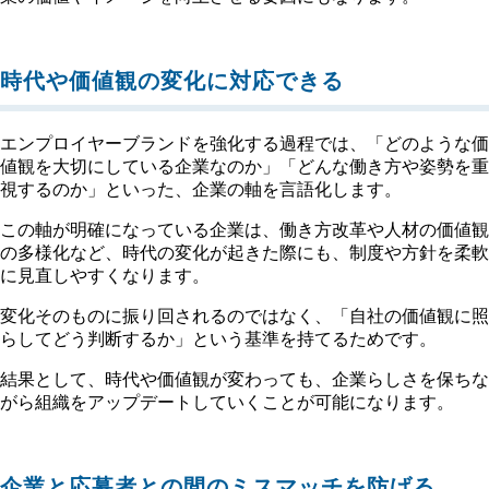
時代や価値観の変化に対応できる
エンプロイヤーブランドを強化する過程では、「どのような価
値観を大切にしている企業なのか」「どんな働き方や姿勢を重
視するのか」といった、企業の軸を言語化します。
この軸が明確になっている企業は、働き方改革や人材の価値観
の多様化など、時代の変化が起きた際にも、制度や方針を柔軟
に見直しやすくなります。
変化そのものに振り回されるのではなく、「自社の価値観に照
らしてどう判断するか」という基準を持てるためです。
結果として、時代や価値観が変わっても、企業らしさを保ちな
がら組織をアップデートしていくことが可能になります。
企業と応募者との間のミスマッチを防げる