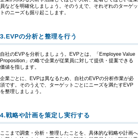
員などを明確化しましょう。そのうえで、それぞれのターゲッ
トのニーズも掘り起こします。
3.EVPの分析と整理を行う
自社のEVPを分析しましょう。EVPとは、「Employee Value
Proposition」の略で企業が従業員に対して提供・提案できる
価値を指します。
企業ごとに、EVPは異なるため、自社のEVPの分析作業が必
須です。そのうえで、ターゲットごとにニーズを満たすEVP
を整理しましょう。
4.戦略や計画を策定し実行する
ここまで調査・分析・整理したことを、具体的な戦略や計画へ