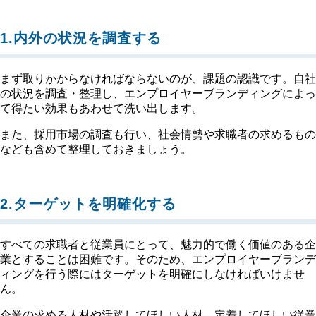
1.内外の状況を調査する
まず取りかからなければならないのが、課題の認識です。自社
の状況を調査・整理し、エンプロイヤーブランディングによっ
て得たい効果もあわせて洗い出します。
また、採用市場の調査も行い、社会情勢や求職者の求めるもの
なども含めて整理しておきましょう。
2.ターゲットを明確化する
すべての求職者と従業員にとって、魅力的で働く価値のある企
業とすることは困難です。そのため、エンプロイヤーブランデ
ィングを行う際にはターゲットを明確にしなければいけませ
ん。
企業の求める人材や活躍してほしい人材、定着してほしい従業