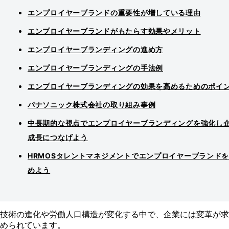
エンプロイヤーブランドの重要性が増している理由
エンプロイヤーブランドがもたらす効果やメリット
エンプロイヤーブランディングの進め方
エンプロイヤーブランディングの手法例
エンプロイヤーブランディングの効果を高めるためのポイ
パナソニック株式会社の取り組み事例
中長期的な視点でエンプロイヤーブランディングを強化し
成長につなげよう
HRMOSタレントマネジメントでエンプロイヤーブランド
めよう
技術の進化や労働人口構造が変化する中で、企業には変革が求
められています。