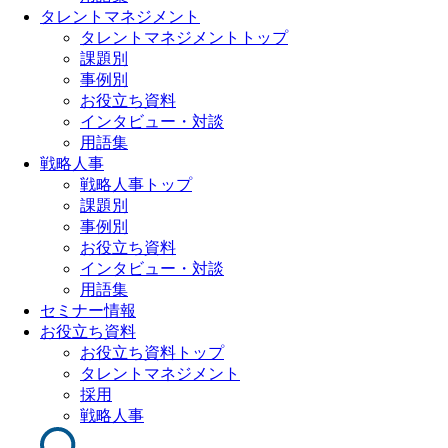
タレントマネジメント
タレントマネジメントトップ
課題別
事例別
お役立ち資料
インタビュー・対談
用語集
戦略人事
戦略人事トップ
課題別
事例別
お役立ち資料
インタビュー・対談
用語集
セミナー情報
お役立ち資料
お役立ち資料トップ
タレントマネジメント
採用
戦略人事