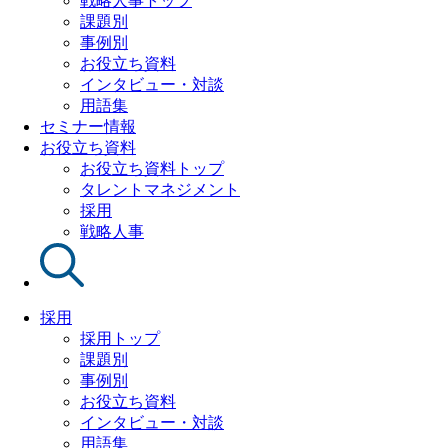
戦略人事トップ
課題別
事例別
お役立ち資料
インタビュー・対談
用語集
セミナー情報
お役立ち資料
お役立ち資料トップ
タレントマネジメント
採用
戦略人事
採用
採用トップ
課題別
事例別
お役立ち資料
インタビュー・対談
用語集