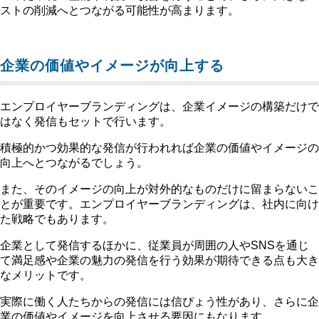
ストの削減へとつながる可能性が高まります。
企業の価値やイメージが向上する
エンプロイヤーブランディングは、企業イメージの構築だけで
はなく発信もセットで行います。
積極的かつ効果的な発信が行われれば企業の価値やイメージの
向上へとつながるでしょう。
また、そのイメージの向上が対外的なものだけに留まらないこ
とが重要です。エンプロイヤーブランディングは、社内に向け
た戦略でもあります。
企業として発信するほかに、従業員が周囲の人やSNSを通じ
て満足感や企業の魅力の発信を行う効果が期待できる点も大き
なメリットです。
実際に働く人たちからの発信には信ぴょう性があり、さらに企
業の価値やイメージを向上させる要因にもなります。