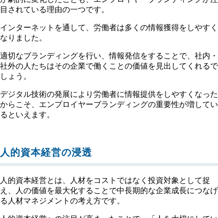
目されている理由の一つです。
インターネットを通して、労働者は多くの情報獲得をしやすく
なりました。
適切なブランディングを行い、情報発信をすることで、社内・
社外の人たちはその企業で働くことの価値を見出してくれるで
しょう。
デジタル技術の発展により労働者に情報提供をしやすくなった
からこそ、エンプロイヤーブランディングの重要性が増してい
るといえます。
人的資本経営の浸透
人的資本経営とは、人材をコストではなく投資対象として捉
え、人の価値を最大化することで中長期的な企業成長につなげ
る人材マネジメントの考え方です。