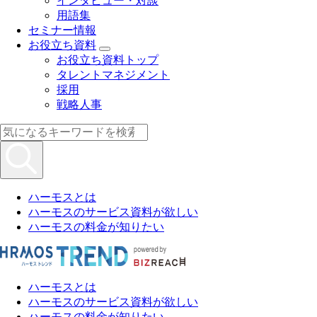
インタビュー・対談
用語集
セミナー情報
お役立ち資料
お役立ち資料トップ
タレントマネジメント
採用
戦略人事
ハーモスとは
ハーモスのサービス資料が欲しい
ハーモスの料金が知りたい
ハーモスとは
ハーモスのサービス資料が欲しい
ハーモスの料金が知りたい