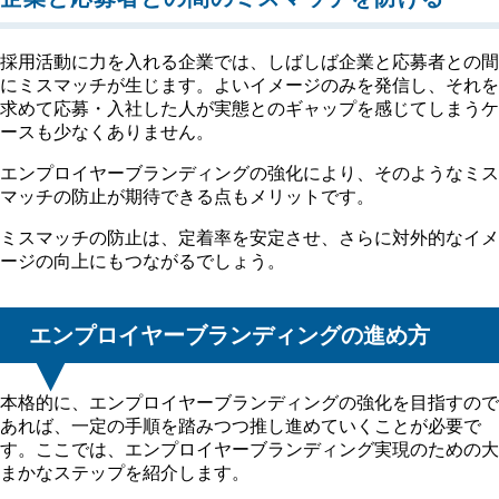
採用活動に力を入れる企業では、しばしば企業と応募者との間
にミスマッチが生じます。よいイメージのみを発信し、それを
求めて応募・入社した人が実態とのギャップを感じてしまうケ
ースも少なくありません。
エンプロイヤーブランディングの強化により、そのようなミス
マッチの防止が期待できる点もメリットです。
ミスマッチの防止は、定着率を安定させ、さらに対外的なイメ
ージの向上にもつながるでしょう。
エンプロイヤーブランディングの進め方
本格的に、エンプロイヤーブランディングの強化を目指すので
あれば、一定の手順を踏みつつ推し進めていくことが必要で
す。ここでは、エンプロイヤーブランディング実現のための大
まかなステップを紹介します。