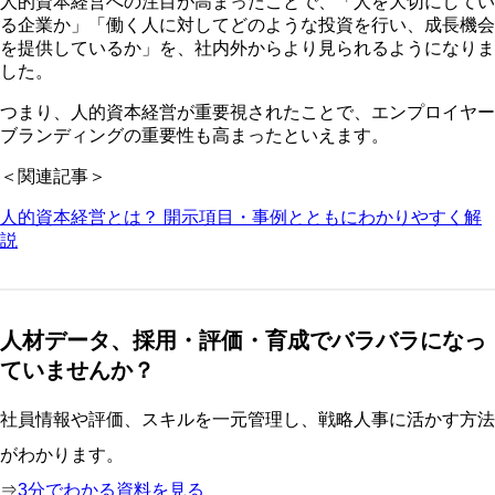
人的資本経営への注目が高まったことで、「人を大切にしてい
る企業か」「働く人に対してどのような投資を行い、成長機会
を提供しているか」を、社内外からより見られるようになりま
した。
つまり、人的資本経営が重要視されたことで、エンプロイヤー
ブランディングの重要性も高まったといえます。
＜関連記事＞
人的資本経営とは？ 開示項目・事例とともにわかりやすく解
説
人材データ、採用・評価・育成でバラバラになっ
ていませんか？
社員情報や評価、スキルを一元管理し、戦略人事に活かす方法
がわかります。
⇒
3分でわかる資料を見る