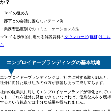
か？
・1on1の進め方
・部下との会話に困らないテーマ例
・業務習熟度別でのコミュニケーション方法
⇒1on1を効果的に進める解説資料の
ダウンロード(無料)はこち
ら
エンプロイヤーブランディングの基本戦略
エンプロイヤーブランディングは、社内に対する取り組みと、
社外に向けた取り組みの双方が影響しあって成り立ちます。
社内の従業員に対してエンプロイヤーブランドが強化されてい
ても、それを社外に発信できていなければ、優秀な人材を獲得
するという観点では十分な成果を得られません。