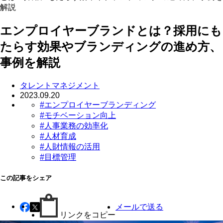
解説
エンプロイヤーブランドとは？採用にも
たらす効果やブランディングの進め方、
事例を解説
タレントマネジメント
2023.09.20
#エンプロイヤーブランディング
#モチベーション向上
#人事業務の効率化
#人材育成
#人財情報の活用
#目標管理
この記事をシェア
メールで送る
リンクをコピー