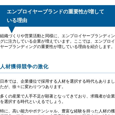
エンプロイヤーブランドの重要性が増して
いる理由
組織づくりや営業活動と同様に、エンプロイヤーブランディン
グに注力している企業が増えています。ここでは、エンプロイ
ヤーブランディングの重要性が増している理由を紹介します。
人材獲得競争の激化
日本では、企業優位で採用する人材を選択する時代もありまし
たが、徐々に変わりつつあります。
多くの産業で人手不足が顕著となってきており、求職者が企業
を選択する時代といえるでしょう。
特に、高い能力やポテンシャル、豊富な経験を持った人材の獲