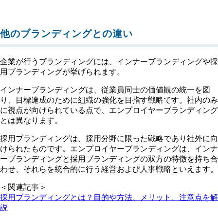
他のブランディングとの違い
企業が行うブランディングには、インナーブランディングや採
用ブランディングが挙げられます。
インナーブランディングは、従業員同士の価値観の統一を図
り、目標達成のために組織の強化を目指す戦略です。社内のみ
に視点が向けられている点で、エンプロイヤーブランディング
とは異なります。
採用ブランディングは、採用分野に限った戦略であり社外に向
けられたものです。エンプロイヤーブランディングは、インナ
ーブランディングと採用ブランディングの双方の特徴を持ち合
わせ、それらを統合的に行う経営および人事戦略といえます。
＜関連記事＞
採用ブランディングとは？目的や方法、メリット、注意点を解
説