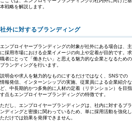
ここでは、エンプロイヤーブランディングの社内外に向けた基
本戦略を解説します。
社外に対するブランディング
エンプロイヤーブランディングの対象が社外にある場合は、主
に採用市場における企業イメージの向上や定着が目的です。求
職者にとって「働きたい」と思える魅力的な企業となるための
ブランディングを行います。
説明会や求人を魅力的なものにするだけではなく、SNSでの
情報発信、インターンシップの実施、従業員による企業紹介な
ど、中長期的かつ多角的に人材の定着（リテンション）を目指
す点もエンプロイヤーブランディングの特徴です。
ただし、エンプロイヤーブランディングは、社内に対するブラ
ンディングと密接に関わっているため、単に採用活動を強化し
ただけでは効果を発揮できません。