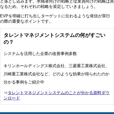
と落とし込みます。求職者向けの戦略と従業員向けの戦略は異
なるため、それぞれの戦略を策定していきましょう。
EVPを明確に打ち出しターゲットに伝わるような発信が実行
の際の重要なポイントです。
タレントマネジメントシステムの何がすごい
の？
システムを活用した企業の改善事例多数
キリンホールディングス株式会社、三菱重工業株式会社、
川崎重工業株式会社など、どのような効果が得られたのか
分かる事例をご紹介中
⇒
タレントマネジメントシステムのことが分かる資料ダウ
ンロード