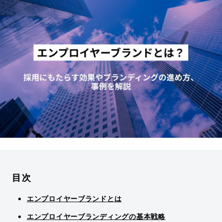
目次
エンプロイヤーブランドとは
エンプロイヤーブランディングの基本戦略