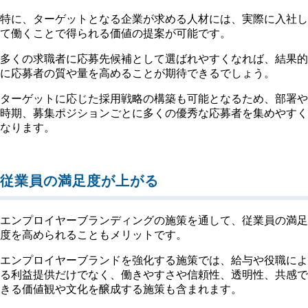
特に、ターゲットとなる企業が求める人材には、実際に入社し
て働くことで得られる価値の提案が可能です。
多くの求職者に応募先候補として選ばれやすくなれば、結果的
に応募者の質や量を高めることが期待できるでしょう。
ターゲットに応じた採用戦略の構築も可能となるため、部署や
時期、募集ポジションごとに多くの優秀な応募者を集めやすく
なります。
従業員の満足度が上がる
エンプロイヤーブランディングの施策を通して、従業員の満足
度を高められることもメリットです。
エンプロイヤーブランドを強化する施策では、給与や役職によ
る利益提供だけでなく、働きやすさや信頼性、透明性、共感で
きる価値観や文化を醸成する施策も含まれます。