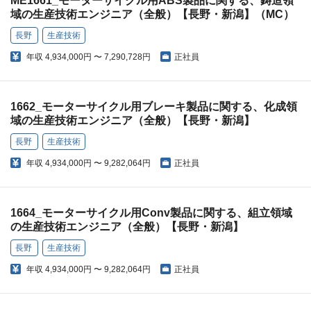
ME1661_モーターサイクル用ABS製品に関する、鋳造領
域の生産技術エンジニア（全般）【長野・新潟】（MC）
長野
生産技術
年収
4,934,000円 〜 7,290,728円
正社員
1662_モーターサイクル用ブレーキ製品に関する、化成領
域の生産技術エンジニア（全般）【長野・新潟】
長野
生産技術
年収
4,934,000円 〜 9,282,064円
正社員
1664_モーターサイクル用Conv製品に関する、組立領域
の生産技術エンジニア（全般）【長野・新潟】
長野
生産技術
年収
4,934,000円 〜 9,282,064円
正社員