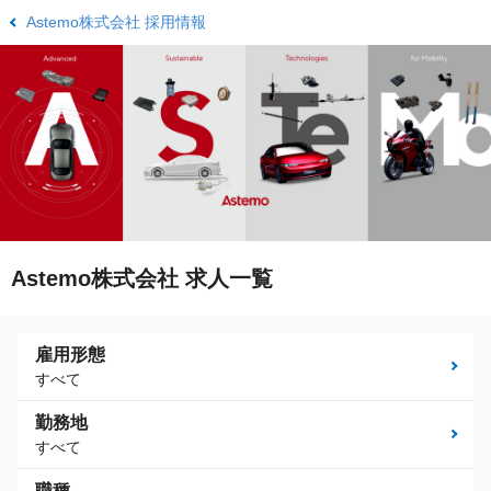
Astemo株式会社 採用情報
Astemo株式会社 求人一覧
雇用形態
すべて
勤務地
すべて
職種