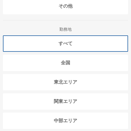
その他
勤務地
すべて
全国
東北エリア
関東エリア
中部エリア