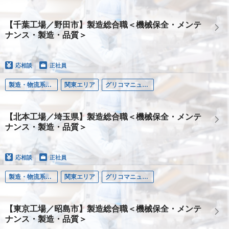
【千葉工場／野田市】製造総合職＜機械保全・メンテ
ナンス・製造・品質＞
応相談
正社員
製造・物流系職種
関東エリア
グリコマニュファクチャリングジャパン株式会社
【北本工場／埼玉県】製造総合職＜機械保全・メンテ
ナンス・製造・品質＞
応相談
正社員
製造・物流系職種
関東エリア
グリコマニュファクチャリングジャパン株式会社
【東京工場／昭島市】製造総合職＜機械保全・メンテ
ナンス・製造・品質＞