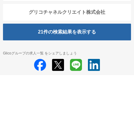
グリコチャネルクリエイト株式会社
21
件の検索結果を表示する
Glicoグループの求人一覧 をシェアしましょう