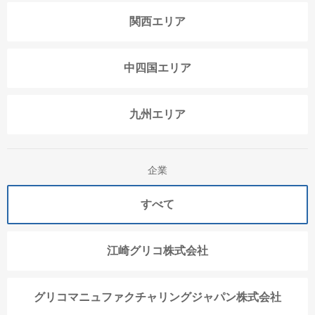
関西エリア
中四国エリア
九州エリア
企業
すべて
江崎グリコ株式会社
グリコマニュファクチャリングジャパン株式会社