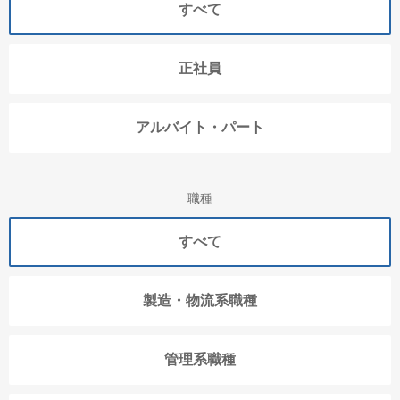
すべて
正社員
アルバイト・パート
職種
すべて
製造・物流系職種
管理系職種