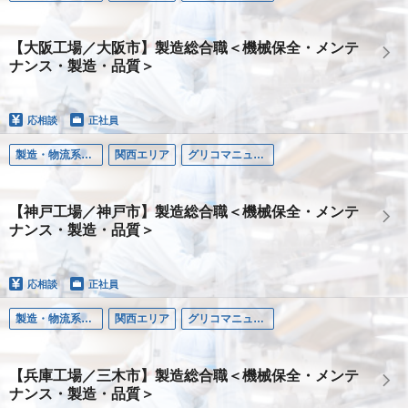
【大阪工場／大阪市】製造総合職＜機械保全・メンテ
ナンス・製造・品質＞
応相談
正社員
製造・物流系職種
関西エリア
グリコマニュファクチャリングジャパン株式会社
【神戸工場／神戸市】製造総合職＜機械保全・メンテ
ナンス・製造・品質＞
応相談
正社員
製造・物流系職種
関西エリア
グリコマニュファクチャリングジャパン株式会社
【兵庫工場／三木市】製造総合職＜機械保全・メンテ
ナンス・製造・品質＞