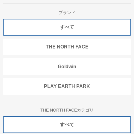
ブランド
すべて
THE NORTH FACE
Goldwin
PLAY EARTH PARK
THE NORTH FACEカテゴリ
すべて