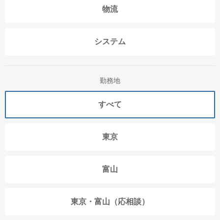
物流
システム
勤務地
すべて
東京
富山
東京・富山（応相談）