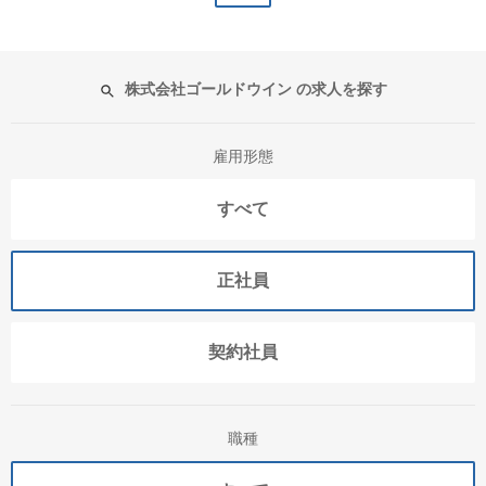
株式会社ゴールドウイン の求人を探す
雇用形態
すべて
正社員
契約社員
職種