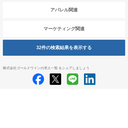
アパレル関連
マーケティング関連
32
件の検索結果を表示する
株式会社ゴールドウインの求人一覧 をシェアしましょう