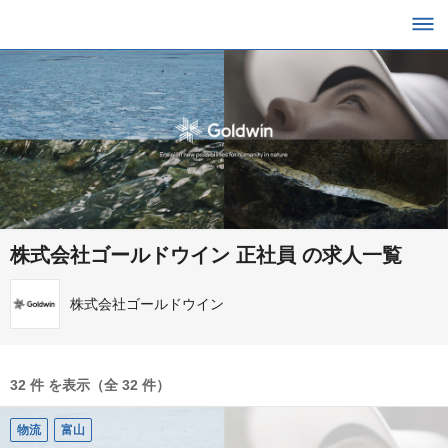
株式会社ゴールドウイン 正社員 の求人一覧
株式会社ゴールドウイン
32 件 を表示（全 32 件）
物流
富山