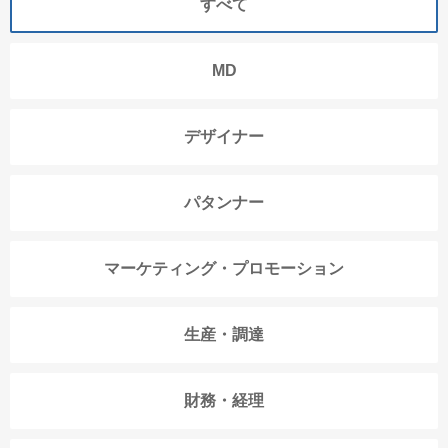
すべて
MD
デザイナー
パタンナー
マーケティング・プロモーション
生産・調達
財務・経理