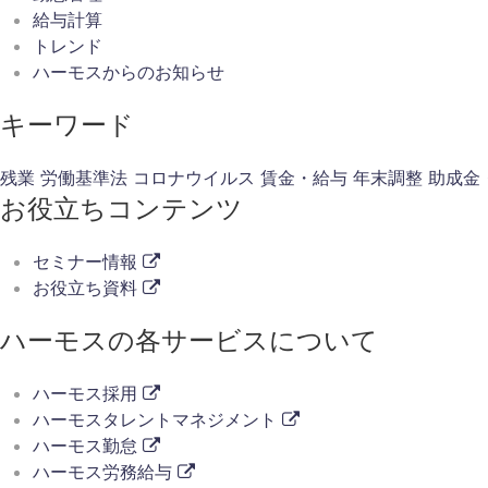
給与計算
トレンド
ハーモスからのお知らせ
キーワード
残業
労働基準法
コロナウイルス
賃金・給与
年末調整
助成金
お役立ちコンテンツ
セミナー情報
お役立ち資料
ハーモスの各サービスについて
ハーモス採用
ハーモスタレントマネジメント
ハーモス勤怠
ハーモス労務給与