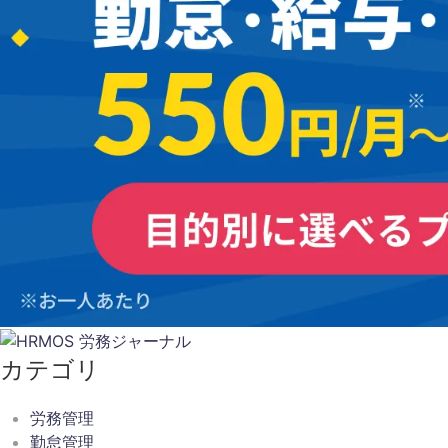
カテゴリ
労務管理
勤怠管理