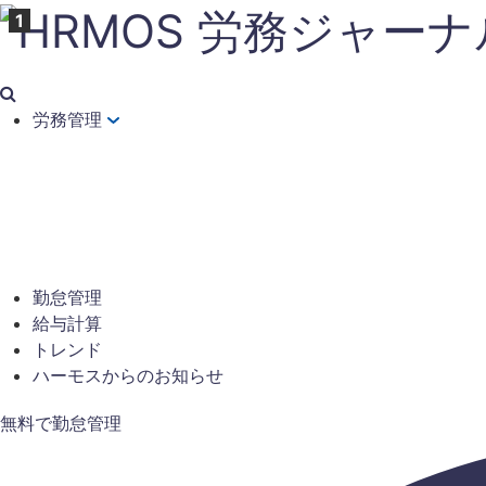
労務管理
勤怠管理
給与計算
トレンド
ハーモスからのお知らせ
無料で勤怠管理