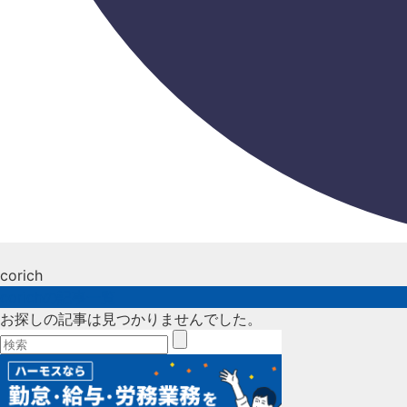
corich
corichの記事一覧
お探しの記事は見つかりませんでした。