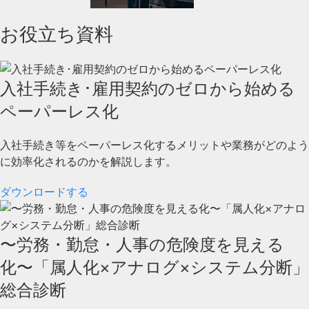
お役立ち資料
入社手続き･雇用契約のゼロから始める
ペーパーレス化
入社手続き等をペーパーレス化するメリットや業務がどのよう
に効率化されるのかを解説します。
ダウンロードする
〜労務・勤怠・人事の危険度を見える
化〜「属人化×アナログ×システム分断」
総合診断