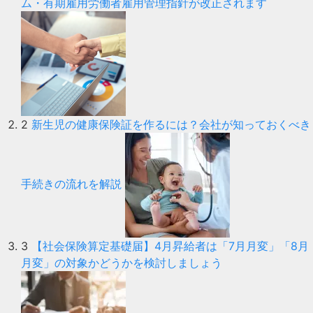
ム・有期雇用労働者雇用管理指針が改正されます
2
新生児の健康保険証を作るには？会社が知っておくべき
手続きの流れを解説
3
【社会保険算定基礎届】4月昇給者は「7月月変」「8月
月変」の対象かどうかを検討しましょう