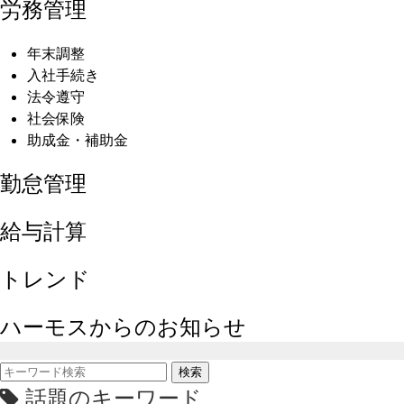
労務管理
年末調整
入社手続き
法令遵守
社会保険
助成金・補助金
勤怠管理
給与計算
トレンド
ハーモスからのお知らせ
検索
話題のキーワード