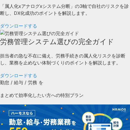
「属人化xアナログxシステム分断」の3軸で自社のリスクを診
断し、DX化成功のポイントを解説します。
ダウンロードする
労務管理システム選びの完全ガイド
担当者の急な不在に備え、労務手続きの属人化リスクを診断
し、業務を止めない体制づくりのポイントを解説します。
ダウンロードする
勤怠
/
給与
/
労務
を
まとめて効率化したい方への特別プラン