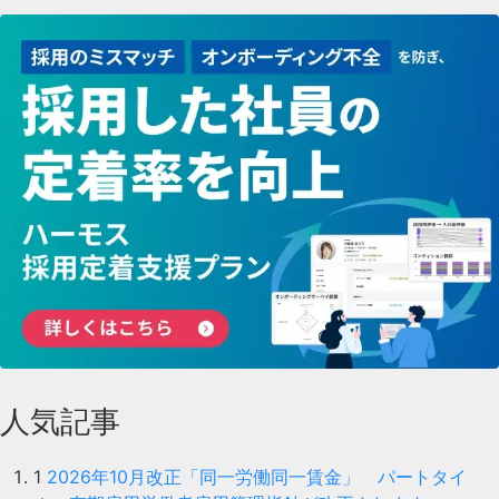
人気記事
1
2026年10月改正「同一労働同一賃金」 パートタイ