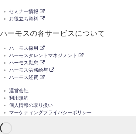
セミナー情報
お役立ち資料
ハーモスの各サービスについて
ハーモス採用
ハーモスタレントマネジメント
ハーモス勤怠
ハーモス労務給与
ハーモス経費
運営会社
利用規約
個人情報の取り扱い
マーケティングプライバシーポリシー