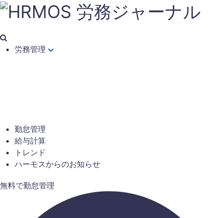
労務管理
勤怠管理
給与計算
トレンド
ハーモスからのお知らせ
無料で勤怠管理