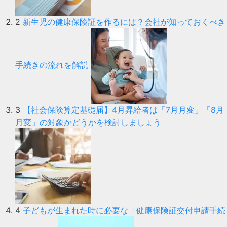
2
新生児の健康保険証を作るには？会社が知っておくべき
手続きの流れを解説
3
【社会保険算定基礎届】4月昇給者は「7月月変」「8月
月変」の対象かどうかを検討しましょう
4
子どもが生まれた時に必要な「健康保険証交付申請手続