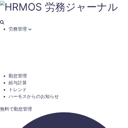
労務管理
勤怠管理
給与計算
トレンド
ハーモスからのお知らせ
無料で勤怠管理