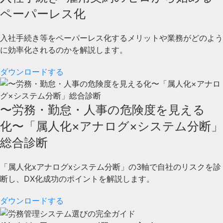
ペーパーレス化
入社手続き等をペーパーレス化するメリットや業務がどのよう
に効率化されるのかを解説します。
ダウンロードする
〜労務・勤怠・人事の危険度を見える
化〜「属人化×アナログ×システム分断」
総合診断
「属人化xアナログxシステム分断」の3軸で自社のリスクを診
断し、DX化成功のポイントを解説します。
ダウンロードする