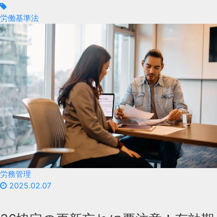
労働基準法
労務管理
2025.02.07