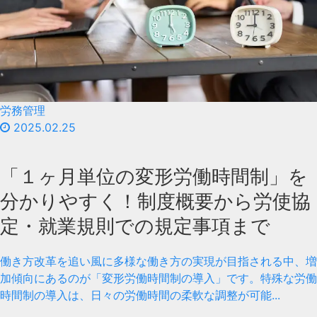
労務管理
2025.02.25
「１ヶ月単位の変形労働時間制」を
分かりやすく！制度概要から労使協
定・就業規則での規定事項まで
働き方改革を追い風に多様な働き方の実現が目指される中、増
加傾向にあるのが「変形労働時間制の導入」です。特殊な労働
時間制の導入は、日々の労働時間の柔軟な調整が可能...