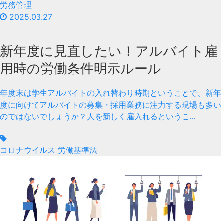
労務管理
2025.03.27
新年度に見直したい！アルバイト雇
用時の労働条件明示ルール
年度末は学生アルバイトの入れ替わり時期ということで、新年
度に向けてアルバイトの募集・採用業務に注力する現場も多い
のではないでしょうか？人を新しく雇入れるというこ...
コロナウイルス
労働基準法