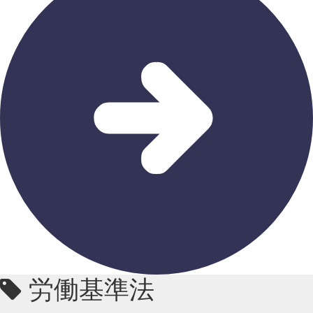
労働基準法