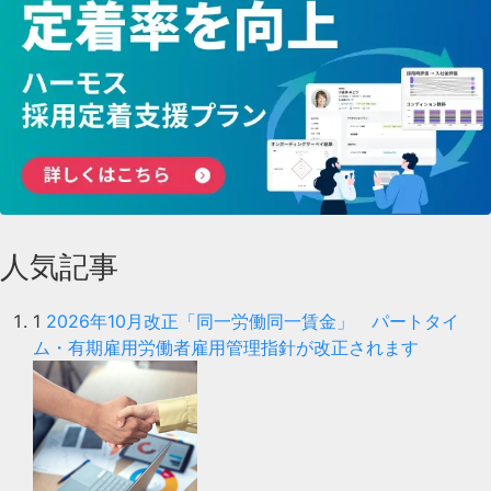
人気記事
1
2026年10月改正「同一労働同一賃金」 パートタイ
ム・有期雇用労働者雇用管理指針が改正されます