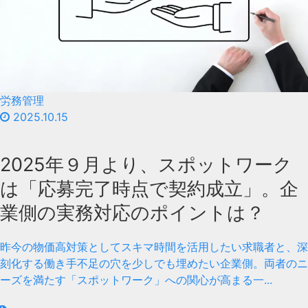
労務管理
2025.10.15
2025年９月より、スポットワーク
は「応募完了時点で契約成立」。企
業側の実務対応のポイントは？
昨今の物価高対策としてスキマ時間を活用したい求職者と、深
刻化する働き手不足の穴を少しでも埋めたい企業側。両者のニ
ーズを満たす「スポットワーク」への関心が高まる一...