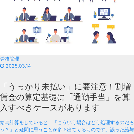
労務管理
2025.03.14
「うっかり未払い」に要注意！割増
賃金の算定基礎に「通勤手当」を算
入すべきケースがあります
給与計算をしていると、「こういう場合はどう処理するのだろ
う？」と疑問に思うことが多々出てくるものです。誤った給与