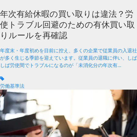
年次有給休暇の買い取りは違法？労
使トラブル回避のための有休買い取
りルールを再確認
年度末・年度初めを目前に控え、多くの企業で従業員の入退社
が多く生じる季節を迎えています。従業員の退職に伴い、しば
しば労使間でトラブルになるのが「未消化分の年次有...
労働基準法