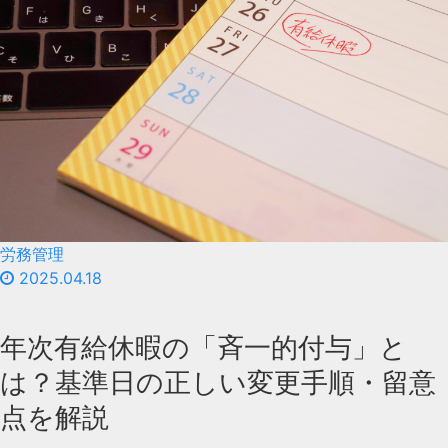
労務管理
2025.04.18
年次有給休暇の「斉一的付与」と
は？基準日の正しい変更手順・留意
点を解説