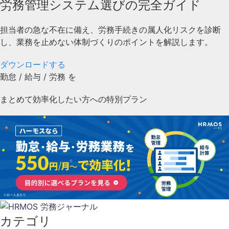
労務管理システム選びの完全ガイド
担当者の急な不在に備え、労務手続きの属人化リスクを診断
し、業務を止めない体制づくりのポイントを解説します。
ダウンロードする
勤怠
/
給与
/
労務
を
まとめて効率化したい方への特別プラン
カテゴリ