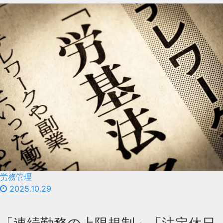
労務管理
2025.10.29