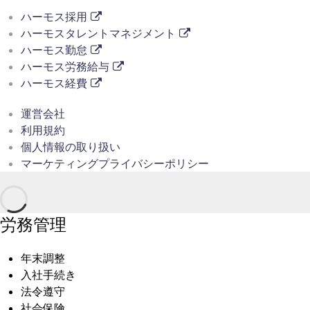
ハーモス採用
ハーモスタレントマネジメント
ハーモス勤怠
ハーモス労務給与
ハーモス経費
運営会社
利用規約
個人情報の取り扱い
マーケティングプライバシーポリシー
労務管理
年末調整
入社手続き
法令遵守
社会保険