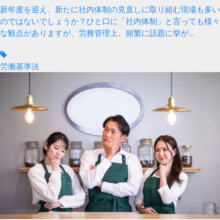
新年度を迎え、新たに社内体制の見直しに取り組む現場も多い
のではないでしょうか？ひと口に「社内体制」と言っても様々
な観点がありますが、労務管理上、頻繁に話題に挙が...
労働基準法