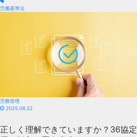
労働基準法
労務管理
2025.08.22
正しく理解できていますか？36協定