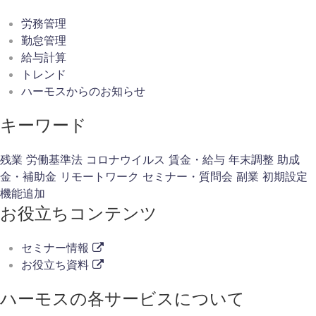
労務管理
勤怠管理
給与計算
トレンド
ハーモスからのお知らせ
キーワード
残業
労働基準法
コロナウイルス
賃金・給与
年末調整
助成
金・補助金
リモートワーク
セミナー・質問会
副業
初期設定
機能追加
お役立ちコンテンツ
セミナー情報
お役立ち資料
ハーモスの各サービスについて