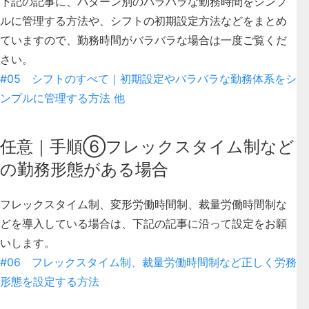
下記の記事に、パターン別のバラバラな勤務時間をシンプ
ルに管理する方法や、シフトの初期設定方法などをまとめ
ていますので、勤務時間がバラバラな場合は一度ご覧くだ
さい。
#05 シフトのすべて｜初期設定やバラバラな勤務体系をシ
ンプルに管理する方法 他
任意｜手順⑥フレックスタイム制など
の勤務形態がある場合
フレックスタイム制、変形労働時間制、裁量労働時間制な
どを導入している場合は、下記の記事に沿って設定をお願
いします。
#06 フレックスタイム制、裁量労働時間制など正しく労務
形態を設定する方法