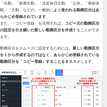
「出勤」「振替出勤」「法定休⽇出勤」「公休」「有給休
暇」「⽋勤」などの、一般的に
よく使われる勤務区分はあ
らかじめ登録されています
。
また、「コピー登録」を活用すれば、
コピー元の勤務区分
の設定を引き継いだ新しい勤務区分を作成
することができ
ます。
勤務区分をスムーズに設定するためには、
新しい勤務区分
を１から作成するのではなく、あらかじめ登録されている
勤務区分を「コピー登録」することをオススメ
します。