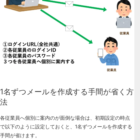
1名ずつメールを作成する⼿間が省く方
法
各従業員へ個別に案内のが面倒な場合は、初期設定の時点
で以下のように設定しておくと、1名ずつメールを作成する
⼿間が省けます。