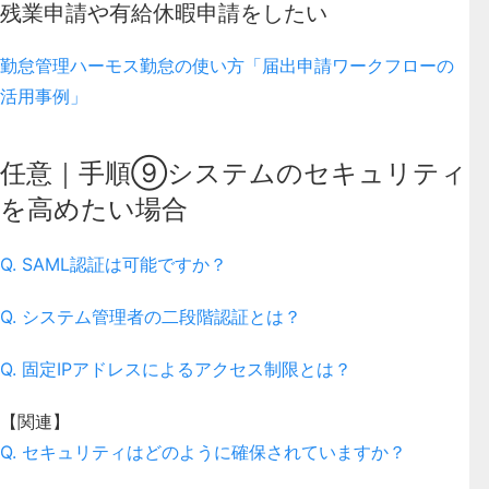
残業申請や有給休暇申請をしたい
勤怠管理ハーモス勤怠の使い方「届出申請ワークフローの
活用事例」
任意｜手順⑨システムのセキュリティ
を高めたい場合
Q. SAML認証は可能ですか？
Q. システム管理者の二段階認証とは？
Q. 固定IPアドレスによるアクセス制限とは？
【関連】
Q. セキュリティはどのように確保されていますか？