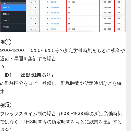
例①
9:00-18:00、10:00-16:00等の所定労働時刻をもとに残業や
遅刻・早退を集計する場合
→
「ID1 出勤:残業あり」
の勤務区分をコピー登録し、勤務時間や所定時間などを編
集
例②
フレックスタイム制の場合（9:00-18:00等の所定労働時刻
ではなく、1日8時間等の所定時間をもとに残業を集計する
場合）