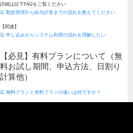
詳細は以下FAQをご覧ください
Q. 勤怠管理から給与計算までの流れを教えてください
【関連】
Q. 申し込みからシステム利用の流れを理解したい
【必見】有料プランについて（無
料お試し期間、申込方法、日割り
計算他）
Q. 無料プランと有料プランの違いは何ですか？