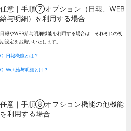
任意｜手順⑦オプション（日報、WEB
給与明細）を利用する場合
日報やWEB給与明細機能を利用する場合は、それぞれの初
期設定をお願いいたします。
Q. 日報機能とは？
Q. Web給与明細とは？
任意｜手順⑧オプション機能の他機能
を利用する場合