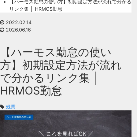
【ハーモス勤怠の使い方】初期設定方法が流れで分かる
リンク集 │ HRMOS勤怠
2022.02.14
2026.06.16
【ハーモス勤怠の使い
方】初期設定方法が流れ
で分かるリンク集 │
HRMOS勤怠
残業