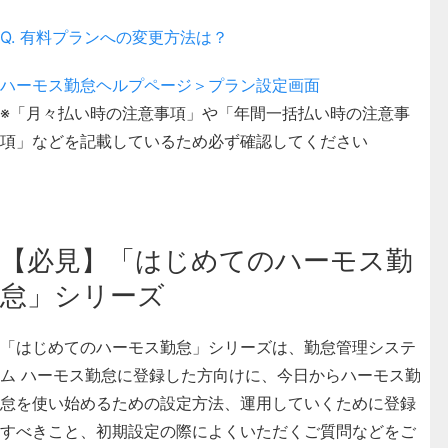
Q. 有料プランへの変更方法は？
ハーモス勤怠ヘルプページ＞プラン設定画面
※「月々払い時の注意事項」や「年間一括払い時の注意事
項」などを記載しているため必ず確認してください
【必見】「はじめてのハーモス勤
怠」シリーズ
「はじめてのハーモス勤怠」シリーズは、勤怠管理システ
ム ハーモス勤怠に登録した方向けに、今日からハーモス勤
怠を使い始めるための設定方法、運用していくために登録
すべきこと、初期設定の際によくいただくご質問などをご