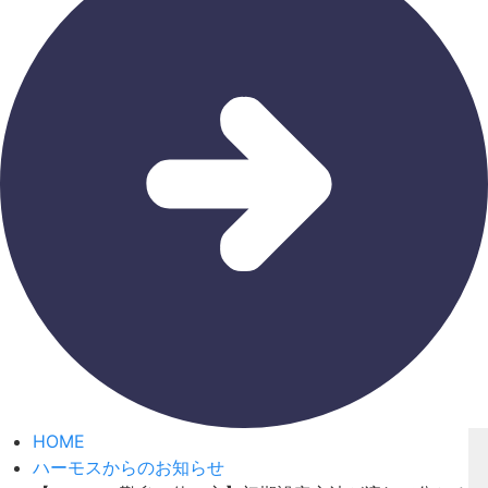
HOME
ハーモスからのお知らせ