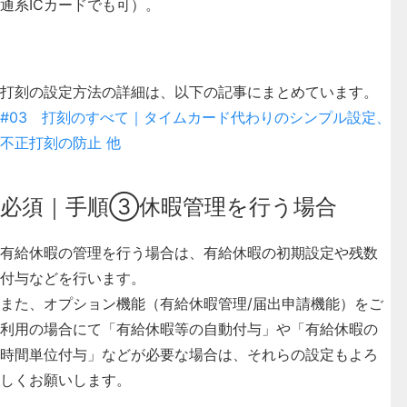
通系ICカードでも可）。
打刻の設定方法の詳細は、以下の記事にまとめています。
#03 打刻のすべて｜タイムカード代わりのシンプル設定、
不正打刻の防止 他
必須｜手順③休暇管理を行う場合
有給休暇の管理を行う場合は、有給休暇の初期設定や残数
付与などを行います。
また、オプション機能（有給休暇管理/届出申請機能）をご
利用の場合にて「有給休暇等の自動付与」や「有給休暇の
時間単位付与」などが必要な場合は、それらの設定もよろ
しくお願いします。