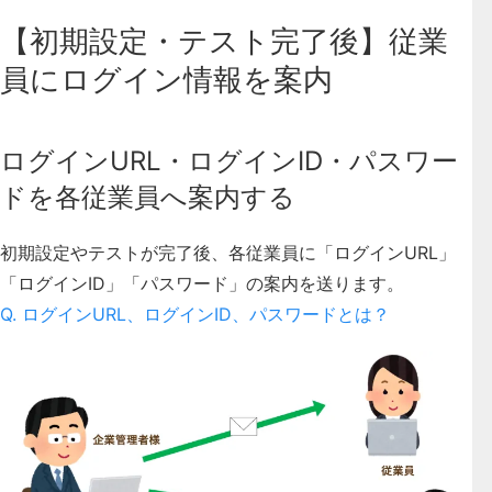
【初期設定・テスト完了後】従業
員にログイン情報を案内
ログインURL・ログインID・パスワー
ドを各従業員へ案内する
初期設定やテストが完了後、各従業員に「ログインURL」
「ログインID」「パスワード」の案内を送ります。
Q. ログインURL、ログインID、パスワードとは？