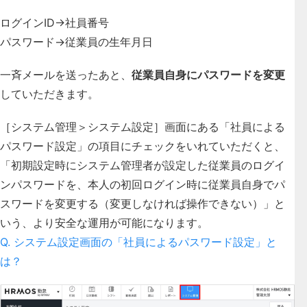
ログインID→社員番号
パスワード→従業員の⽣年⽉⽇
一斉メールを送ったあと、
従業員自身にパスワードを変更
していただきます。
［システム管理＞システム設定］画面にある「社員による
パスワード設定」の項目にチェックをいれていただくと、
「初期設定時にシステム管理者が設定した従業員のログイ
ンパスワードを、
本人の初回ログイン時に従業員自身でパ
スワードを変更する（変更しなければ操作できない）
」と
いう、より安全な運用が可能になります。
Q. システム設定画面の「社員によるパスワード設定」と
は？