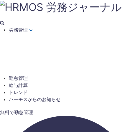
労務管理
勤怠管理
給与計算
トレンド
ハーモスからのお知らせ
無料で勤怠管理