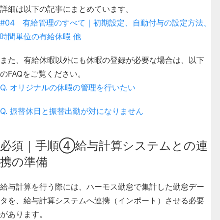
詳細は以下の記事にまとめています。
#04 有給管理のすべて｜初期設定、自動付与の設定方法、
時間単位の有給休暇 他
また、有給休暇以外にも休暇の登録が必要な場合は、以下
のFAQをご覧ください。
Q. オリジナルの休暇の管理を行いたい
Q. 振替休日と振替出勤が対になりません
必須｜手順④給与計算システムとの連
携の準備
給与計算を行う際には、ハーモス勤怠で集計した勤怠デー
タを、給与計算システムへ連携（インポート）させる必要
があります。