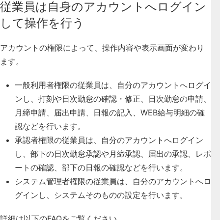
従業員は自身のアカウントへログイン
して操作を行う
アカウントの権限によって、操作内容や表示画面が変わり
ます。
一般利用者権限の従業員は、自分のアカウントへログイ
ンし、打刻や日次勤怠の確認・修正、日次勤怠の申請、
月締申請、届出申請、日報の記入、WEB給与明細の確
認などを行います。
承認者権限の従業員は、自分のアカウントへログイン
し、部下の日次勤怠承認や月締承認、届出の承認、レポ
ートの確認、部下の日報の確認などを行います。
システム管理者権限の従業員は、自分のアカウントへロ
グインし、システムそのものの設定を行います。
詳細は以下のFAQをご覧ください。