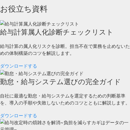
お役立ち資料
給与計算属人化診断チェックリスト
給与計算の属人化リスクを診断。担当不在で業務を止めないた
めの体制構築のコツを解説します。
ダウンロードする
勤怠・給与システム選びの完全ガイド
自社に最適な勤怠・給与システムを選定するための判断基準
を、導入の手順や失敗しないためのコツとともに解説します。
ダウンロードする