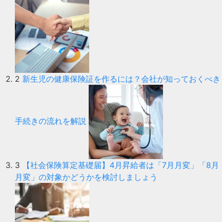
2
新生児の健康保険証を作るには？会社が知っておくべき
手続きの流れを解説
3
【社会保険算定基礎届】4月昇給者は「7月月変」「8月
月変」の対象かどうかを検討しましょう