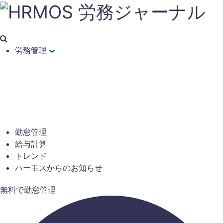
労務管理
勤怠管理
給与計算
トレンド
ハーモスからのお知らせ
無料で勤怠管理