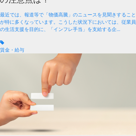
最近では、報道等で「物価高騰」のニュースを見聞きすること
が特に多くなっています。こうした状況下においては、従業員
の生活支援を目的に、「インフレ手当」を支給する企...
賃金・給与