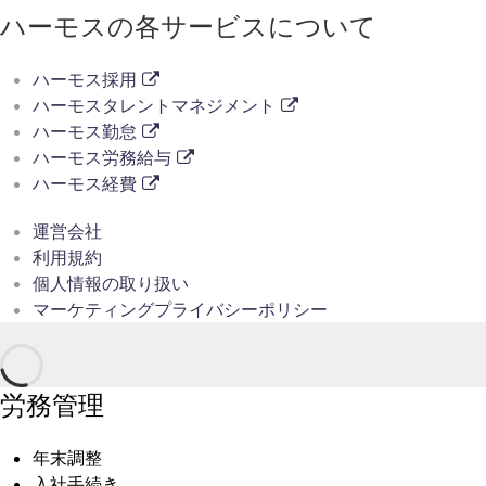
ハーモスの各サービスについて
ハーモス採用
ハーモスタレントマネジメント
ハーモス勤怠
ハーモス労務給与
ハーモス経費
運営会社
利用規約
個人情報の取り扱い
マーケティングプライバシーポリシー
労務管理
年末調整
入社手続き