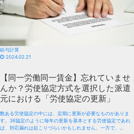
給与計算
2024.02.21
【同一労働同一賃金】忘れていませ
んか？労使協定方式を選択した派遣
元における「労使協定の更新」
数ある労使協定の中には、定期に更新が必要なものがありま
す。36協定のように毎年の更新を基本とする労使協定であれ
ば、対応漏れは起こりづらいかもしれません。一方で、...