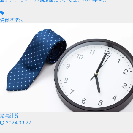
労働基準法
給与計算
2024.09.27