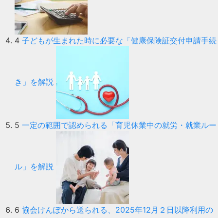
4
子どもが生まれた時に必要な「健康保険証交付申請手続
き」を解説
5
一定の範囲で認められる「育児休業中の就労・就業ルー
ル」を解説
6
協会けんぽから送られる、2025年12月２日以降利用の