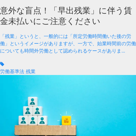
意外な盲点！「早出残業」に伴う賃
金未払いにご注意ください
「残業」というと、一般的には「所定労働時間働いた後の労
働」というイメージがありますが、一方で、始業時間前の労働
についても時間外労働として認められるケースがありま...
労働基準法
残業