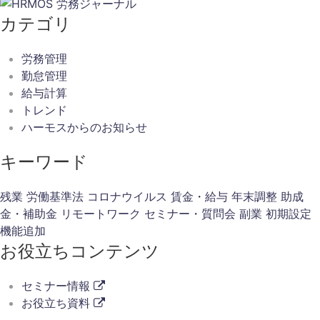
カテゴリ
労務管理
勤怠管理
給与計算
トレンド
ハーモスからのお知らせ
キーワード
残業
労働基準法
コロナウイルス
賃金・給与
年末調整
助成
金・補助金
リモートワーク
セミナー・質問会
副業
初期設定
機能追加
お役立ちコンテンツ
セミナー情報
お役立ち資料