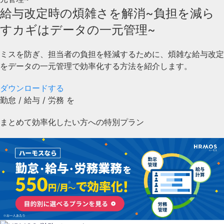
給与改定時の煩雑さを解消~負担を減ら
すカギはデータの一元管理~
ミスを防ぎ、担当者の負担を軽減するために、煩雑な給与改定
をデータの一元管理で効率化する方法を紹介します。
ダウンロードする
勤怠
/
給与
/
労務
を
まとめて効率化したい方への特別プラン