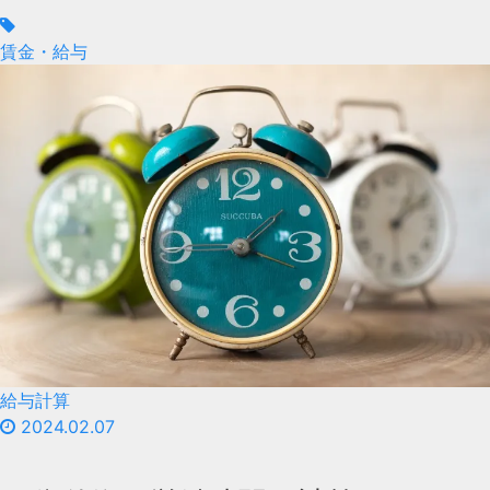
賃金・給与
給与計算
2024.02.07