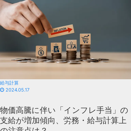
給与計算
2024.05.17
物価高騰に伴い「インフレ手当」の
支給が増加傾向、労務・給与計算上
の注意点は？