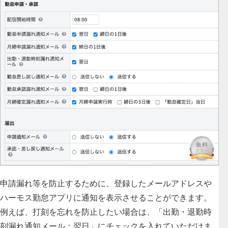
申請漏れ等を防止するために、
登録したメールアドレスや
ハーモス勤怠アプリに通知を表示
させることができます。
例えば、打刻を忘れを防止したい場合は、「出勤・退勤時
刻漏れ通知メール：翌日」にチェックを入れていただけま