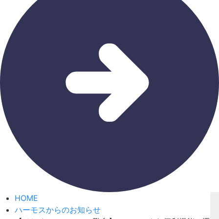
HOME
ハーモスからのお知らせ