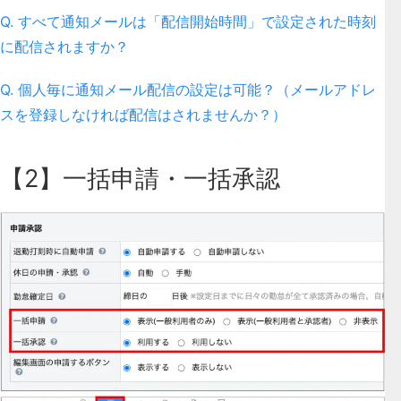
Q. すべて通知メールは「配信開始時間」で設定された時刻
に配信されますか？
Q. 個人毎に通知メール配信の設定は可能？（メールアドレ
スを登録しなければ配信はされませんか？）
【2】一括申請・一括承認