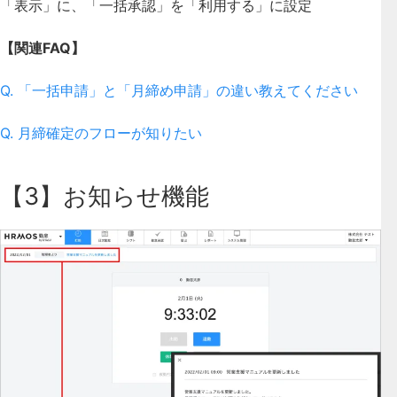
「表示」に、「一括承認」を「利用する」に設定
【関連FAQ】
Q. 「一括申請」と「月締め申請」の違い教えてください
Q. 月締確定のフローが知りたい
【3】お知らせ機能