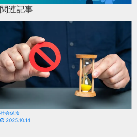
関連記事
社会保険
2025.10.14