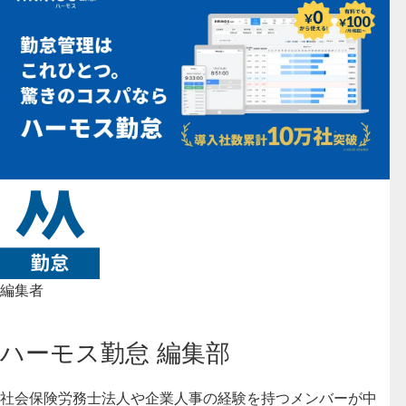
編集者
ハーモス勤怠 編集部
社会保険労務士法人や企業人事の経験を持つメンバーが中