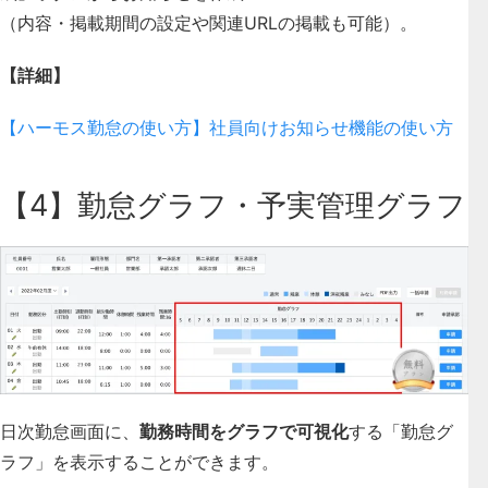
（内容・掲載期間の設定や関連URLの掲載も可能）。
【詳細】
【ハーモス勤怠の使い方】社員向けお知らせ機能の使い方
【4】勤怠グラフ・予実管理グラフ
日次勤怠画面に、
勤務時間をグラフで可視化
する「勤怠グ
ラフ」を表示することができます。