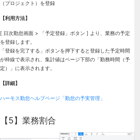
（プロジェクト）を登録
【利用方法】
[ 日次勤怠画面 > 「予定登録」ボタン ] より、業務の予定
を登録します。
「登録を完了する」ボタンを押下すると登録した予定時間
が枠線で表示され、集計値はページ下部の「勤務時間（予
定）」に表示されます。
【詳細】
ハーモス勤怠ヘルプページ「勤怠の予実管理」
【5】業務割合