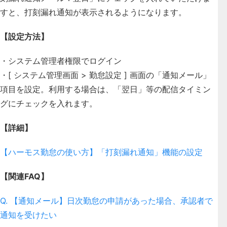
すと、打刻漏れ通知が表示されるようになります。
【設定方法】
・システム管理者権限でログイン
・[ システム管理画面 > 勤怠設定 ] 画面の「通知メール」
項目を設定。利用する場合は、「翌日」等の配信タイミン
グにチェックを入れます。
【詳細】
【ハーモス勤怠の使い方】「打刻漏れ通知」機能の設定
【関連FAQ】
Q. 【通知メール】日次勤怠の申請があった場合、承認者で
通知を受けたい