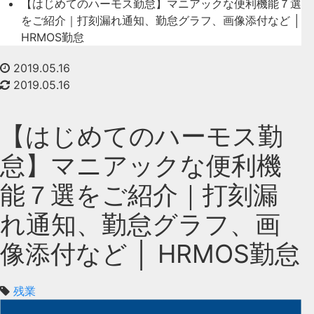
【はじめてのハーモス勤怠】マニアックな便利機能７選
をご紹介｜打刻漏れ通知、勤怠グラフ、画像添付など │
HRMOS勤怠
2019.05.16
2019.05.16
【はじめてのハーモス勤
怠】マニアックな便利機
能７選をご紹介｜打刻漏
れ通知、勤怠グラフ、画
像添付など │ HRMOS勤怠
残業