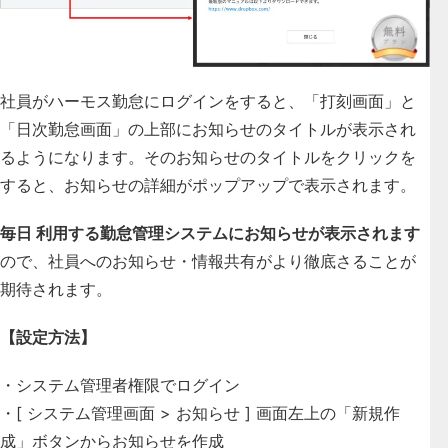
社員がハーモス勤怠にログインをすると、「打刻画面」と
「日次勤怠画面」の上部にお知らせのタイトルが表示され
るようになります。そのお知らせのタイトルをクリックを
すると、お知らせの詳細がポップアップで表示されます。
毎日 利用する勤怠管理システムにお知らせが表示されます
ので、社員へのお知らせ・情報共有がより徹底さることが
期待されます。
【設定方法】
・システム管理者権限でログイン
・[ システム管理画面 > お知らせ ] 画面左上の「新規作
成」ボタンからお知らせを作成