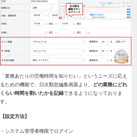
「業務あたりの労働時間を知りたい」というニーズに応え
るための機能で、日次勤怠編集画面より、
どの業務にどれ
くらい時間を割いたかを記録
できるようになっておりま
す。
【設定方法】
・システム管理者権限でログイン