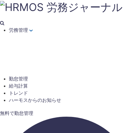
労務管理
勤怠管理
給与計算
トレンド
ハーモスからのお知らせ
無料で勤怠管理