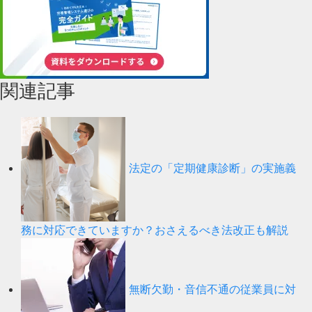
関連記事
法定の「定期健康診断」の実施義
務に対応できていますか？おさえるべき法改正も解説
無断欠勤・音信不通の従業員に対