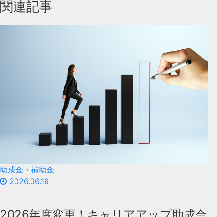
関連記事
助成金・補助金
2026.06.16
2026年度変更！キャリアアップ助成金