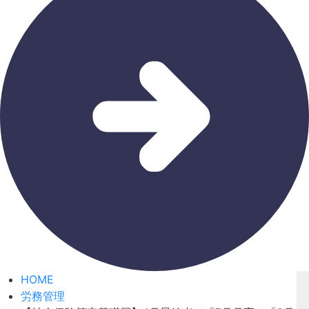
HOME
労務管理