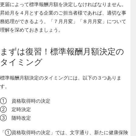
更届によって標準報酬月額を決定しなければなりません。
昇給月を４月とする企業のご担当者様であれば、適切な事
務処理ができるよう、「７月月変」「８月月変」について
理解を深めておきましょう。
まずは復習！標準報酬月額決定の
タイミング
標準報酬月額決定のタイミングには、以下の３つありま
す。
① 資格取得時の決定
② 定時決定
③ 随時改定
「①資格取得時の決定」では、文字通り、新たに健康保険