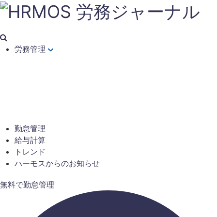
労務管理
勤怠管理
給与計算
トレンド
ハーモスからのお知らせ
無料で勤怠管理