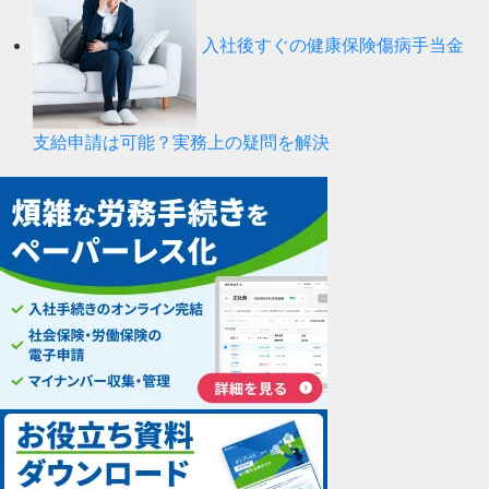
入社後すぐの健康保険傷病手当金
支給申請は可能？実務上の疑問を解決