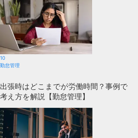
10
勤怠管理
出張時はどこまでが労働時間？事例で
考え方を解説【勤怠管理】