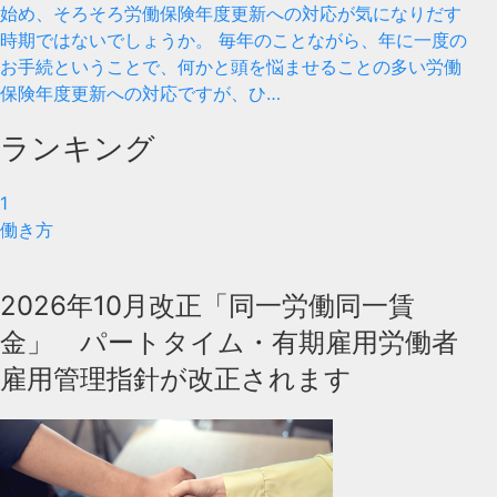
始め、そろそろ労働保険年度更新への対応が気になりだす
時期ではないでしょうか。 毎年のことながら、年に一度の
お手続ということで、何かと頭を悩ませることの多い労働
保険年度更新への対応ですが、ひ…
ランキング
1
働き方
2026年10月改正「同一労働同一賃
金」 パートタイム・有期雇用労働者
雇用管理指針が改正されます