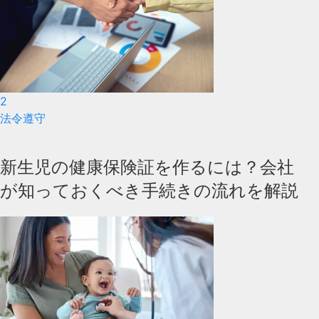
2
法令遵守
新生児の健康保険証を作るには？会社
が知っておくべき手続きの流れを解説