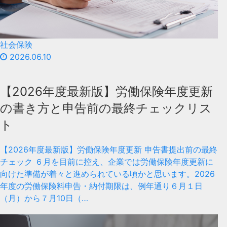
社会保険
2026.06.10
【2026年度最新版】労働保険年度更新
の書き方と申告前の最終チェックリス
ト
【2026年度最新版】労働保険年度更新 申告書提出前の最終
チェック ６月を目前に控え、企業では労働保険年度更新に
向けた準備が着々と進められている頃かと思います。2026
年度の労働保険料申告・納付期限は、例年通り６月１日
（月）から７月10日（…