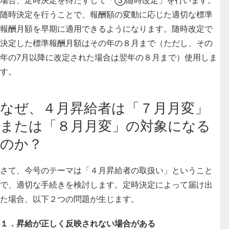
随時決定を行うことで、報酬額の変動に応じた適切な標準
報酬月額を早期に適用できるようになります。随時改定で
決定した標準報酬月額はその年の８月まで（ただし、その
年の7月以降に改定された場合は翌年の８月まで）使用しま
す。
なぜ、４月昇給者は「７月月変」
または「８月月変」の対象になる
のか？
さて、今号のテーマは「４月昇給者の取扱い」ということ
で、適切な手続きを検討します。定時決定によって届け出
た場合、以下２つの問題が生じます。
１．昇給が正しく反映されない場合がある