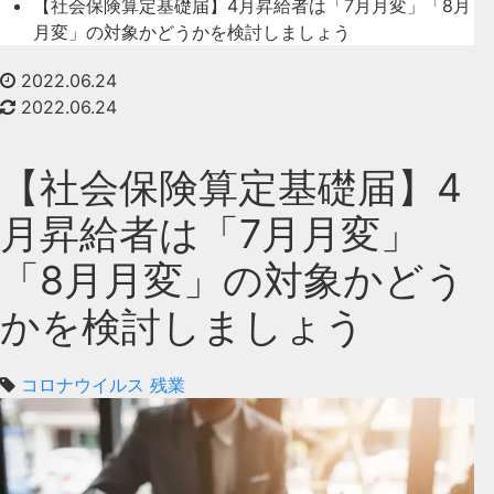
【社会保険算定基礎届】4月昇給者は「7月月変」「8月
月変」の対象かどうかを検討しましょう
2022.06.24
2022.06.24
【社会保険算定基礎届】4
月昇給者は「7月月変」
「8月月変」の対象かどう
かを検討しましょう
コロナウイルス
残業