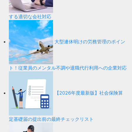
する適切な会社対応
大型連休明けの労務管理のポイン
ト！従業員のメンタル不調や退職代行利用への企業対応
【2026年度最新版】社会保険算
定基礎届の提出前の最終チェックリスト