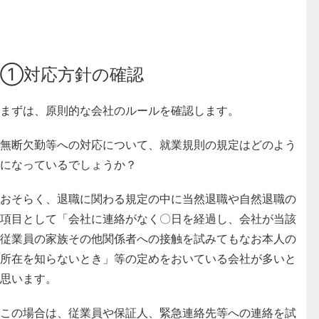
①対応方針の確認
まずは、原則的な会社のルールを確認します。
無断欠勤等への対応について、就業規則の規定はどのよう
になっているでしょうか？
おそらく、退職に関わる規定の中に当然退職や自然退職の
項目として「会社に連絡がなく〇日を経過し、会社が当該
従業員の家族その他関係者への接触を試みてもなお本人の
所在を知らないとき」等の定めをおいている会社が多いと
思います。
この場合は、従業員や保証人、緊急連絡先等への連絡を試