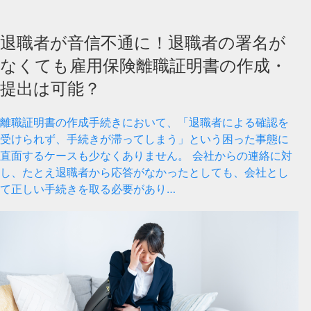
退職者が音信不通に！退職者の署名が
なくても雇用保険離職証明書の作成・
提出は可能？
離職証明書の作成手続きにおいて、「退職者による確認を
受けられず、手続きが滞ってしまう」という困った事態に
直面するケースも少なくありません。 会社からの連絡に対
し、たとえ退職者から応答がなかったとしても、会社とし
て正しい手続きを取る必要があり…