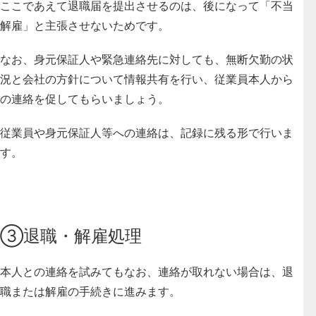
ここであえて退職届を提出させるのは、後になって「不当
解雇」と主張させないためです。
なお、身元保証人や緊急連絡先に対しても、無断欠勤の状
況と会社の方針について情報共有を行い、従業員本人から
の連絡を促してもらいましょう。
従業員や身元保証人等への連絡は、記録に残る形で行いま
す。
③退職・解雇処理
本人との連絡を試みてもなお、連絡が取れない場合は、退
職または解雇の手続きに進みます。