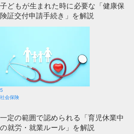
子どもが生まれた時に必要な「健康保
険証交付申請手続き」を解説
5
社会保険
一定の範囲で認められる「育児休業中
の就労・就業ルール」を解説