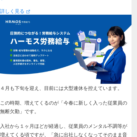
詳しく見る
４月も下旬を迎え、目前には大型連休を控えています。
この時期、増えてくるのが「今春に新しく入った従業員の
無断欠勤」です。
入社から１ヶ月ほどが経過し、従業員のメンタル不調等が
増えてくる頃ですが、「急に出社しなくなってそのまま音