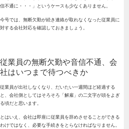
信不通に・・・」というケースも少なくありません。
今号では、
無断欠勤が続き連絡が取れなくなった従業員に
対する会社対応を確認しておきましょう。
従業員の無断欠勤や音信不通、会
社はいつまで待つべきか
従業員が出社しなくなり、だいたい一週間ほど経過する
と、会社側としてはそろそろ「解雇」の二文字が頭をよぎ
る頃だと思います。
とはいえ、会社は即座に従業員を辞めさせることができる
わけではなく、必要な手続きをとらなければなりません。