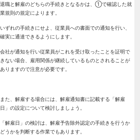
退職と解雇のどちらの手続きとなるかは、①で確認した就
業規則の規定によります。
いずれの手続きにせよ、従業員への書面での通知を行い、
確実に通達できるようにします。
会社が通知を行い従業員がこれを受け取ったことを証明で
きない場合、雇用関係が継続しているものとされることが
ありますので注意が必要です。
また、解雇する場合には、解雇通知書に記載する「解雇
日」の設定について検討しましょう。
「解雇日」の検討は、解雇予告除外認定の手続きを行うか
どうかを判断する作業でもあります。