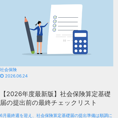
社会保険
2026.06.24
【2026年度最新版】社会保険算定基礎
届の提出前の最終チェックリスト
6月最終週を迎え、社会保険算定基礎届の提出準備は順調に