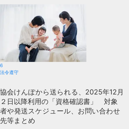
6
法令遵守
協会けんぽから送られる、2025年12月
２日以降利用の「資格確認書」 対象
者や発送スケジュール、お問い合わせ
先等まとめ