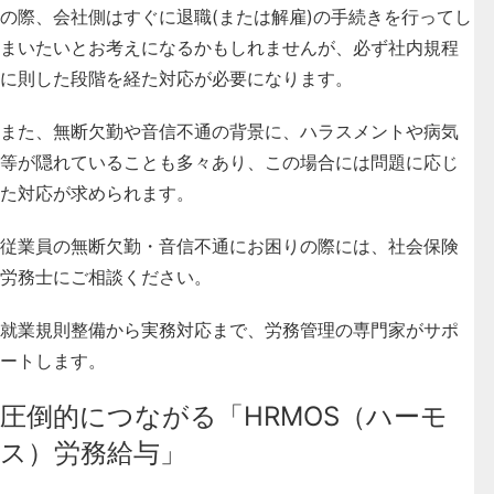
の際、会社側はすぐに退職(または解雇)の手続きを行ってし
まいたいとお考えになるかもしれませんが、
必ず社内規程
に則した段階を経た対応が必要になります。
また、無断欠勤や音信不通の背景に、ハラスメントや病気
等が隠れていることも多々あり、この場合には問題に応じ
た対応が求められます。
従業員の無断欠勤・音信不通にお困りの際には、社会保険
労務士にご相談ください。
就業規則整備から実務対応まで、労務管理の専門家がサポ
ートします。
圧倒的につながる「HRMOS（ハーモ
ス）労務給与」