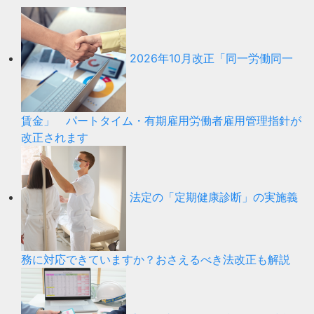
2026年10月改正「同一労働同一
賃金」 パートタイム・有期雇用労働者雇用管理指針が
改正されます
法定の「定期健康診断」の実施義
務に対応できていますか？おさえるべき法改正も解説