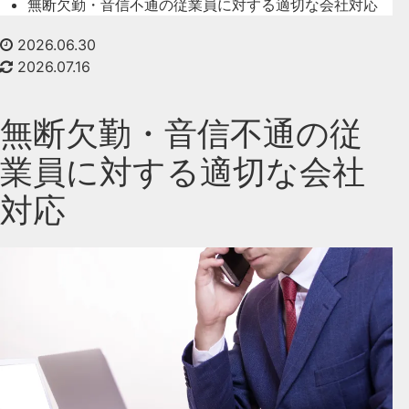
無断欠勤・音信不通の従業員に対する適切な会社対応
2026.06.30
2026.07.16
無断欠勤・音信不通の従
業員に対する適切な会社
対応