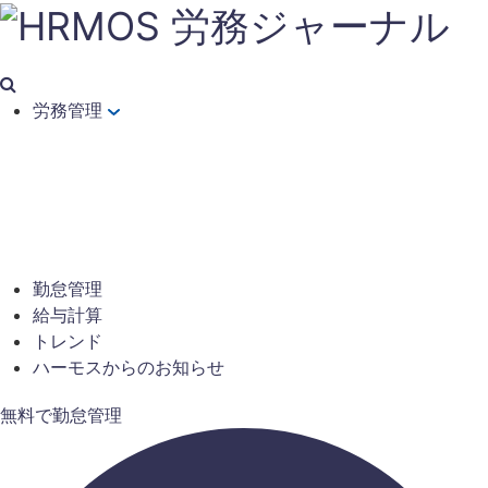
労務管理
勤怠管理
給与計算
トレンド
ハーモスからのお知らせ
無料で勤怠管理