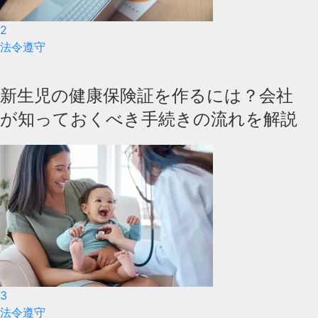
2
法令遵守
新生児の健康保険証を作るには？会社
が知っておくべき手続きの流れを解説
3
法令遵守