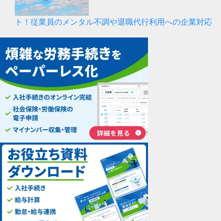
ト！従業員のメンタル不調や退職代行利用への企業対応