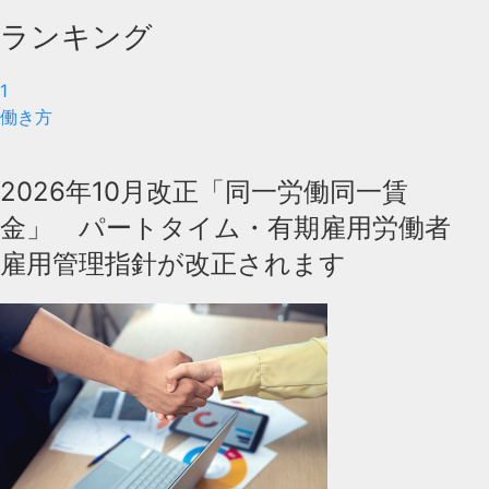
ランキング
1
働き方
2026年10月改正「同一労働同一賃
金」 パートタイム・有期雇用労働者
雇用管理指針が改正されます