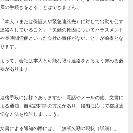
雇の手続きをとることはできません。
「本人（または保証人や緊急連絡先）に対して出勤を促す
連絡をしていること」「欠勤の原因についてハラスメント
や長時間労働といった会社の責任がないこと」が前提とな
ります。
よって、会社は本人と可能な限り連絡をとるよう努める必
要があります。
連絡手段には様々ありますが、電話やメールの他、文書に
よる通知、自宅訪問等の方法があり、段階に応じて都度適
切な方法を検討しましょう。
文書による通知の際には、「無断欠勤の現状（詳細）」