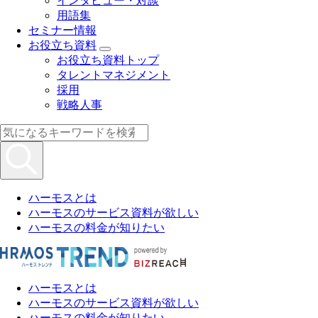
インタビュー・対談
用語集
セミナー情報
お役立ち資料
お役立ち資料トップ
タレントマネジメント
採用
戦略人事
ハーモスとは
ハーモスのサービス資料が欲しい
ハーモスの料金が知りたい
ハーモスとは
ハーモスのサービス資料が欲しい
ハーモスの料金が知りたい