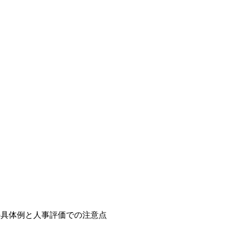
の具体例と人事評価での注意点