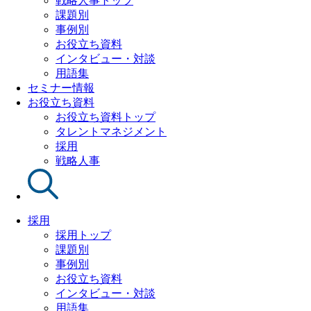
戦略人事トップ
課題別
事例別
お役立ち資料
インタビュー・対談
用語集
セミナー情報
お役立ち資料
お役立ち資料トップ
タレントマネジメント
採用
戦略人事
採用
採用トップ
課題別
事例別
お役立ち資料
インタビュー・対談
用語集