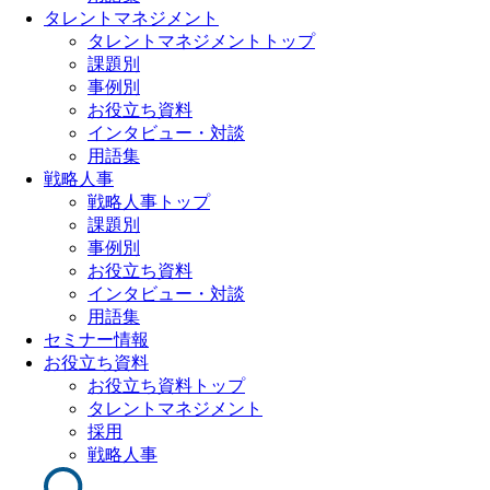
タレントマネジメント
タレントマネジメントトップ
課題別
事例別
お役立ち資料
インタビュー・対談
用語集
戦略人事
戦略人事トップ
課題別
事例別
お役立ち資料
インタビュー・対談
用語集
セミナー情報
お役立ち資料
お役立ち資料トップ
タレントマネジメント
採用
戦略人事