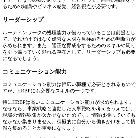
るための知識やビジネス感覚、経営視点が必要です。
リーダーシップ
ルーティンワークの処理能力が備わっていることは前提とし
て、それだけではなく優秀な人材を見極めるための判断力が
求められます。また、適正な育成をするためのスキルや周り
を引っ張っていく頼れる存在として、リーダーシップも必要
になるでしょう。
コミュニケーション能力
コミュニケーション能力は幅広い職種で必要とされるもので
すが、HRBPにも必要なスキルの一つです。
特にHRBPは高いコミュニケーション能力が求められます。
なぜなら、事業戦略と連動した人事戦略を考えるうえでは、
現場の情報収集が欠かせないためです。情報は待っていても
なかなか集まりません。積極的に自分から働きかけをして情
報を集めることが重要になります。