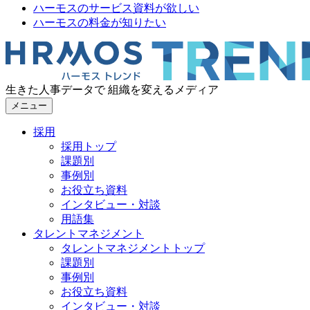
ハーモスのサービス資料が欲しい
ハーモスの料金が知りたい
生きた人事データで 組織を変えるメディア
メニュー
採用
採用トップ
課題別
事例別
お役立ち資料
インタビュー・対談
用語集
タレントマネジメント
タレントマネジメントトップ
課題別
事例別
お役立ち資料
インタビュー・対談