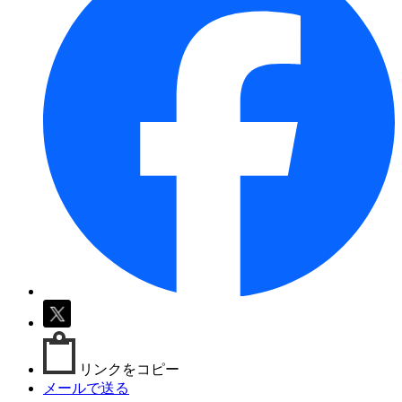
リンクをコピー
メールで送る