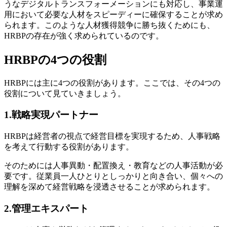
うなデジタルトランスフォーメーションにも対応し、事業運
用において必要な人材をスピーディーに確保することが求め
られます。このような人材獲得競争に勝ち抜くためにも、
HRBPの存在が強く求められているのです。
HRBPの4つの役割
HRBPには主に4つの役割があります。ここでは、その4つの
役割について見ていきましょう。
1.戦略実現パートナー
HRBPは経営者の視点で経営目標を実現するため、人事戦略
を考えて行動する役割があります。
そのためには人事異動・配置換え・教育などの人事活動が必
要です。従業員一人ひとりとしっかりと向き合い、個々への
理解を深めて経営戦略を浸透させることが求められます。
2.管理エキスパート