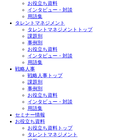
お役立ち資料
インタビュー・対談
用語集
タレントマネジメント
タレントマネジメントトップ
課題別
事例別
お役立ち資料
インタビュー・対談
用語集
戦略人事
戦略人事トップ
課題別
事例別
お役立ち資料
インタビュー・対談
用語集
セミナー情報
お役立ち資料
お役立ち資料トップ
タレントマネジメント