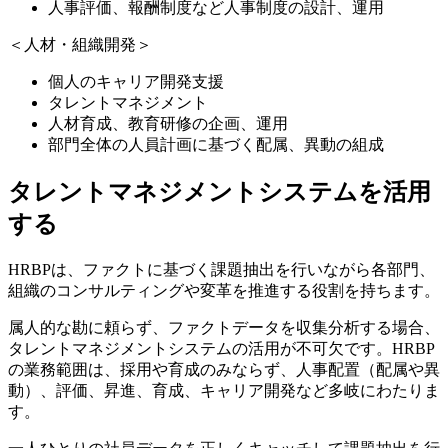
人事評価、報酬制度など人事制度の設計、運用
＜人材・組織開発＞
個人のキャリア開発支援
タレントマネジメント
人材育成、教育研修の企画、運用
部門全体の人員計画に基づく配属、異動の組成
タレントマネジメントシステムを活用
する
HRBPは、ファクトに基づく課題抽出を行いながら各部門、
組織のコンサルティングや変革を推進する役割を持ちます。
属人的な勘に頼らず、ファクトデータを収集分析する場合、
タレントマネジメントシステムの活用が不可欠です。HRBP
の業務範囲は、採用や育成のみならず、人事配置（配属や異
動）、評価、昇進、育成、キャリア開発など多岐にわたりま
す。