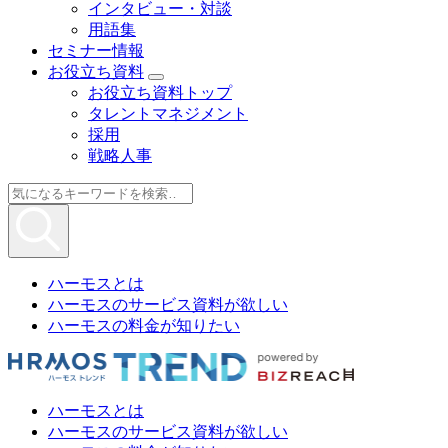
インタビュー・対談
用語集
セミナー情報
お役立ち資料
お役立ち資料トップ
タレントマネジメント
採用
戦略人事
ハーモスとは
ハーモスのサービス資料が欲しい
ハーモスの料金が知りたい
ハーモスとは
ハーモスのサービス資料が欲しい