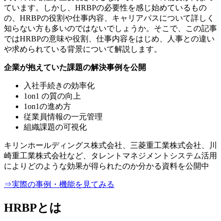
ています。しかし、HRBPの必要性を感じ始めているもの
の、HRBPの役割や仕事内容、キャリアパスについて詳しく
知らない方も多いのではないでしょうか。そこで、この記事
ではHRBPの意味や役割、仕事内容をはじめ、人事との違い
や求められている背景について解説します。
企業が抱えていた課題の解決事例を公開
入社手続きの効率化
1on1 の質の向上
1on1の進め方
従業員情報の一元管理
組織課題の可視化
キリンホールディングス株式会社、三菱重工業株式会社、川
崎重工業株式会社など、タレントマネジメントシステム活用
によりどのような効果が得られたのか分かる資料を公開中
⇒実際の事例・機能を見てみる
HRBPとは