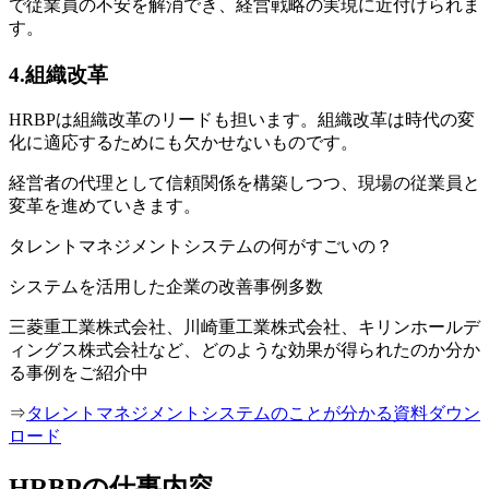
で従業員の不安を解消でき、経営戦略の実現に近付けられま
す。
4.組織改革
HRBPは組織改革のリードも担います。組織改革は時代の変
化に適応するためにも欠かせないものです。
経営者の代理として信頼関係を構築しつつ、現場の従業員と
変革を進めていきます。
タレントマネジメントシステムの何がすごいの？
システムを活用した企業の改善事例多数
三菱重工業株式会社、川崎重工業株式会社、キリンホールデ
ィングス株式会社など、どのような効果が得られたのか分か
る事例をご紹介中
⇒
タレントマネジメントシステムのことが分かる資料ダウン
ロード
HRBPの仕事内容