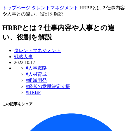
トップページ
タレントマネジメント
HRBPとは？仕事内容
や人事との違い、役割を解説
HRBPとは？仕事内容や人事との違
い、役割を解説
タレントマネジメント
戦略人事
2022.10.17
#人事戦略
#人材育成
#組織開発
#経営の意思決定支援
#HRBP
この記事をシェア