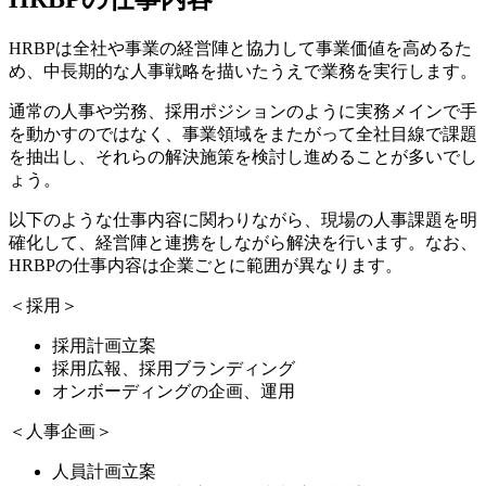
HRBPは全社や事業の経営陣と協力して事業価値を高めるた
め、中長期的な人事戦略を描いたうえで業務を実行します。
通常の人事や労務、採用ポジションのように実務メインで手
を動かすのではなく、事業領域をまたがって全社目線で課題
を抽出し、それらの解決施策を検討し進めることが多いでし
ょう。
以下のような仕事内容に関わりながら、現場の人事課題を明
確化して、経営陣と連携をしながら解決を行います。なお、
HRBPの仕事内容は企業ごとに範囲が異なります。
＜採用＞
採用計画立案
採用広報、採用ブランディング
オンボーディングの企画、運用
＜人事企画＞
人員計画立案