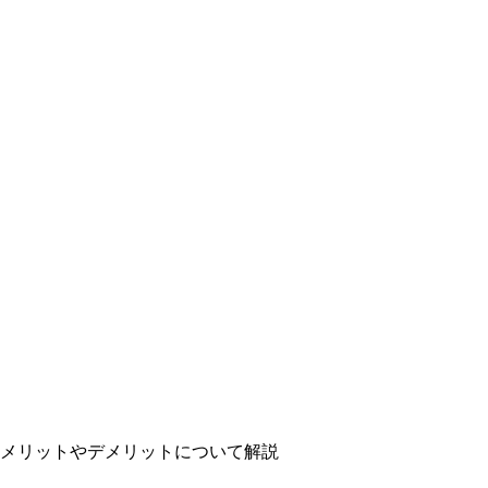
メリットやデメリットについて解説