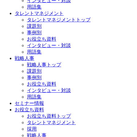
インタビュー・対談
用語集
タレントマネジメント
タレントマネジメントトップ
課題別
事例別
お役立ち資料
インタビュー・対談
用語集
戦略人事
戦略人事トップ
課題別
事例別
お役立ち資料
インタビュー・対談
用語集
セミナー情報
お役立ち資料
お役立ち資料トップ
タレントマネジメント
採用
戦略人事