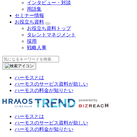
インタビュー・対談
用語集
セミナー情報
お役立ち資料
お役立ち資料トップ
タレントマネジメント
採用
戦略人事
ハーモスとは
ハーモスのサービス資料が欲しい
ハーモスの料金が知りたい
ハーモスとは
ハーモスのサービス資料が欲しい
ハーモスの料金が知りたい