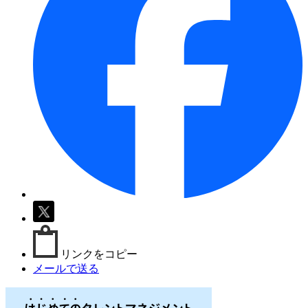
リンクをコピー
メールで送る