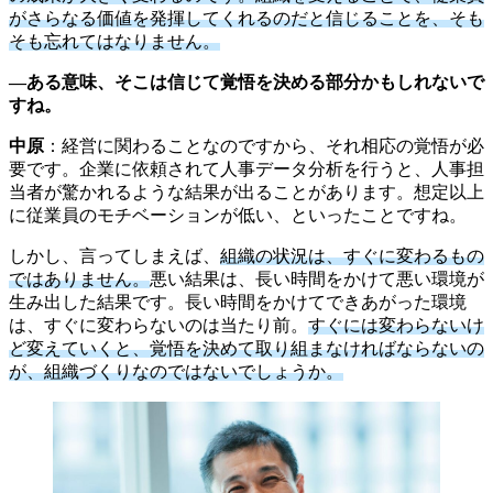
がさらなる価値を発揮してくれるのだと信じることを、そも
そも忘れてはなりません。
―ある意味、そこは信じて覚悟を決める部分かもしれないで
すね。
中原
：経営に関わることなのですから、それ相応の覚悟が必
要です。企業に依頼されて人事データ分析を行うと、人事担
当者が驚かれるような結果が出ることがあります。想定以上
に従業員のモチベーションが低い、といったことですね。
しかし、言ってしまえば、
組織の状況は、すぐに変わるもの
ではありません。
悪い結果は、長い時間をかけて悪い環境が
生み出した結果です。長い時間をかけてできあがった環境
は、すぐに変わらないのは当たり前。
すぐには変わらないけ
ど変えていくと、覚悟を決めて取り組まなければならないの
が、組織づくりなのではないでしょうか。