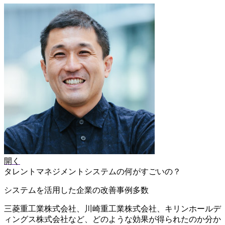
開く
タレントマネジメントシステムの何がすごいの？
システムを活用した企業の改善事例多数
三菱重工業株式会社、川崎重工業株式会社、キリンホールデ
ィングス株式会社など、どのような効果が得られたのか分か