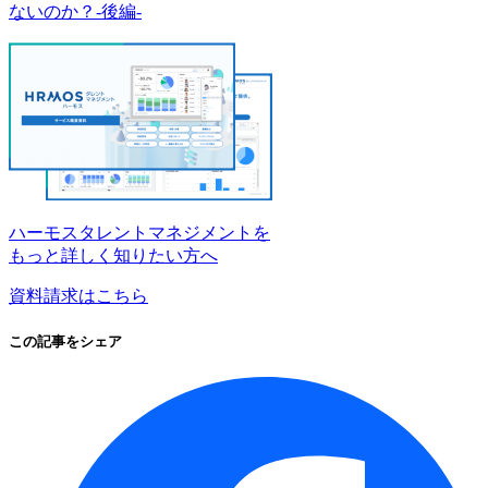
ないのか？-後編-
ハーモスタレントマネジメントを
もっと詳しく知りたい方へ
資料請求はこちら
この記事をシェア