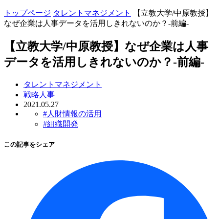
トップページ
タレントマネジメント
【立教大学/中原教授】
なぜ企業は人事データを活用しきれないのか？-前編-
【立教大学/中原教授】なぜ企業は人事
データを活用しきれないのか？-前編-
タレントマネジメント
戦略人事
2021.05.27
#人財情報の活用
#組織開発
この記事をシェア