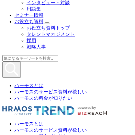
インタビュー・対談
用語集
セミナー情報
お役立ち資料
お役立ち資料トップ
タレントマネジメント
採用
戦略人事
ハーモスとは
ハーモスのサービス資料が欲しい
ハーモスの料金が知りたい
ハーモスとは
ハーモスのサービス資料が欲しい