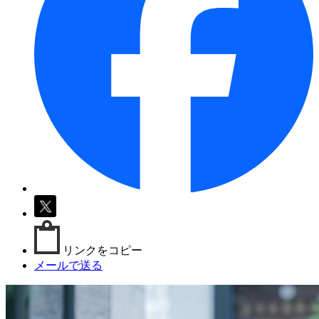
リンクをコピー
メールで送る