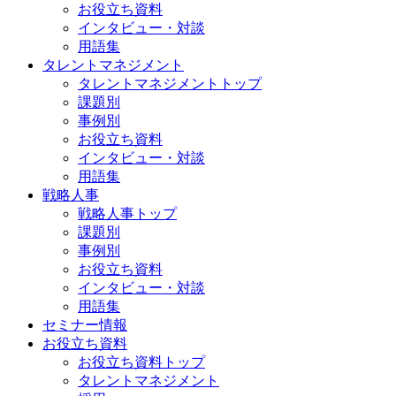
お役立ち資料
インタビュー・対談
用語集
タレントマネジメント
タレントマネジメントトップ
課題別
事例別
お役立ち資料
インタビュー・対談
用語集
戦略人事
戦略人事トップ
課題別
事例別
お役立ち資料
インタビュー・対談
用語集
セミナー情報
お役立ち資料
お役立ち資料トップ
タレントマネジメント