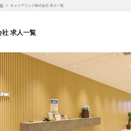
報
キャリアリンク株式会社 求人一覧
社 求人一覧