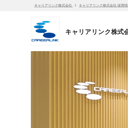
キャリアリンク株式会社
キャリアリンク株式会社 採用情
キャリアリンク株式会