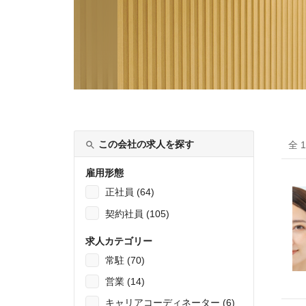
この会社の求人を探す
全 
雇用形態
正社員 (64)
契約社員 (105)
求人カテゴリー
常駐 (70)
営業 (14)
キャリアコーディネーター (6)