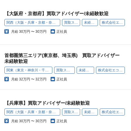
【大阪府・京都府】買取アドバイザー/未経験歓迎
関西（大阪・兵庫・京都・奈良・和歌山・滋賀）
買取スタッフ
未経験歓迎
株式会社エコリング
月給
30万円 〜 30万円
正社員
首都圏第三エリア(東京都、埼玉県) 買取アドバイザー
未経験歓迎
関東（東京・神奈川・千葉・埼玉）
買取スタッフ
未経験歓迎
株式会社エコリング
月給
32万円 〜 32万円
正社員
【兵庫県】買取アドバイザー/未経験歓迎
関西（大阪・兵庫・京都・奈良・和歌山・滋賀）
買取スタッフ
未経験歓迎
株式会社エコリング
月給
30万円 〜 30万円
正社員