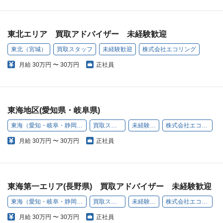
東北エリア 買取アドバイザー 未経験歓迎
東北（宮城）
買取スタッフ
未経験歓迎
株式会社エコリング
月給
30万円 〜 30万円
正社員
東海地区(愛知県・岐阜県)
東海（愛知・岐阜・静岡・長野）
買取スタッフ
未経験歓迎
株式会社エコリング
月給
30万円 〜 30万円
正社員
東海第一エリア(長野県) 買取アドバイザー 未経験歓迎
東海（愛知・岐阜・静岡・長野）
買取スタッフ
未経験歓迎
株式会社エコリング
月給
30万円 〜 30万円
正社員