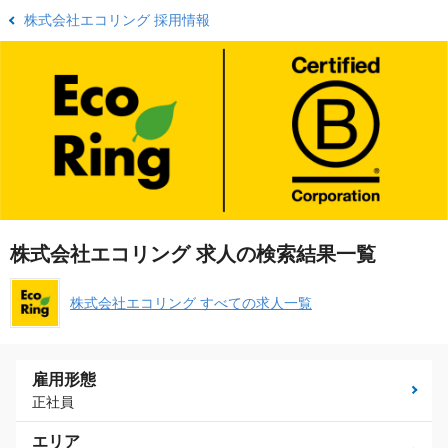
株式会社エコリング 採用情報
株式会社エコリング 求人の検索結果一覧
株式会社エコリング すべての求人一覧
雇用形態
正社員
エリア