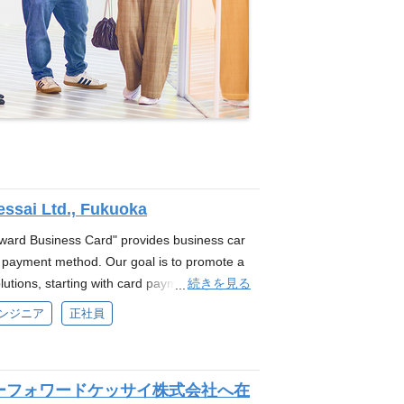
ssai Ltd., Fukuoka
ard Business Card" provides business car
ry payment method. Our goal is to promote a
続きを見る
lutions, starting with card payments. "Mone
gned to streamline back-office operations.
エンジニア
正社員
virtual cards for specific purposes, such as
m to consolidate all business expenses into
ptember 2021, the service has shown steady g
ーフォワードケッサイ株式会社へ在
 future, ensuring high quality has become a