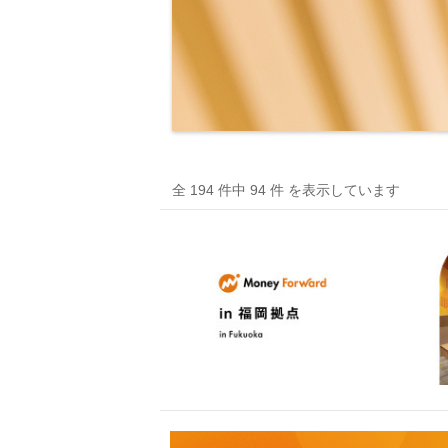
全 194 件中 94 件 を表示しています