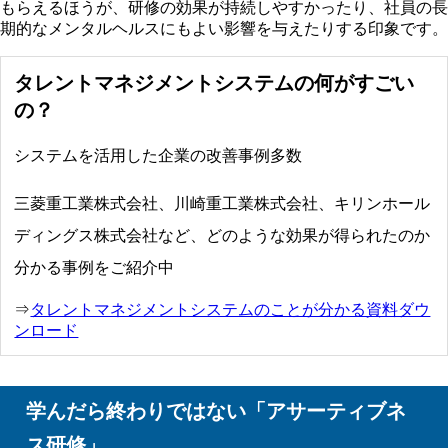
もらえるほうが、研修の効果が持続しやすかったり、社員の長
期的なメンタルヘルスにもよい影響を与えたりする印象です。
タレントマネジメントシステムの何がすごい
の？
システムを活用した企業の改善事例多数
三菱重工業株式会社、川崎重工業株式会社、キリンホール
ディングス株式会社など、どのような効果が得られたのか
分かる事例をご紹介中
⇒
タレントマネジメントシステムのことが分かる資料ダウ
ンロード
学んだら終わりではない「アサーティブネ
ス研修」