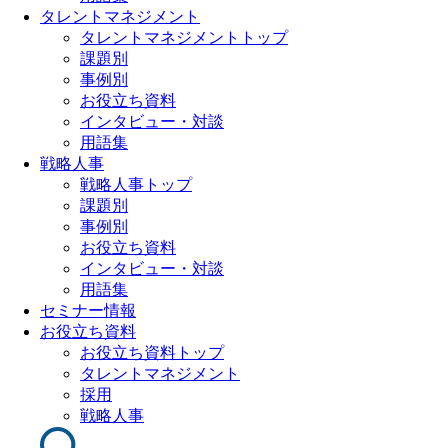
タレントマネジメント
タレントマネジメントトップ
課題別
事例別
お役立ち資料
インタビュー・対談
用語集
戦略人事
戦略人事トップ
課題別
事例別
お役立ち資料
インタビュー・対談
用語集
セミナー情報
お役立ち資料
お役立ち資料トップ
タレントマネジメント
採用
戦略人事