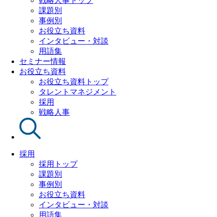
戦略人事トップ
課題別
事例別
お役立ち資料
インタビュー・対談
用語集
セミナー情報
お役立ち資料
お役立ち資料トップ
タレントマネジメント
採用
戦略人事
採用
採用トップ
課題別
事例別
お役立ち資料
インタビュー・対談
用語集