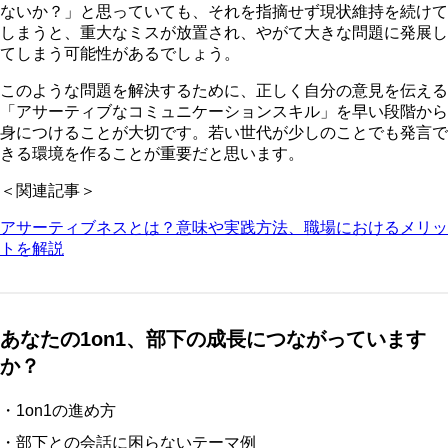
ないか？」と思っていても、それを指摘せず現状維持を続けて
しまうと、重大なミスが放置され、やがて大きな問題に発展し
てしまう可能性があるでしょう。
このような問題を解決するために、正しく自分の意見を伝える
「アサーティブなコミュニケーションスキル」を早い段階から
身につけることが大切です。若い世代が少しのことでも発言で
きる環境を作ることが重要だと思います。
＜関連記事＞
アサーティブネスとは？意味や実践方法、職場におけるメリッ
トを解説
あなたの1on1、部下の成長につながっています
か？
・1on1の進め方
・部下との会話に困らないテーマ例