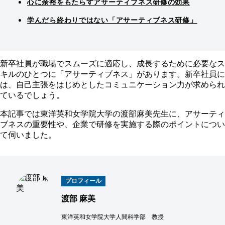
心に余裕をもたらすアサーティブネス研修の効果
学んだら終わりではない「アサーティブネス研修」
新卒社員が職場でスムーズに適応し、成長するために必要なス
キルのひとつに「アサーティブネス」があります。新卒社員に
は、自己主張をはじめとしたコミュニケーション力が求められ
ているでしょう。
本記事では東洋英和女学院大学の渡部麻美先生に、アサーティ
ブネスの重要性や、企業で研修を実施する際のポイントについ
て伺いました。
プロフィール
渡部 麻美
東洋英和女学院大学人間科学部 教授