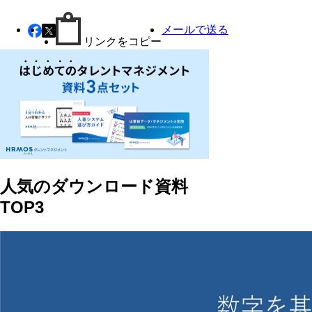
メールで送る
リンクをコピー
人気のダウンロード資料
TOP3