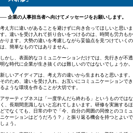
── 企業の人事担当者へ向けてメッセージをお願いします。
考え方に違いがあることを避けずに向き合ってほしいと思いま
す。違いを受け入れて折り合いをつけるのは、時間も労力もか
かります。大勢の違いを考慮しながら妥協点を見つけていくの
は、簡単なものではありません。
しかし、表面的なコミュニケーションだけでは、先行きが不透
明な時代に企業が生き抜くのは難しいのではないでしょうか。
新しいアイディアは、考え方の違いから生まれると思います。
そのため、違いを受け入れ、お互いにコミュニケーションでき
るような環境を作ることが大切です。
アサーティブネスは「一度学んだら終わる」というものではな
く、長期間意識しないと忘れてしまいます。研修を実施するほ
どでなくても、日常の中で「今、自分の周囲の同僚とのコミュ
ニケーションはどうだろう？」と振り返る機会を持つとよいで
しょう。