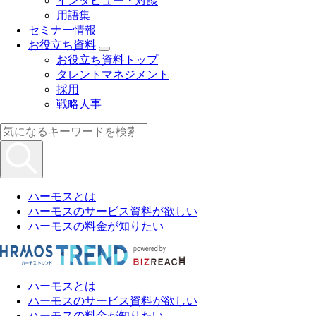
インタビュー・対談
用語集
セミナー情報
お役立ち資料
お役立ち資料トップ
タレントマネジメント
採用
戦略人事
ハーモスとは
ハーモスのサービス資料が欲しい
ハーモスの料金が知りたい
ハーモスとは
ハーモスのサービス資料が欲しい
ハーモスの料金が知りたい