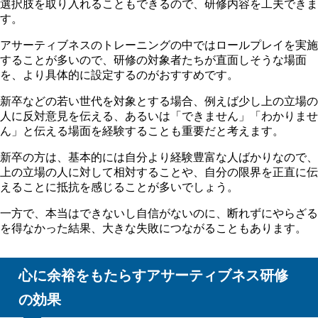
選択肢を取り入れることもできるので、研修内容を工夫できま
す。
アサーティブネスのトレーニングの中ではロールプレイを実施
することが多いので、研修の対象者たちが直面しそうな場面
を、より具体的に設定するのがおすすめです。
新卒などの若い世代を対象とする場合、例えば少し上の立場の
人に反対意見を伝える、あるいは「できません」「わかりませ
ん」と伝える場面を経験することも重要だと考えます。
新卒の方は、基本的には自分より経験豊富な人ばかりなので、
上の立場の人に対して相対することや、自分の限界を正直に伝
えることに抵抗を感じることが多いでしょう。
一方で、本当はできないし自信がないのに、断れずにやらざる
を得なかった結果、大きな失敗につながることもあります。
心に余裕をもたらすアサーティブネス研修
の効果