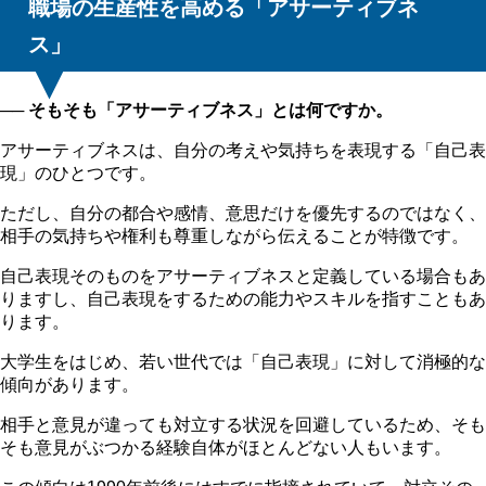
職場の生産性を高める「アサーティブネ
ス」
──
そもそも「アサーティブネス」とは何ですか。
アサーティブネスは、自分の考えや気持ちを表現する「自己表
現」のひとつです。
ただし、自分の都合や感情、意思だけを優先するのではなく、
相手の気持ちや権利も尊重しながら伝えることが特徴です。
自己表現そのものをアサーティブネスと定義している場合もあ
りますし、自己表現をするための能力やスキルを指すこともあ
ります。
大学生をはじめ、若い世代では「自己表現」に対して消極的な
傾向があります。
相手と意見が違っても対立する状況を回避しているため、そも
そも意見がぶつかる経験自体がほとんどない人もいます。