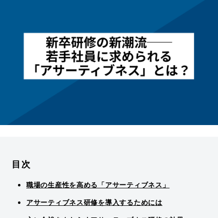
目次
職場の生産性を高める「アサーティブネス」
アサーティブネス研修を導入するためには