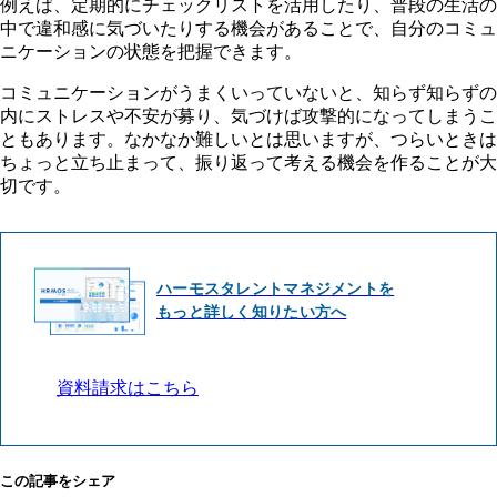
例えば、定期的にチェックリストを活用したり、普段の生活の
中で違和感に気づいたりする機会があることで、自分のコミュ
ニケーションの状態を把握できます。
コミュニケーションがうまくいっていないと、知らず知らずの
内にストレスや不安が募り、気づけば攻撃的になってしまうこ
ともあります。なかなか難しいとは思いますが、つらいときは
ちょっと立ち止まって、振り返って考える機会を作ることが大
切です。
ハーモスタレントマネジメントを
もっと詳しく知りたい方へ
資料請求はこちら
この記事をシェア