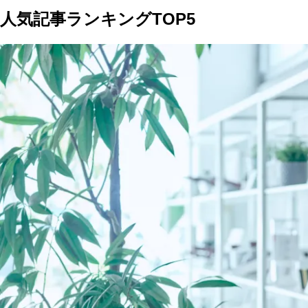
人気記事ランキングTOP5