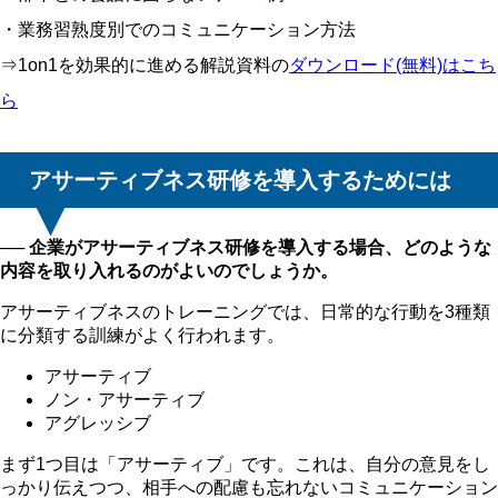
・業務習熟度別でのコミュニケーション方法
⇒1on1を効果的に進める解説資料の
ダウンロード(無料)はこち
ら
アサーティブネス研修を導入するためには
── 企業がアサーティブネス研修を導入する場合、どのような
内容を取り入れるのがよいのでしょうか。
アサーティブネスのトレーニングでは、日常的な行動を3種類
に分類する訓練がよく行われます。
アサーティブ
ノン・アサーティブ
アグレッシブ
まず1つ目は「アサーティブ」です。これは、自分の意見をし
っかり伝えつつ、相手への配慮も忘れないコミュニケーション