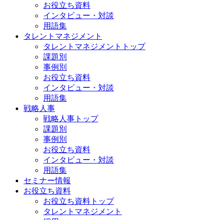
お役立ち資料
インタビュー・対談
用語集
タレントマネジメント
タレントマネジメントトップ
課題別
事例別
お役立ち資料
インタビュー・対談
用語集
戦略人事
戦略人事トップ
課題別
事例別
お役立ち資料
インタビュー・対談
用語集
セミナー情報
お役立ち資料
お役立ち資料トップ
タレントマネジメント