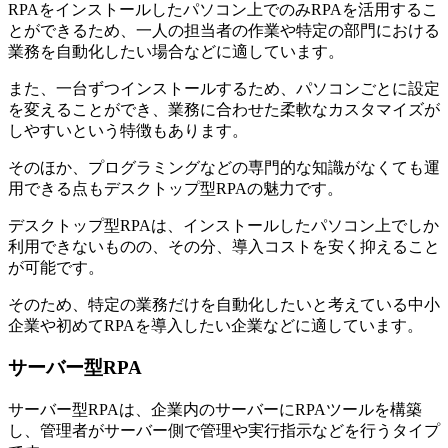
RPAをインストールしたパソコン上でのみRPAを活用するこ
とができるため、一人の担当者の作業や特定の部門における
業務を自動化したい場合などに適しています。
また、一台ずつインストールするため、パソコンごとに設定
を変えることができ、業務に合わせた柔軟なカスタマイズが
しやすいという特徴もあります。
そのほか、プログラミングなどの専門的な知識がなくても運
用できる点もデスクトップ型RPAの魅力です。
デスクトップ型RPAは、インストールしたパソコン上でしか
利用できないものの、その分、導入コストを安く抑えること
が可能です。
そのため、特定の業務だけを自動化したいと考えている中小
企業や初めてRPAを導入したい企業などに適しています。
サーバー型RPA
サーバー型RPAは、企業内のサーバーにRPAツールを構築
し、管理者がサーバー側で管理や実行指示などを行うタイプ