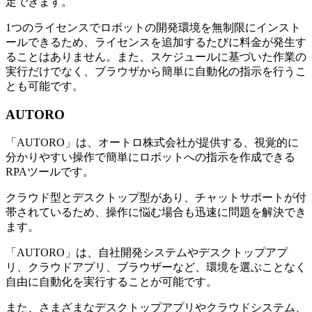
定できます。
1つのライセンスでロボットの開発環境を無制限にインスト
ールできるため、ライセンスを追加するたびに料金が発生す
ることはありません。また、スケジュールに基づいた作業の
実行だけでなく、ブラウザから簡単に自動化の指示を行うこ
とも可能です。
AUTORO
「AUTORO」は、オートロ株式会社が提供する、視覚的に
分かりやすい操作で簡単にロボットへの指示を作成できる
RPAツールです。
クラウド型とデスクトップ型があり、チャットサポートが付
帯されているため、操作に悩む場合も迅速に問題を解決でき
ます。
「AUTORO」は、自社開発システムやデスクトップアプ
リ、クラウドアプリ、ブラウザーなど、環境を選ぶことなく
自由に自動化を実行することが可能です。
また、さまざまなデスクトップアプリやクラウドシステム、