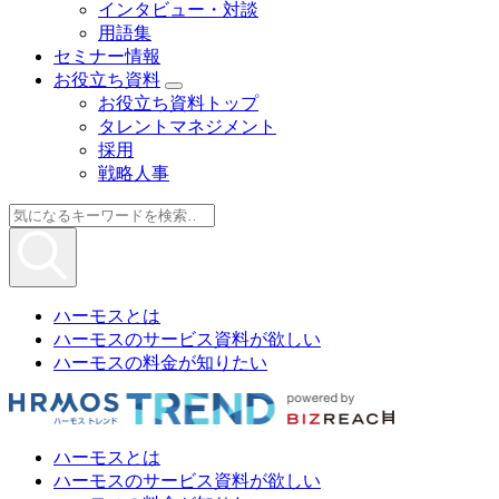
インタビュー・対談
用語集
セミナー情報
お役立ち資料
お役立ち資料トップ
タレントマネジメント
採用
戦略人事
ハーモスとは
ハーモスのサービス資料が欲しい
ハーモスの料金が知りたい
ハーモスとは
ハーモスのサービス資料が欲しい