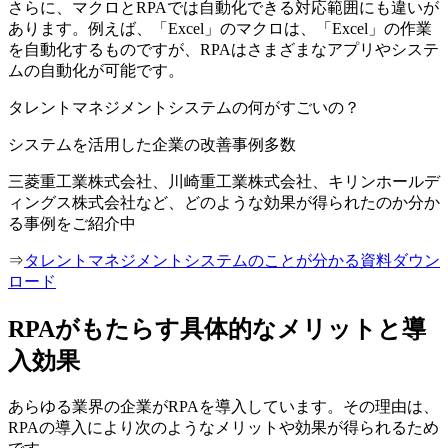
さらに、マクロとRPAでは自動化できる対応範囲にも違いが
あります。例えば、「Excel」のマクロは、「Excel」の作業
を自動化するものですが、RPAはさまざまなアプリやシステ
ムの自動化が可能です。
タレントマネジメントシステムの何がすごいの？
システムを活用した企業の改善事例多数
三菱重工業株式会社、川崎重工業株式会社、キリンホールデ
ィングス株式会社など、どのような効果が得られたのか分か
る事例をご紹介中
⇒
タレントマネジメントシステムのことが分かる資料ダウン
ロード
RPAがもたらす具体的なメリットと導
入効果
あらゆる業界の企業がRPAを導入しています。その理由は、
RPAの導入により次のようなメリットや効果が得られるため