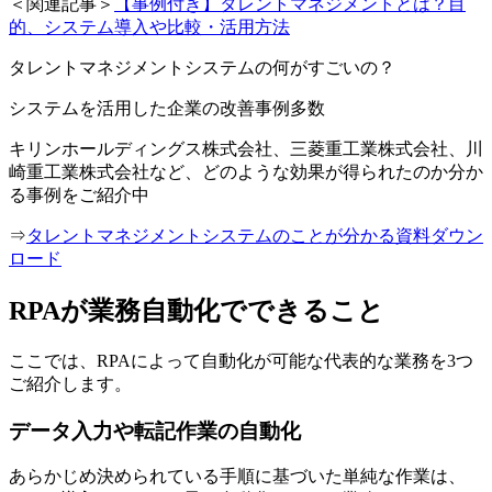
＜関連記事＞
【事例付き】タレントマネジメントとは？目
的、システム導入や比較・活用方法
タレントマネジメントシステムの何がすごいの？
システムを活用した企業の改善事例多数
キリンホールディングス株式会社、三菱重工業株式会社、川
崎重工業株式会社など、どのような効果が得られたのか分か
る事例をご紹介中
⇒
タレントマネジメントシステムのことが分かる資料ダウン
ロード
RPAが業務自動化でできること
ここでは、RPAによって自動化が可能な代表的な業務を3つ
ご紹介します。
データ入力や転記作業の自動化
あらかじめ決められている手順に基づいた単純な作業は、