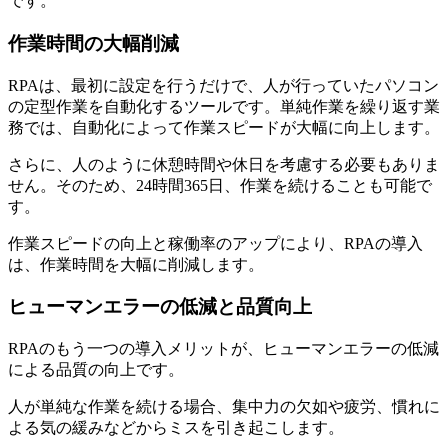
です。
作業時間の大幅削減
RPAは、最初に設定を行うだけで、人が行っていたパソコン
の定型作業を自動化するツールです。単純作業を繰り返す業
務では、自動化によって作業スピードが大幅に向上します。
さらに、人のように休憩時間や休日を考慮する必要もありま
せん。そのため、24時間365日、作業を続けることも可能で
す。
作業スピードの向上と稼働率のアップにより、RPAの導入
は、作業時間を大幅に削減します。
ヒューマンエラーの低減と品質向上
RPAのもう一つの導入メリットが、ヒューマンエラーの低減
による品質の向上です。
人が単純な作業を続ける場合、集中力の欠如や疲労、慣れに
よる気の緩みなどからミスを引き起こします。