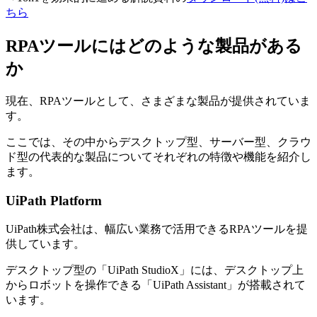
ちら
RPAツールにはどのような製品がある
か
現在、RPAツールとして、さまざまな製品が提供されていま
す。
ここでは、その中からデスクトップ型、サーバー型、クラウ
ド型の代表的な製品についてそれぞれの特徴や機能を紹介し
ます。
UiPath Platform
UiPath株式会社は、幅広い業務で活用できるRPAツールを提
供しています。
デスクトップ型の「UiPath StudioX」には、デスクトップ上
からロボットを操作できる「UiPath Assistant」が搭載されて
います。