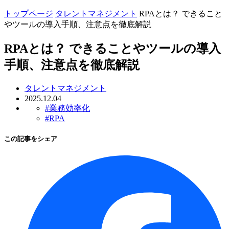
トップページ
タレントマネジメント
RPAとは？ できること
やツールの導入手順、注意点を徹底解説
RPAとは？ できることやツールの導入
手順、注意点を徹底解説
タレントマネジメント
2025.12.04
#業務効率化
#RPA
この記事をシェア