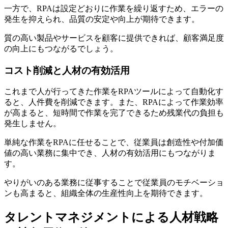
一方で、RPAは設定どおりに作業を繰り返すため、エラーの
発生を抑えられ、品質の安定や向上が期待できます。
質の高い製品やサービスを顧客に提供できれば、顧客満足度
の向上にもつながるでしょう。
コスト削減と人材の有効活用
これまで人が行ってきた作業をRPAツールによって自動化す
ると、人件費を削減できます。また、RPAによって作業効率
が高まると、短時間で作業を完了できるため残業代の負担も
発生しません。
単純な作業をRPAに任せることで、従業員は創造性や付加価
値の高い業務に集中でき、人材の有効活用にもつながりま
す。
やりがいのある業務に従事することで従業員のモチベーショ
ンも高まると、組織全体の生産性向上を期待できます。
タレントマネジメントによる人材戦略