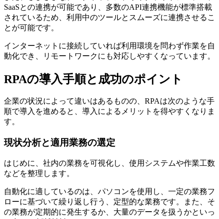
SaaSとの連携が可能であり、多数のAPI連携機能が標準搭載
されているため、利用中のツールとスムーズに連携させるこ
とが可能です。
インターネットに接続していれば利用環境を問わず作業を自
動化でき、リモートワークにも対応しやすくなっています。
RPAの導入手順と成功のポイント
企業の状況によって違いはあるものの、RPAは次のような手
順で導入を進めると、導入によるメリットを得やすくなりま
す。
現状分析と適用業務の選定
はじめに、社内の業務を可視化し、使用システムや作業工数
などを整理します。
自動化に適しているのは、パソコンを使用し、一定の業務フ
ローに基づいて繰り返し行う、定型的な業務です。また、そ
の業務が定期的に発生するか、大量のデータを扱うかといっ