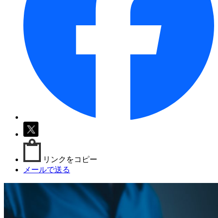
リンクをコピー
メールで送る