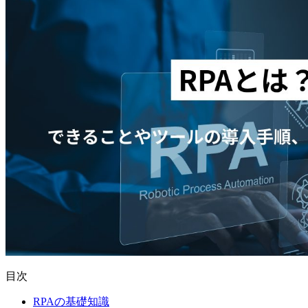
目次
RPAの基礎知識