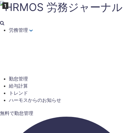
労務管理
勤怠管理
給与計算
トレンド
ハーモスからのお知らせ
無料で勤怠管理