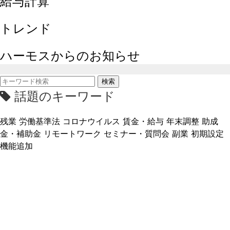
給与計算
トレンド
ハーモスからのお知らせ
検索
話題のキーワード
残業
労働基準法
コロナウイルス
賃金・給与
年末調整
助成
金・補助金
リモートワーク
セミナー・質問会
副業
初期設定
機能追加