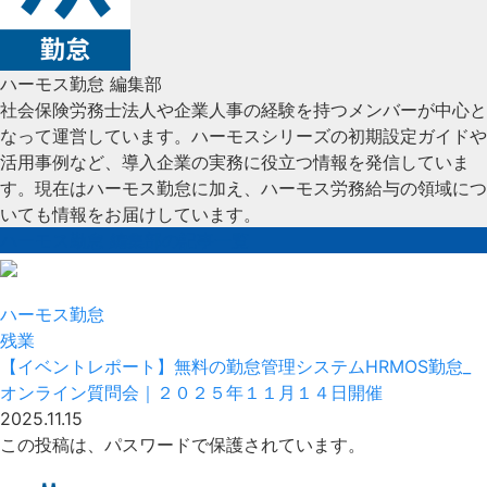
ハーモス勤怠 編集部
社会保険労務士法人や企業人事の経験を持つメンバーが中心と
なって運営しています。ハーモスシリーズの初期設定ガイドや
活用事例など、導入企業の実務に役立つ情報を発信していま
す。現在はハーモス勤怠に加え、ハーモス労務給与の領域につ
いても情報をお届けしています。
ハーモス勤怠 編集部の記事一覧
ハーモス勤怠
残業
【イベントレポート】無料の勤怠管理システムHRMOS勤怠_
オンライン質問会｜２０２５年１１月１４日開催
2025.11.15
この投稿は、パスワードで保護されています。