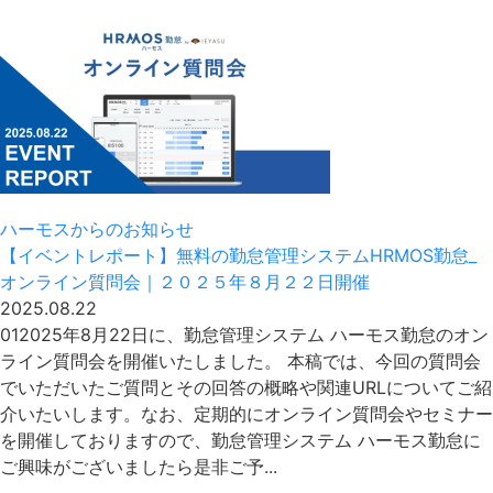
ハーモスからのお知らせ
【イベントレポート】無料の勤怠管理システムHRMOS勤怠_
オンライン質問会｜２０２５年８月２２日開催
2025.08.22
012025年8月22日に、勤怠管理システム ハーモス勤怠のオン
ライン質問会を開催いたしました。 本稿では、今回の質問会
でいただいたご質問とその回答の概略や関連URLについてご紹
介いたいします。なお、定期的にオンライン質問会やセミナー
を開催しておりますので、勤怠管理システム ハーモス勤怠に
ご興味がございましたら是非ご予...