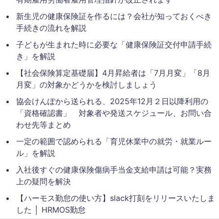
新生児の健康保険証を作るには？会社が知っておくべき
手続きの流れを解説
子どもが生まれた時に必要な「健康保険証交付申請手続
き」を解説
【社会保険算定基礎届】4月昇給者は「7月月変」「8月
月変」の対象かどうかを検討しましょう
協会けんぽから送られる、2025年12月２日以降利用の
「資格確認書」 対象者や発送スケジュール、お問い合
わせ先等まとめ
一定の範囲で認められる「育児休業中の就労・就業ルー
ル」を解説
入社後すぐの健康保険傷病手当金支給申請は可能？実務
上の疑問を解決
【ハーモス勤怠の使い方】slack打刻をリリースいたしま
した │ HRMOS勤怠