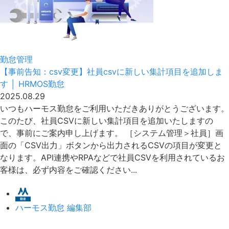
勤怠管理
【事前告知：csv変更】社員csvに新しい集計項目を追加しま
す │ HRMOS勤怠
2025.08.29
いつもハーモス勤怠をご利用いただきありがとうございます。
このたび、社員CSVに新しい集計項目を追加いたしますの
で、事前にご案内申し上げます。 ［システム管理＞社員］画
面の「CSV出力」ボタンから出力されるCSVの項目が変更と
なります。API連携やRPAなどで社員CSVを利用されているお
客様は、必ず内容をご確認ください...
ハーモス勤怠 編集部