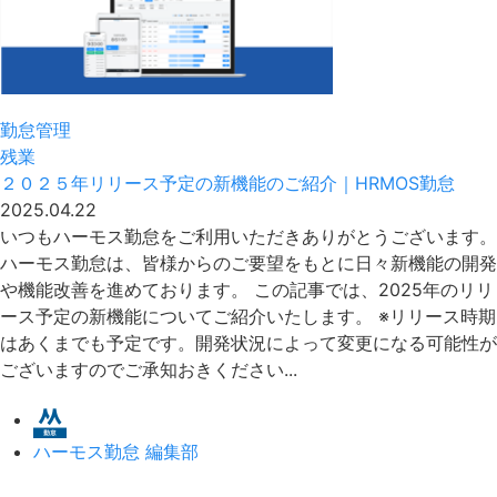
勤怠管理
残業
２０２５年リリース予定の新機能のご紹介｜HRMOS勤怠
2025.04.22
いつもハーモス勤怠をご利用いただきありがとうございます。
ハーモス勤怠は、皆様からのご要望をもとに日々新機能の開発
や機能改善を進めております。 この記事では、2025年のリリ
ース予定の新機能についてご紹介いたします。 ※リリース時期
はあくまでも予定です。開発状況によって変更になる可能性が
ございますのでご承知おきください...
ハーモス勤怠 編集部