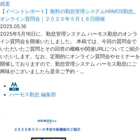
残業
【イベントレポート】無料の勤怠管理システムHRMOS勤怠_
オンライン質問会｜２０２５年５月１６日開催
2025.05.16
2025年5月16日に、勤怠管理システム ハーモス勤怠のオンラ
イン質問会を開催いたしました。 本稿では、今回の質問会で
いただいたご質問とその回答の概略や関連URLについてご紹介
いたいします。なお、定期的にオンライン質問会やセミナーを
開催しておりますので、勤怠管理システム ハーモス勤怠にご
興味がございましたら是非ご予約・...
ハーモス勤怠 編集部