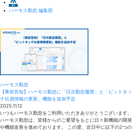
ハーモス勤怠 編集部
ハーモス勤怠
【事前告知】ハーモス勤怠に「日次勤怠履歴」と「ピットタッ
チ社員情報の更新」機能を追加予定
2025.11.12
いつもハーモス勤怠をご利用いただきありがとうございます。
ハーモス勤怠は、皆様からのご要望をもとに日々新機能の開発
や機能改善を進めております。 この度、近日中に以下の2つの