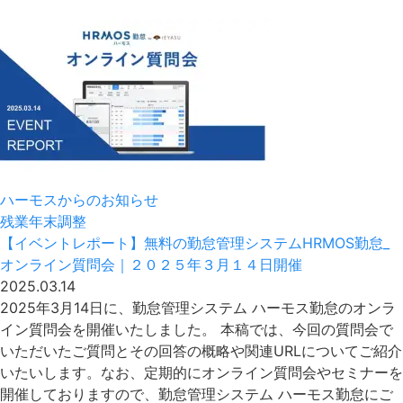
ハーモスからのお知らせ
残業
年末調整
【イベントレポート】無料の勤怠管理システムHRMOS勤怠_
オンライン質問会｜２０２５年３月１４日開催
2025.03.14
2025年3月14日に、勤怠管理システム ハーモス勤怠のオンラ
イン質問会を開催いたしました。 本稿では、今回の質問会で
いただいたご質問とその回答の概略や関連URLについてご紹介
いたいします。なお、定期的にオンライン質問会やセミナーを
開催しておりますので、勤怠管理システム ハーモス勤怠にご