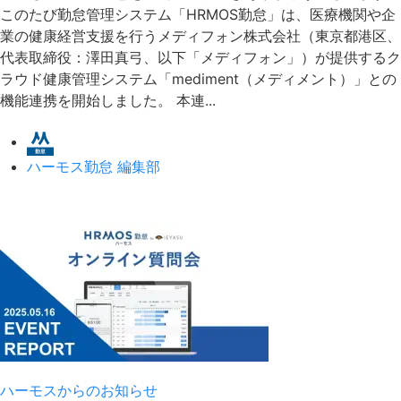
このたび勤怠管理システム「HRMOS勤怠」は、医療機関や企
業の健康経営支援を行うメディフォン株式会社（東京都港区、
代表取締役：澤田真弓、以下「メディフォン」）が提供するク
ラウド健康管理システム「mediment（メディメント）」との
機能連携を開始しました。 本連...
ハーモス勤怠 編集部
ハーモスからのお知らせ