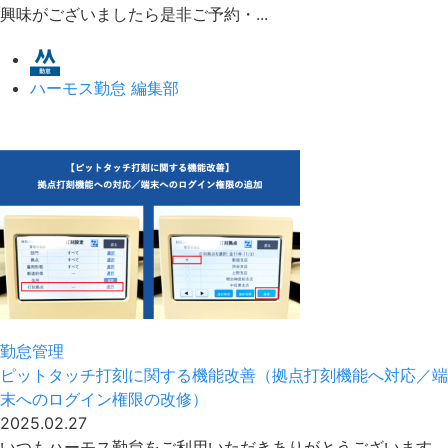
興味がございましたら是非ご予約・...
ハーモス勤怠 編集部
勤怠管理
ピットタッチ打刻に関する機能改善（拠点打刻機能へ対応／端
末へのログイン権限の改修）
2025.02.27
いつもハーモス勤怠をご利用いただきありがとうございます。