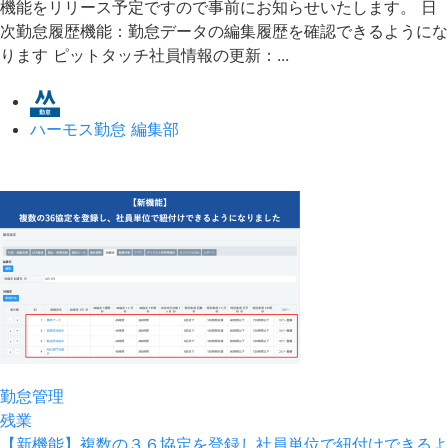
機能をリリース予定ですので事前にお知らせいたします。 日
次勤怠履歴機能：勤怠データの編集履歴を確認できるようにな
ります ピットタッチ社員情報の更新：...
ハーモス勤怠 編集部
勤怠管理
残業
【新機能】複数の３６協定を登録し社員単位で紐付けできるよ