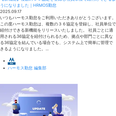
うになりました｜HRMOS勤怠
2025.09.17
いつもハーモス勤怠をご利用いただきありがとうございます。
この度ハーモス勤怠は、複数の３６協定を登録し、社員単位で
紐付けできる新機能をリリースいたしました。 社員ごとに適
用される36協定を紐付けられるため、拠点や部門ごとに異な
る36協定を結んでいる場合でも、システム上で簡単に管理で
きるようになりました。...
ハーモス勤怠 編集部