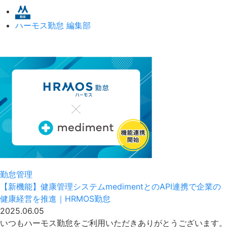
ハーモス勤怠 編集部
勤怠管理
【新機能】健康管理システムmedimentとのAPI連携で企業の
健康経営を推進｜HRMOS勤怠
2025.06.05
いつもハーモス勤怠をご利用いただきありがとうございます。