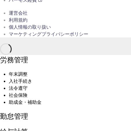
運営会社
利用規約
個人情報の取り扱い
マーケティングプライバシーポリシー
労務管理
年末調整
入社手続き
法令遵守
社会保険
助成金・補助金
勤怠管理