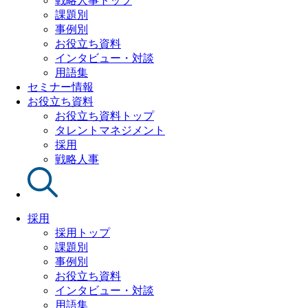
戦略人事トップ
課題別
事例別
お役立ち資料
インタビュー・対談
用語集
セミナー情報
お役立ち資料
お役立ち資料トップ
タレントマネジメント
採用
戦略人事
採用
採用トップ
課題別
事例別
お役立ち資料
インタビュー・対談
用語集