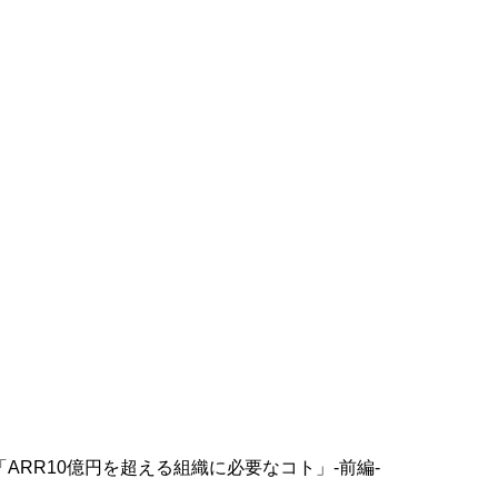
「ARR10億円を超える組織に必要なコト」-前編-