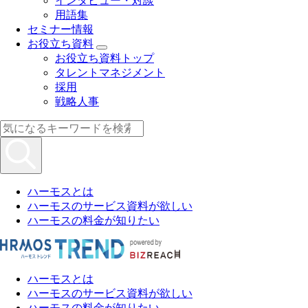
インタビュー・対談
用語集
セミナー情報
お役立ち資料
お役立ち資料トップ
タレントマネジメント
採用
戦略人事
ハーモスとは
ハーモスのサービス資料が欲しい
ハーモスの料金が知りたい
ハーモスとは
ハーモスのサービス資料が欲しい
ハーモスの料金が知りたい