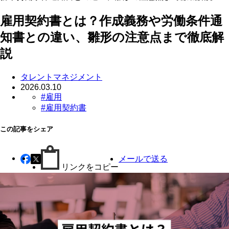
雇用契約書とは？作成義務や労働条件通
知書との違い、雛形の注意点まで徹底解
説
タレントマネジメント
2026.03.10
#雇用
#雇用契約書
この記事をシェア
メールで送る
リンクをコピー