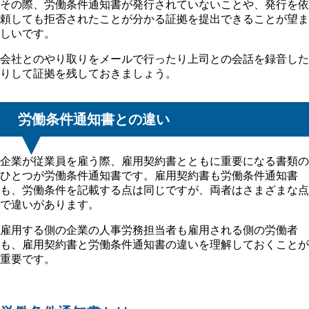
その際、労働条件通知書が発行されていないことや、発行を依
頼しても拒否されたことが分かる証拠を提出できることが望ま
しいです。
会社とのやり取りをメールで行ったり上司との会話を録音した
りして証拠を残しておきましょう。
労働条件通知書との違い
企業が従業員を雇う際、雇用契約書とともに重要になる書類の
ひとつが労働条件通知書です。雇用契約書も労働条件通知書
も、労働条件を記載する点は同じですが、両者はさまざまな点
で違いがあります。
雇用する側の企業の人事労務担当者も雇用される側の労働者
も、雇用契約書と労働条件通知書の違いを理解しておくことが
重要です。