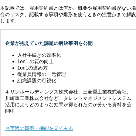
本記事では、雇用契約書とは何か、概要や雇用契約書がない場
合のリスク、記載する事項や雛形を使うときの注意点まで解説
します。
企業が抱えていた課題の解決事例を公開
入社手続きの効率化
1on1 の質の向上
1on1の進め方
従業員情報の一元管理
組織課題の可視化
キリンホールディングス株式会社、三菱重工業株式会社、
川崎重工業株式会社など、タレントマネジメントシステム
活用によりどのような効果が得られたのか分かる資料を公
開中
⇒実際の事例・機能を見てみる