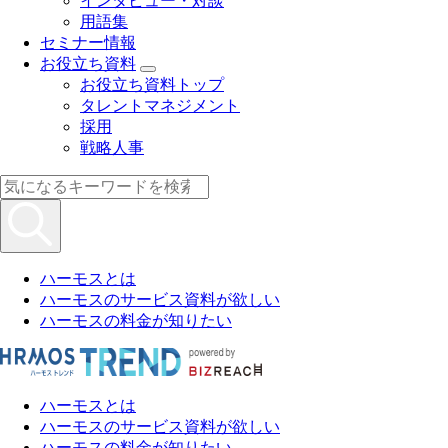
インタビュー・対談
用語集
セミナー情報
お役立ち資料
お役立ち資料トップ
タレントマネジメント
採用
戦略人事
ハーモスとは
ハーモスのサービス資料が欲しい
ハーモスの料金が知りたい
ハーモスとは
ハーモスのサービス資料が欲しい
ハーモスの料金が知りたい