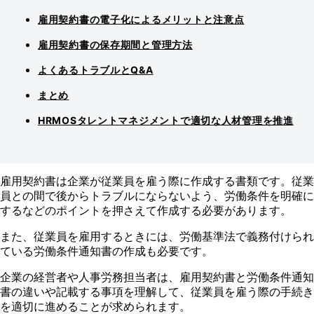
雇用契約書の電子化によるメリットと注意点
雇用契約書の保存期間と管理方法
よくあるトラブルとQ&A
まとめ
HRMOSタレントマネジメントで適切な人材管理を推進
雇用契約書は企業が従業員を雇う際に作成する書類です。従業
員との間で後からトラブルにならないよう、労働条件を明確に
するなどのポイントを押さえて作成する必要があります。
また、従業員を雇用するときには、労働基準法で義務付けられ
ている労働条件通知書の作成も必要です。
企業の経営者や人事労務担当者は、雇用契約書と労働条件通知
書の違いや記載する事項を理解して、従業員を雇う際の手続き
を適切に進めることが求められます。