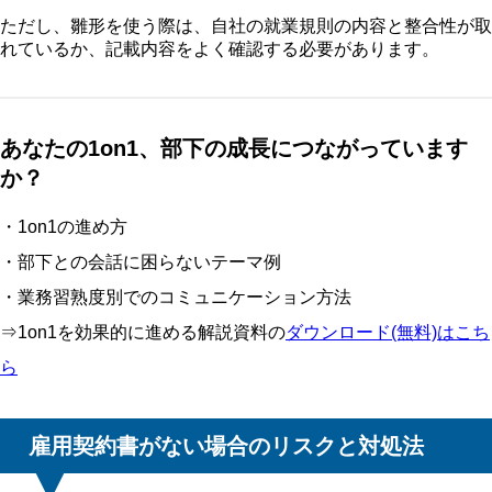
ただし、雛形を使う際は、自社の就業規則の内容と整合性が取
れているか、記載内容をよく確認する必要があります。
あなたの1on1、部下の成長につながっています
か？
・1on1の進め方
・部下との会話に困らないテーマ例
・業務習熟度別でのコミュニケーション方法
⇒1on1を効果的に進める解説資料の
ダウンロード(無料)はこち
ら
雇用契約書がない場合のリスクと対処法