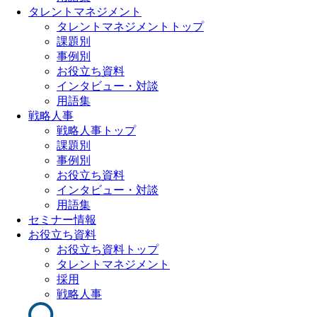
タレントマネジメント
タレントマネジメントトップ
課題別
事例別
お役立ち資料
インタビュー・対談
用語集
戦略人事
戦略人事トップ
課題別
事例別
お役立ち資料
インタビュー・対談
用語集
セミナー情報
お役立ち資料
お役立ち資料トップ
タレントマネジメント
採用
戦略人事