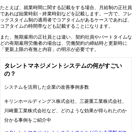
たとえば、就業時間に関する記載をする場合、月給制の正社員
であれば始業時刻・終業時刻などを記載します。一方で、フレ
ックスタイム制の適用者でコアタイムがあるケースであれば、
コアタイムの時間帯なども記載することになります。
また、無期雇用の正社員とは違い、契約社員やパートタイムな
どの有期雇用労働者の場合は、労働契約の締結時と更新時に
「更新上限の有無と内容」の明示が必要です。
タレントマネジメントシステムの何がすごい
の？
システムを活用した企業の改善事例多数
キリンホールディングス株式会社、三菱重工業株式会社、
川崎重工業株式会社など、どのような効果が得られたのか
分かる事例をご紹介中