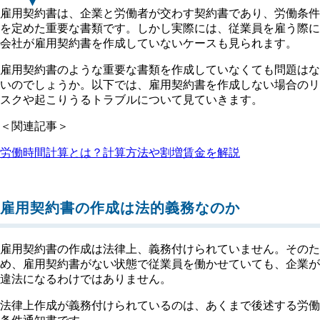
雇用契約書は、企業と労働者が交わす契約書であり、労働条件
を定めた重要な書類です。しかし実際には、従業員を雇う際に
会社が雇用契約書を作成していないケースも見られます。
雇用契約書のような重要な書類を作成していなくても問題はな
いのでしょうか。以下では、雇用契約書を作成しない場合のリ
スクや起こりうるトラブルについて見ていきます。
＜関連記事＞
労働時間計算とは？計算方法や割増賃金を解説
雇用契約書の作成は法的義務なのか
雇用契約書の作成は法律上、義務付けられていません。そのた
め、雇用契約書がない状態で従業員を働かせていても、企業が
違法になるわけではありません。
法律上作成が義務付けられているのは、あくまで後述する労働