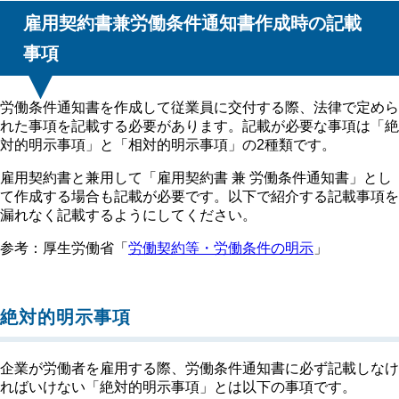
雇用契約書兼労働条件通知書作成時の記載
事項
労働条件通知書を作成して従業員に交付する際、法律で定めら
れた事項を記載する必要があります。記載が必要な事項は「絶
対的明示事項」と「相対的明示事項」の2種類です。
雇用契約書と兼用して「雇用契約書 兼 労働条件通知書」とし
て作成する場合も記載が必要です。以下で紹介する記載事項を
漏れなく記載するようにしてください。
参考：厚生労働省「
労働契約等・労働条件の明示
」
絶対的明示事項
企業が労働者を雇用する際、労働条件通知書に必ず記載しなけ
ればいけない「絶対的明示事項」とは以下の事項です。