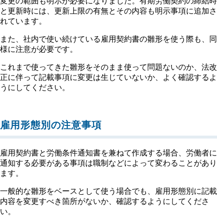
変更の範囲も明示が必要になりました。有期労働契約の締結時
と更新時には、更新上限の有無とその内容も明示事項に追加さ
れています。
また、社内で使い続けている雇用契約書の雛形を使う際も、同
様に注意が必要です。
これまで使ってきた雛形をそのまま使って問題ないのか、法改
正に伴って記載事項に変更は生じていないか、よく確認するよ
うにしてください。
雇用形態別の注意事項
雇用契約書と労働条件通知書を兼ねて作成する場合、労働者に
通知する必要がある事項は職制などによって変わることがあり
ます。
一般的な雛形をベースとして使う場合でも、雇用形態別に記載
内容を変更すべき箇所がないか、確認するようにしてくださ
い。