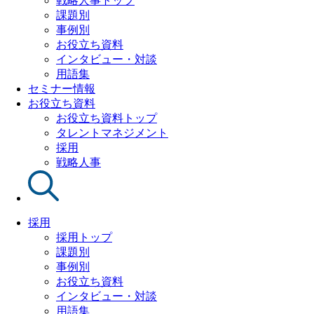
戦略人事トップ
課題別
事例別
お役立ち資料
インタビュー・対談
用語集
セミナー情報
お役立ち資料
お役立ち資料トップ
タレントマネジメント
採用
戦略人事
採用
採用トップ
課題別
事例別
お役立ち資料
インタビュー・対談
用語集