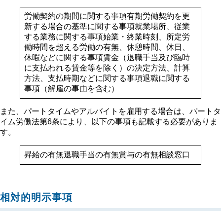
労働契約の期間に関する事項有期労働契約を更
新する場合の基準に関する事項就業場所、従業
する業務に関する事項始業・終業時刻、所定労
働時間を超える労働の有無、休憩時間、休日、
休暇などに関する事項賃金（退職手当及び臨時
に支払われる賃金等を除く）の決定方法、計算
方法、支払時期などに関する事項退職に関する
事項（解雇の事由を含む）
また、パートタイムやアルバイトを雇用する場合は、パートタ
イム労働法第6条により、以下の事項も記載する必要がありま
す。
昇給の有無退職手当の有無賞与の有無相談窓口
相対的明示事項