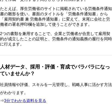
たとえば、厚生労働省のサイトに掲載されている労働条件通知
書の雛形を使い、書面のタイトルを「労働条件通知書」から
「雇用契約書 兼 労働条件通知書」に変えて、末尾に会社と労
働者の署名押印欄を追加して使うことができます。
2つの書類を兼用することで、企業と労働者が合意して雇用契
約が成立したことの証明と、労働条件の通知義務の履行を同時
に行えます。
人材データ、採用・評価・育成でバラバラになっ
ていませんか？
社員情報や評価、スキルを一元管理し、戦略人事に活かす方法
がわかります。
⇒
3分でわかる資料を見る