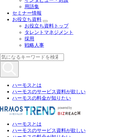
インタビュー・対談
用語集
セミナー情報
お役立ち資料
お役立ち資料トップ
タレントマネジメント
採用
戦略人事
ハーモスとは
ハーモスのサービス資料が欲しい
ハーモスの料金が知りたい
ハーモスとは
ハーモスのサービス資料が欲しい
ハーモスの料金が知りたい