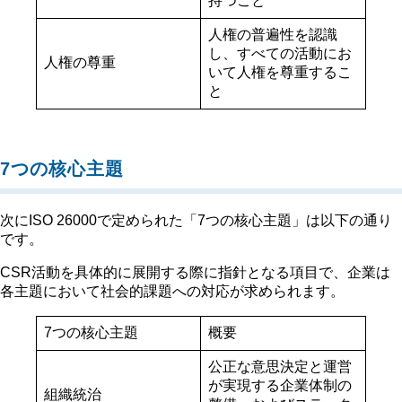
持つこと
人権の普遍性を認識
し、すべての活動にお
人権の尊重
いて人権を尊重するこ
と
7つの核心主題
次にISO 26000で定められた「7つの核心主題」は以下の通り
です。
CSR活動を具体的に展開する際に指針となる項目で、企業は
各主題において社会的課題への対応が求められます。
7つの核心主題
概要
公正な意思決定と運営
が実現する企業体制の
組織統治