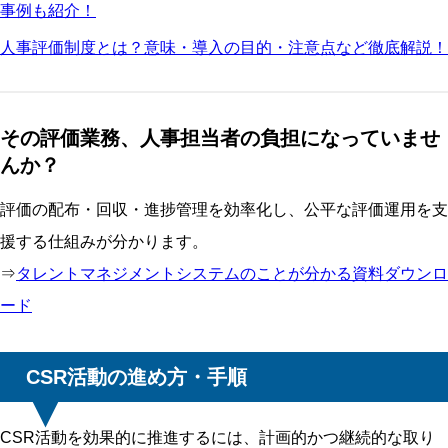
事例も紹介！
人事評価制度とは？意味・導入の目的・注意点など徹底解説！
その評価業務、人事担当者の負担になっていませ
んか？
評価の配布・回収・進捗管理を効率化し、公平な評価運用を支
援する仕組みが分かります。
⇒
タレントマネジメントシステムのことが分かる資料ダウンロ
ード
CSR活動の進め方・手順
CSR活動を効果的に推進するには、計画的かつ継続的な取り