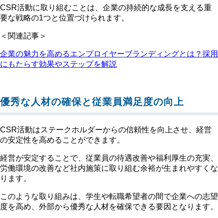
CSR活動に取り組むことは、企業の持続的な成長を支える重
要な戦略の1つと位置づけられます。
＜関連記事＞
企業の魅力を高めるエンプロイヤーブランディングとは？採用
にもたらす効果やステップを解説
優秀な人材の確保と従業員満足度の向上
CSR活動はステークホルダーからの信頼性を向上させ、経営
の安定性を高めることができます。
経営が安定することで、従業員の待遇改善や福利厚生の充実、
労働環境の改善など社内施策に取り組む余裕が生まれやすくな
ります。
このような取り組みは、学生や転職希望者の間で企業への志望
度を高め、外部から優秀な人材を確保できる要因となります。