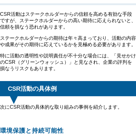
CSR活動はステークホルダーからの信頼を高める有効な手段
ですが、ステークホルダーからの高い期待に応えられないと、
信頼を損なう恐れがあります。
ステークホルダーからの期待は年々高まっており、活動の内容
や成果がその期待に応えているかを見極める必要があります。
特に活動の透明性や説明責任が不十分な場合には、「見せかけ
のCSR（グリーンウォッシュ）」と見なされ、企業の評判を
損なうリスクもあります。
CSR活動の具体例
次にCSR活動の具体的な取り組みの事例を紹介します。
環境保護と持続可能性