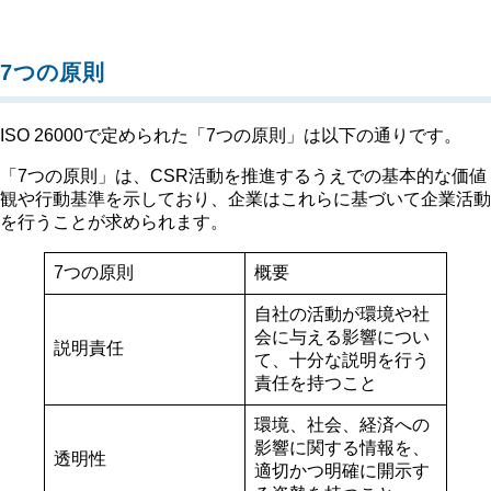
7つの原則
ISO 26000で定められた「7つの原則」は以下の通りです。
「7つの原則」は、CSR活動を推進するうえでの基本的な価値
観や行動基準を示しており、企業はこれらに基づいて企業活動
を行うことが求められます。
7つの原則
概要
自社の活動が環境や社
会に与える影響につい
説明責任
て、十分な説明を行う
責任を持つこと
環境、社会、経済への
影響に関する情報を、
透明性
適切かつ明確に開示す