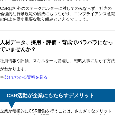
CSRは社外のステークホルダーに対してのみならず、社内の
倫理的な行動規範の醸成にもつながり、コンプライアンス意識
の向上を促す重要な取り組みといえるでしょう。
人材データ、採用・評価・育成でバラバラになっ
ていませんか？
社員情報や評価、スキルを一元管理し、戦略人事に活かす方法
がわかります。
⇒
3分でわかる資料を見る
CSR活動が企業にもたらすデメリット
企業が積極的にCSR活動を行うことは、さまざまなメリット