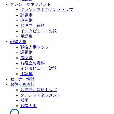
タレントマネジメント
タレントマネジメントトップ
課題別
事例別
お役立ち資料
インタビュー・対談
用語集
戦略人事
戦略人事トップ
課題別
事例別
お役立ち資料
インタビュー・対談
用語集
セミナー情報
お役立ち資料
お役立ち資料トップ
タレントマネジメント
採用
戦略人事