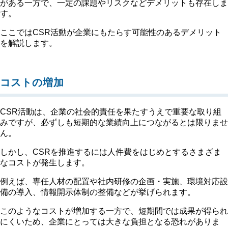
がある一方で、一定の課題やリスクなどデメリットも存在しま
す。
ここではCSR活動が企業にもたらす可能性のあるデメリット
を解説します。
コストの増加
CSR活動は、企業の社会的責任を果たすうえで重要な取り組
みですが、必ずしも短期的な業績向上につながるとは限りませ
ん。
しかし、CSRを推進するには人件費をはじめとするさまざま
なコストが発生します。
例えば、専任人材の配置や社内研修の企画・実施、環境対応設
備の導入、情報開示体制の整備などが挙げられます。
このようなコストが増加する一方で、短期間では成果が得られ
にくいため、企業にとっては大きな負担となる恐れがありま