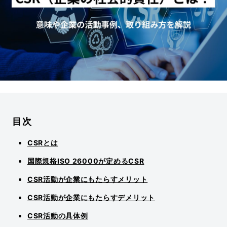
目次
CSRとは
国際規格ISO 26000が定めるCSR
CSR活動が企業にもたらすメリット
CSR活動が企業にもたらすデメリット
CSR活動の具体例