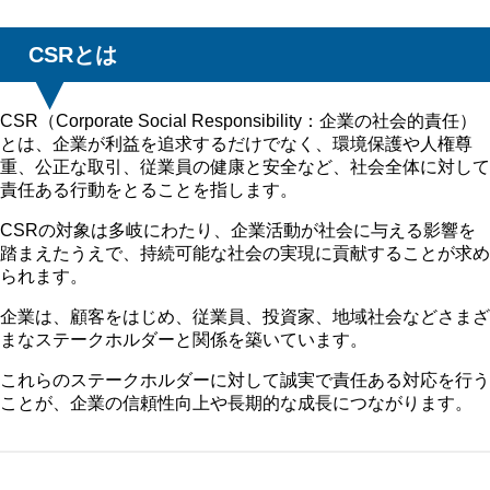
CSRとは
CSR（Corporate Social Responsibility：企業の社会的責任）
とは、企業が利益を追求するだけでなく、環境保護や人権尊
重、公正な取引、従業員の健康と安全など、社会全体に対して
責任ある行動をとることを指します。
CSRの対象は多岐にわたり、企業活動が社会に与える影響を
踏まえたうえで、持続可能な社会の実現に貢献することが求め
られます。
企業は、顧客をはじめ、従業員、投資家、地域社会などさまざ
まなステークホルダーと関係を築いています。
これらのステークホルダーに対して誠実で責任ある対応を行う
ことが、企業の信頼性向上や長期的な成長につながります。