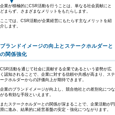
企業が積極的にCSR活動を行うことは、単なる社会貢献にと
どまらず、さまざまなメリットをもたらします。
ここでは、CSR活動が企業経営にもたらす主なメリットを紹
介します。
ブランドイメージの向上とステークホルダーと
の関係強化
CSR活動を通じて社会に貢献する企業であるという姿勢が広
く認知されることで、企業に対する信頼や共感が高まり、ステ
ークホルダーからの評価向上が期待できます。
企業のブランドイメージが向上し、競合他社との差別化につな
がる有効な手段といえます。
またステークホルダーとの関係が深まることで、企業活動が円
滑に進み、結果的に経営基盤の安定・強化につながります。