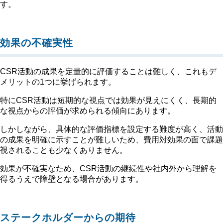
す。
効果の不確実性
CSR活動の成果を定量的に評価することは難しく、これもデ
メリットの1つに挙げられます。
特にCSR活動は短期的な視点では効果が見えにくく、長期的
な視点からの評価が求められる傾向にあります。
しかしながら、具体的な評価指標を設定する難度が高く、活動
の成果を明確に示すことが難しいため、費用対効果の面で課題
視されることも少なくありません。
効果が不確実なため、CSR活動の継続性や社内外から理解を
得るうえで障壁となる場合があります。
ステークホルダーからの期待