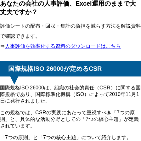
あなたの会社の人事評価、Excel運用のままで大
丈夫ですか？
評価シートの配布・回収・集計の負担を減らす方法を解説資料
で確認できます。
⇒
人事評価を効率化する資料のダウンロードはこちら
国際規格ISO 26000が定めるCSR
国際規格ISO 26000は、組織の社会的責任（CSR）に関する国
際規格であり、国際標準化機構（ISO）によって2010年11月1
日に発行されました。
この規格では、CSRの実践にあたって重視すべき「7つの原
則」と、具体的な活動分野としての「7つの核心主題」が定義
されています。
「7つの原則」と「7つの核心主題」について紹介します。