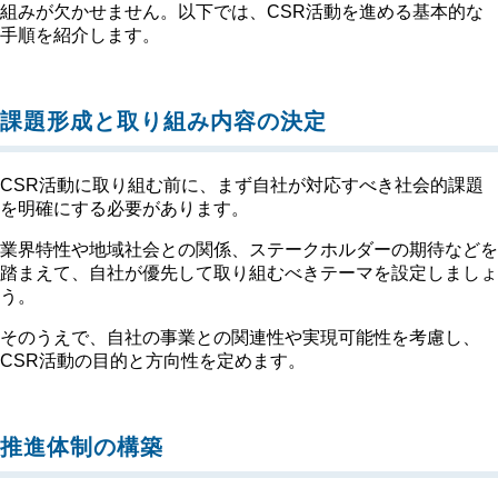
組みが欠かせません。以下では、CSR活動を進める基本的な
手順を紹介します。
課題形成と取り組み内容の決定
CSR活動に取り組む前に、まず自社が対応すべき社会的課題
を明確にする必要があります。
業界特性や地域社会との関係、ステークホルダーの期待などを
踏まえて、自社が優先して取り組むべきテーマを設定しましょ
う。
そのうえで、自社の事業との関連性や実現可能性を考慮し、
CSR活動の目的と方向性を定めます。
推進体制の構築