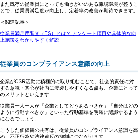
また既存の従業員にとっても働きがいのある職場環境が整うこ
とで、従業員満足度が向上し、定着率の改善が期待できます。
＜関連記事＞
従業員満足度調査（ES）とは？ アンケート項目や具体的な向
上施策をわかりやすく解説
従業員のコンプライアンス意識の向上
企業がCSR活動に積極的に取り組むことで、社会的責任に対
する意識・関心が社内に浸透しやすくなる点も、企業にとって
のメリットといえます
従業員一人一人が「企業としてどうあるべきか」「自分はどの
ように行動すべきか」といった行動基準を明確に認識するよう
になるでしょう。
こうした価値観の共有は、従業員のコンプライアンス意識を高
め、不正行為や法律違反の抑制につながります。