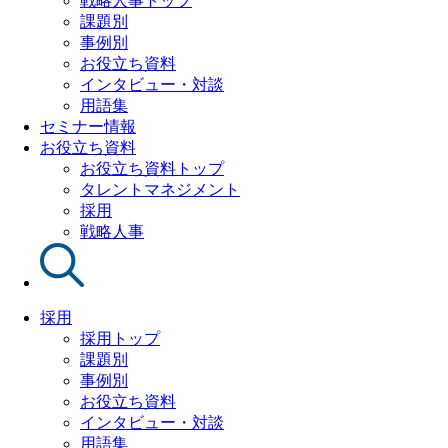
戦略人事トップ
課題別
事例別
お役立ち資料
インタビュー・対談
用語集
セミナー情報
お役立ち資料
お役立ち資料トップ
タレントマネジメント
採用
戦略人事
採用
採用トップ
課題別
事例別
お役立ち資料
インタビュー・対談
用語集