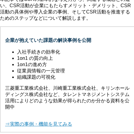
い、CSR活動が企業にもたらすメリット・デメリット、CSR
活動の具体例や導入企業の事例、そしてCSR活動を推進する
ためのステップなどについて解説します。
企業が抱えていた課題の解決事例を公開
入社手続きの効率化
1on1 の質の向上
1on1の進め方
従業員情報の一元管理
組織課題の可視化
三菱重工業株式会社、川崎重工業株式会社、キリンホール
ディングス株式会社など、タレントマネジメントシステム
活用によりどのような効果が得られたのか分かる資料を公
開中
⇒実際の事例・機能を見てみる