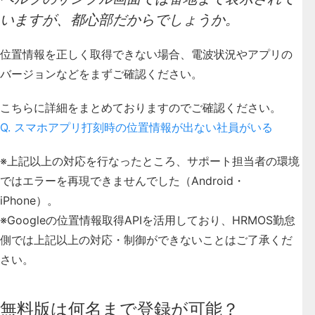
いますが、都心部だからでしょうか。
位置情報を正しく取得できない場合、電波状況やアプリの
バージョンなどをまずご確認ください。
こちらに詳細をまとめておりますのでご確認ください。
Q. スマホアプリ打刻時の位置情報が出ない社員がいる
※上記以上の対応を行なったところ、サポート担当者の環境
ではエラーを再現できませんでした（Android・
iPhone）。
※Googleの位置情報取得APIを活用しており、HRMOS勤怠
側では上記以上の対応・制御ができないことはご了承くだ
さい。
無料版は何名まで登録が可能？