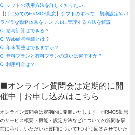
Q. シフトの活用方法を詳しく知りたい
【はじめてのHRMOS勤怠】シフトのすべて｜初期設定やバ
ラバラな勤務体系をシンプルに管理する方法を解説
Q. 給与計算はできる？
Q. Web給与明細とは？
Q. 年末調整はできますか？
Q. 無料プランと有料プランの違いは何ですか？
Q. 利用料金は？
■オンライン質問会は定期的に開
催中｜お申し込みはこちら
オンライン質問会は定期的に開催いたします。HRMOS勤怠
のサービス概要・機能・設定方法などについての質問を事
前に承り、いただいた質問について1つずつ回答させていた