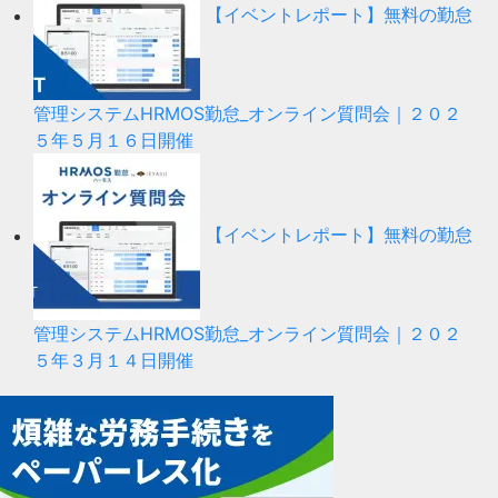
【イベントレポート】無料の勤怠
管理システムHRMOS勤怠_オンライン質問会｜２０２
５年５月１６日開催
【イベントレポート】無料の勤怠
管理システムHRMOS勤怠_オンライン質問会｜２０２
５年３月１４日開催