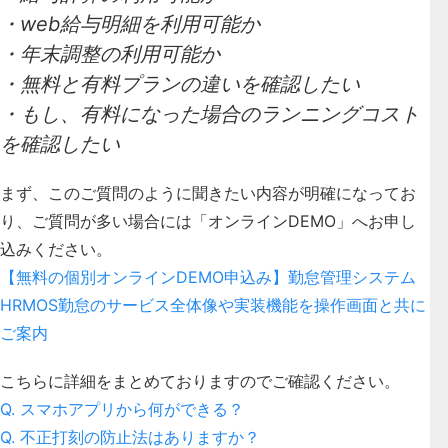
・web給与明細を利用可能か
・年末調整の利用可能か
・無料と有料プランの違いを確認したい
・もし、有料になった場合のランニングコスト
を確認したい
まず、このご質問のように聞きたい内容が明確になってお
り、ご質問が多い場合には「オンラインDEMO」へお申し
込みください。
【無料の個別オンラインDEMO申込み】勤怠管理システム
HRMOS勤怠のサービス全体像や実装機能を操作画面と共に
ご案内
こちらに詳細をまとめておりますのでご確認ください。
Q. スマホアプリから何ができる？
Q. 不正打刻の防止法はありますか？