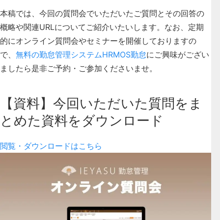
本稿では、
今回の質問会でいただいたご質問とその回答の
概略や関連URL
についてご紹介いたいします。なお、定期
的にオンライン質問会やセミナーを開催しておりますの
で、
無料の勤怠管理システムHRMOS勤怠
にご興味がござい
ましたら是非ご予約・ご参加くださいませ。
【資料】今回いただいた質問をま
とめた資料をダウンロード
閲覧・ダウンロードはこちら