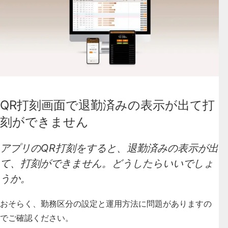
QR打刻画面で退勤済みの表示が出て打
刻ができません
アプリのQR打刻をすると、退勤済みの表示が出
て、打刻ができません。どうしたらいいでしょ
うか。
おそらく、勤務区分の設定と運用方法に問題がありますの
でご確認ください。