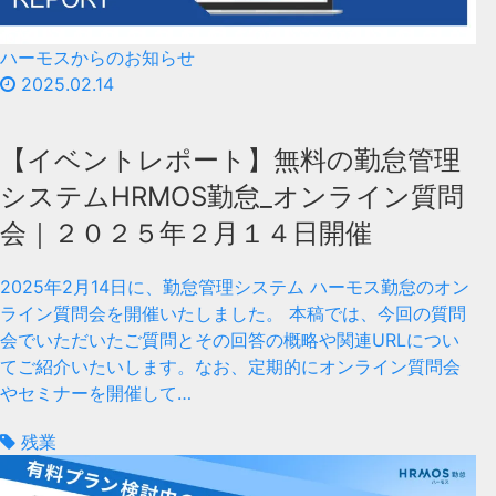
ハーモスからのお知らせ
2025.02.14
【イベントレポート】無料の勤怠管理
システムHRMOS勤怠_オンライン質問
会｜２０２５年２月１４日開催
2025年2月14日に、勤怠管理システム ハーモス勤怠のオン
ライン質問会を開催いたしました。 本稿では、今回の質問
会でいただいたご質問とその回答の概略や関連URLについ
てご紹介いたいします。なお、定期的にオンライン質問会
やセミナーを開催して…
残業