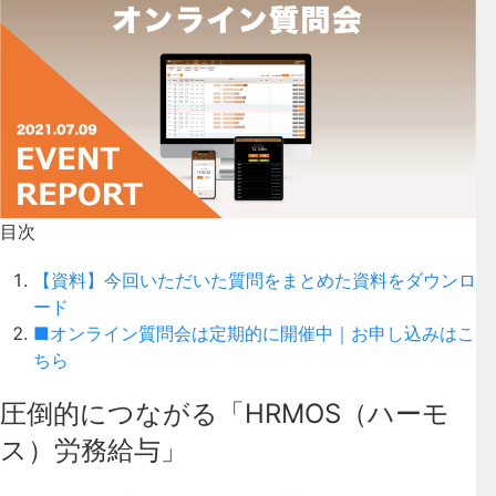
目次
【資料】今回いただいた質問をまとめた資料をダウンロ
ード
■オンライン質問会は定期的に開催中｜お申し込みはこ
ちら
圧倒的につながる「HRMOS（ハーモ
ス）労務給与」