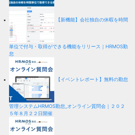
【新機能】会社独自の休暇を時間
単位で付与・取得ができる機能をリリース｜HRMOS勤
怠
【イベントレポート】無料の勤怠
管理システムHRMOS勤怠_オンライン質問会｜２０２
５年８月２２日開催