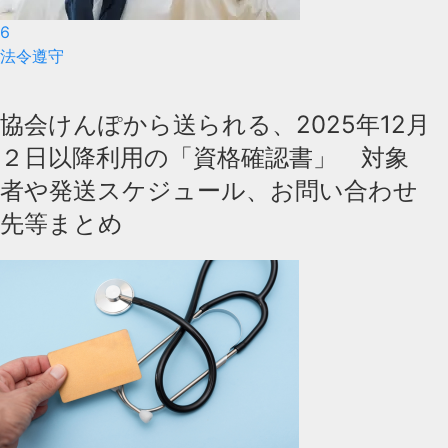
6
法令遵守
協会けんぽから送られる、2025年12月
２日以降利用の「資格確認書」 対象
者や発送スケジュール、お問い合わせ
先等まとめ