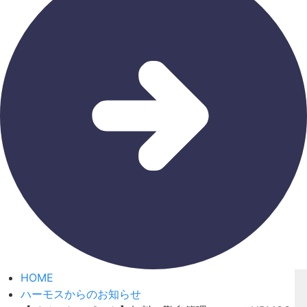
HOME
ハーモスからのお知らせ