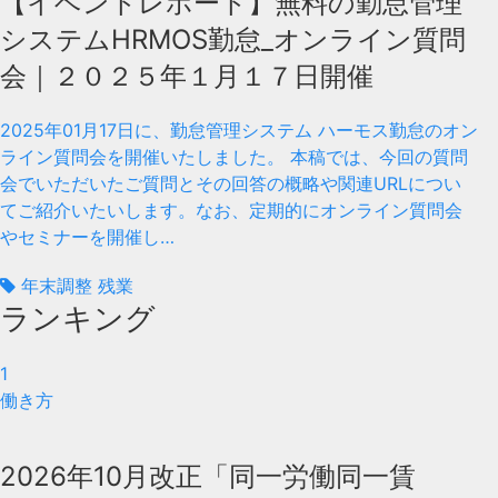
【イベントレポート】無料の勤怠管理
システムHRMOS勤怠_オンライン質問
会｜２０２５年１月１７日開催
2025年01月17日に、勤怠管理システム ハーモス勤怠のオン
ライン質問会を開催いたしました。 本稿では、今回の質問
会でいただいたご質問とその回答の概略や関連URLについ
てご紹介いたいします。なお、定期的にオンライン質問会
やセミナーを開催し…
年末調整 残業
ランキング
1
働き方
2026年10月改正「同一労働同一賃