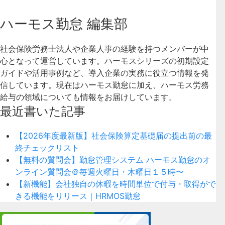
ハーモス勤怠 編集部
社会保険労務士法人や企業人事の経験を持つメンバーが中
心となって運営しています。ハーモスシリーズの初期設定
ガイドや活用事例など、導入企業の実務に役立つ情報を発
信しています。現在はハーモス勤怠に加え、ハーモス労務
給与の領域についても情報をお届けしています。
最近書いた記事
【2026年度最新版】社会保険算定基礎届の提出前の最
終チェックリスト
【無料の質問会】勤怠管理システム ハーモス勤怠のオ
ンライン質問会＠毎週火曜日・木曜日１５時〜
【新機能】会社独自の休暇を時間単位で付与・取得がで
きる機能をリリース｜HRMOS勤怠