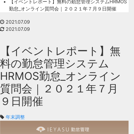
【イベントレポート】無料の勤怠管理システムHRMOS
勤怠_オンライン質問会｜２０２１年７月９日開催
2021.07.09
2021.07.09
【イベントレポート】無
料の勤怠管理システム
HRMOS勤怠_オンライン
質問会｜２０２１年７月
９日開催
年末調整