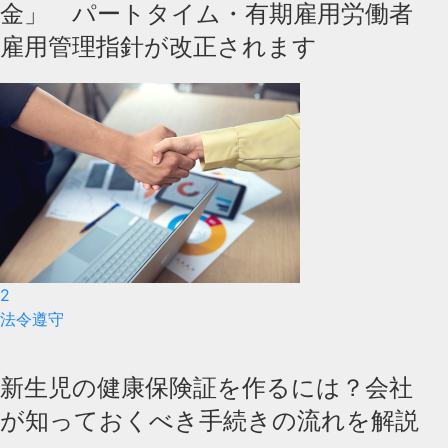
金」 パートタイム・有期雇用労働者
雇用管理指針が改正されます
2
法令遵守
新生児の健康保険証を作るには？会社
が知っておくべき手続きの流れを解説