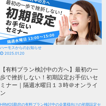
ハーモスからのお知らせ
2025.01.20
【有料プラン検討中の方へ】最初の一
歩で挫折しない！初期設定お手伝いセ
ミナー｜隔週水曜日１３時＠オンライ
ン
HRMOS勤怠の有料プラン検討中の企業様向けの初期設定セ