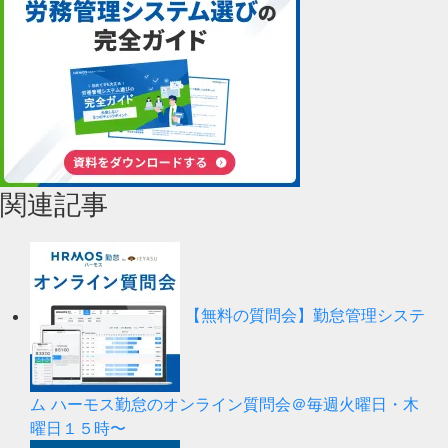
関連記事
【無料の質問会】勤怠管理システ
ム ハーモス勤怠のオンライン質問会＠毎週火曜日・木
曜日１５時〜