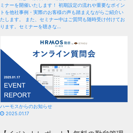
ミナーを開催いたします！ 初期設定の流れや重要なポイン
トを他社事例・実際のお客様の声も踏まえながらご紹介い
たします。 また、セミナー中はご質問も随時受け付けてお
ります。セミナーを聴きな…
ハーモスからのお知らせ
2025.01.17