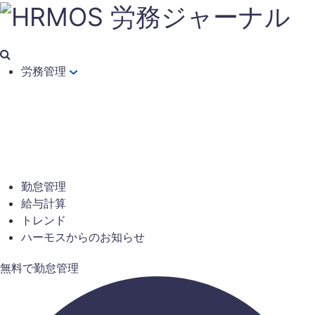
労務管理
勤怠管理
給与計算
トレンド
ハーモスからのお知らせ
無料で勤怠管理