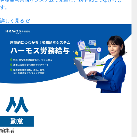
す。
詳しく見る
編集者