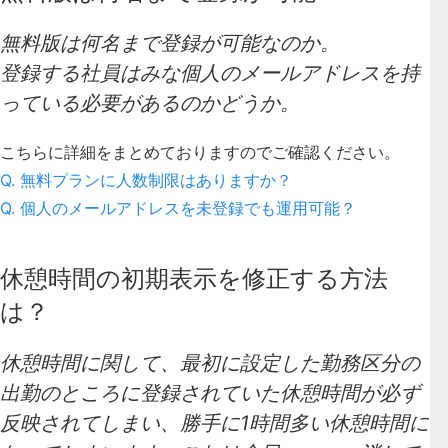
無料版は何名まで登録が可能なのか。
登録する社員はみな個人のメールアドレスを持
っている必要があるのかどうか。
こちらに詳細をまとめておりますのでご確認ください。
Q. 無料プランに人数制限はありますか？
Q. 個人のメールアドレスを未登録でも運用可能？
休憩時間の初期表示を修正する方法
は？
休憩時間に関して、最初に設定した勤務区分の
出勤のところに登録されていた休憩時間が必ず
反映されてしまい、勝手に1時間多い休憩時間に