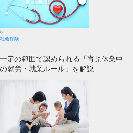
5
社会保険
一定の範囲で認められる「育児休業中
の就労・就業ルール」を解説