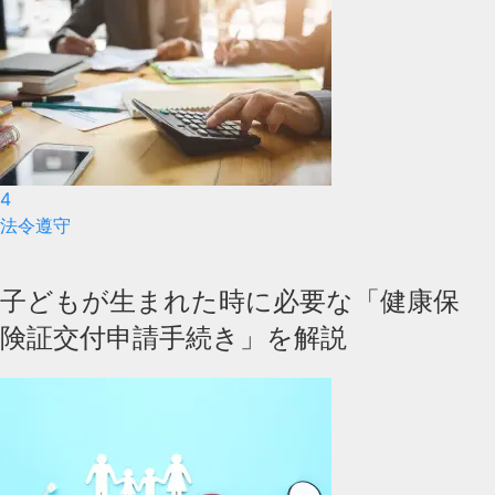
4
法令遵守
子どもが生まれた時に必要な「健康保
険証交付申請手続き」を解説