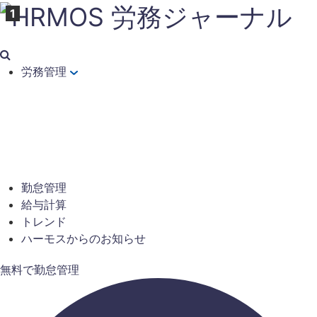
労務管理
勤怠管理
給与計算
トレンド
ハーモスからのお知らせ
無料で勤怠管理