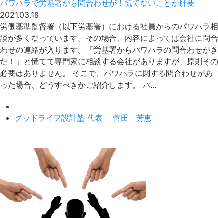
パワハラで労基署から問合わせが！慌てないことが肝要
2021.03.18
労働基準監督署（以下労基署）における社員からのパワハラ相
談が多くなっています。その場合、内容によっては会社に問合
わせの連絡が入ります。「労基署からパワハラの問合わせがき
た！」と慌てて専門家に相談する会社がありますが、原則その
必要はありません。 そこで、パワハラに関する問合わせがあ
った場合、どうすべきかご紹介します。 パ...
グッドライフ設計塾 代表 菅田 芳恵