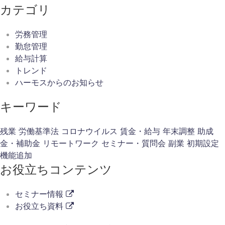
カテゴリ
労務管理
勤怠管理
給与計算
トレンド
ハーモスからのお知らせ
キーワード
残業
労働基準法
コロナウイルス
賃金・給与
年末調整
助成
金・補助金
リモートワーク
セミナー・質問会
副業
初期設定
機能追加
お役立ちコンテンツ
セミナー情報
お役立ち資料