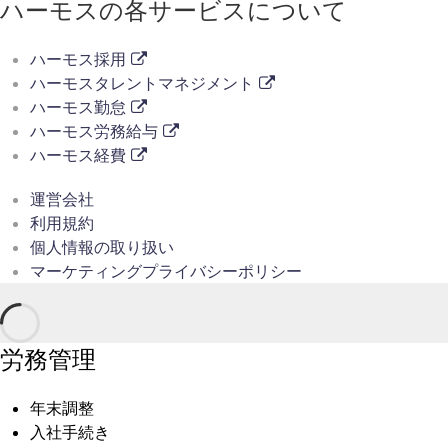
ハーモスの各サービスについて
ハーモス採用
ハーモスタレントマネジメント
ハーモス勤怠
ハーモス労務給与
ハーモス経費
運営会社
利用規約
個人情報の取り扱い
マーケティングプライバシーポリシー
労務管理
年末調整
入社手続き