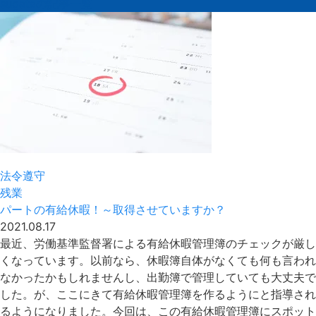
sugataの記事一覧
法令遵守
残業
パートの有給休暇！～取得させていますか？
2021.08.17
最近、労働基準監督署による有給休暇管理簿のチェックが厳し
くなっています。以前なら、休暇簿自体がなくても何も言われ
なかったかもしれませんし、出勤簿で管理していても大丈夫で
した。が、ここにきて有給休暇管理簿を作るようにと指導され
るようになりました。今回は、この有給休暇管理簿にスポット