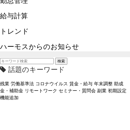
勤怠管理
給与計算
トレンド
ハーモスからのお知らせ
検索
話題のキーワード
残業
労働基準法
コロナウイルス
賃金・給与
年末調整
助成
金・補助金
リモートワーク
セミナー・質問会
副業
初期設定
機能追加