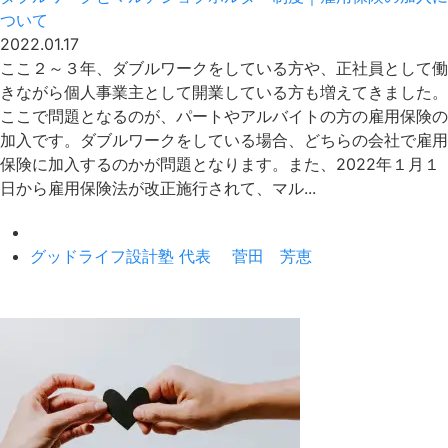
ついて
2022.01.17
ここ２～３年、ダブルワークをしている方や、正社員として働
きながら個人事業主として開業している方も増えてきました。
ここで問題となるのが、パートやアルバイトの方の雇用保険の
加入です。ダブルワークをしている場合、どちらの会社で雇用
保険に加入するのかが問題となります。また、2022年１月１
日から雇用保険法が改正施行されて、マル...
グッドライフ設計塾 代表 菅田 芳恵