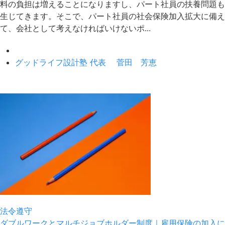
料の負担は増えることになりますし、パート社員の扶養問題も
生じてきます。そこで、パート社員の社会保険加入拡大に備え
て、会社として考えなければいけないポ...
グッドライフ設計塾 代表 菅田 芳恵
法令遵守
ダブルワークとマルチジョブホルダー制度｜雇用保険の加入に