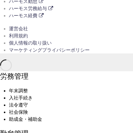
ハーモス勤怠
ハーモス労務給与
ハーモス経費
運営会社
利用規約
個人情報の取り扱い
マーケティングプライバシーポリシー
労務管理
年末調整
入社手続き
法令遵守
社会保険
助成金・補助金