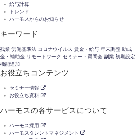
給与計算
トレンド
ハーモスからのお知らせ
キーワード
残業
労働基準法
コロナウイルス
賃金・給与
年末調整
助成
金・補助金
リモートワーク
セミナー・質問会
副業
初期設定
機能追加
お役立ちコンテンツ
セミナー情報
お役立ち資料
ハーモスの各サービスについて
ハーモス採用
ハーモスタレントマネジメント