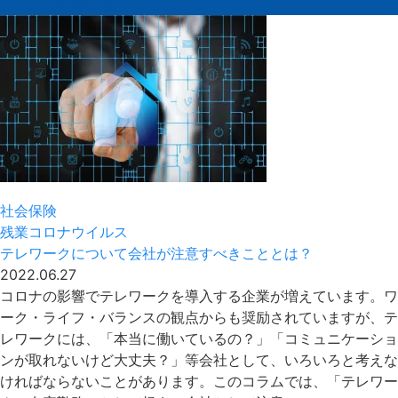
sugataの記事一覧
社会保険
残業
コロナウイルス
テレワークについて会社が注意すべきこととは？
2022.06.27
コロナの影響でテレワークを導入する企業が増えています。ワ
ーク・ライフ・バランスの観点からも奨励されていますが、テ
レワークには、「本当に働いているの？」「コミュニケーショ
ンが取れないけど大丈夫？」等会社として、いろいろと考えな
ければならないことがあります。このコラムでは、「テレワー