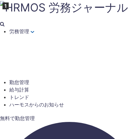
労務管理
勤怠管理
給与計算
トレンド
ハーモスからのお知らせ
無料で勤怠管理