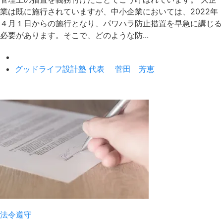
業は既に施行されていますが、中小企業においては、2022年
４月１日からの施行となり、パワハラ防止措置を早急に講じる
必要があります。そこで、どのような防...
グッドライフ設計塾 代表 菅田 芳恵
法令遵守