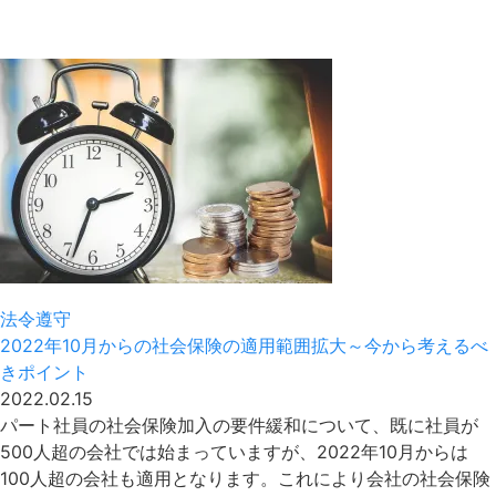
法令遵守
2022年10月からの社会保険の適用範囲拡大～今から考えるべ
きポイント
2022.02.15
パート社員の社会保険加入の要件緩和について、既に社員が
500人超の会社では始まっていますが、2022年10月からは
100人超の会社も適用となります。これにより会社の社会保険