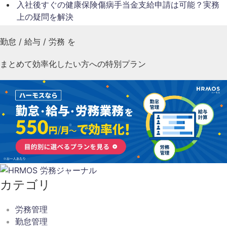
入社後すぐの健康保険傷病手当金支給申請は可能？実務
上の疑問を解決
勤怠
/
給与
/
労務
を
まとめて効率化したい方への特別プラン
カテゴリ
労務管理
勤怠管理