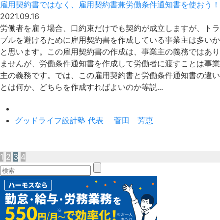
雇用契約書ではなく、雇用契約書兼労働条件通知書を使おう！
2021.09.16
労働者を雇う場合、口約束だけでも契約が成立しますが、トラ
ブルを避けるために雇用契約書を作成している事業主は多いか
と思います。この雇用契約書の作成は、事業主の義務ではあり
ませんが、労働条件通知書を作成して労働者に渡すことは事業
主の義務です。では、この雇用契約書と労働条件通知書の違い
とは何か、どちらを作成すればよいのか等説...
グッドライフ設計塾 代表 菅田 芳恵
1
2
3
4