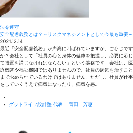
法令遵守
安全配慮義務とは？～リスクマネジメントとして今最も重要～
2021.12.14
最近「安全配慮義務」が声高に叫ばれていますが、ご存じです
か？会社として「社員の心と身体の健康を把握し、必要に応じ
て措置を講じなければならない」という義務です。会社は、医
療機関や福祉機関ではありませんので、社員の病気を治すこと
まで求められているわけではありません。ただし、社員が仕事
をしていくうえで病気になったり、病気を悪...
グッドライフ設計塾 代表 菅田 芳恵