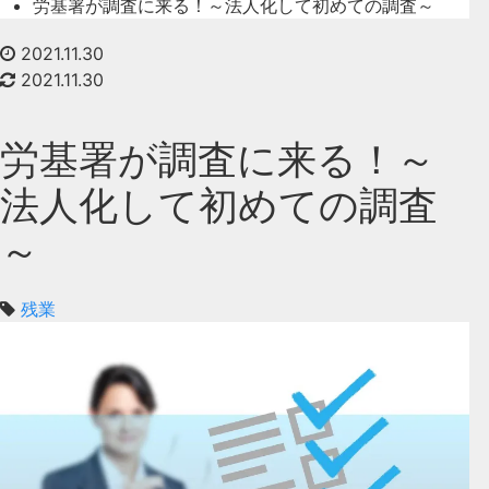
労基署が調査に来る！～法人化して初めての調査～
2021.11.30
2021.11.30
労基署が調査に来る！～
法人化して初めての調査
～
残業