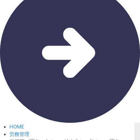
HOME
労務管理