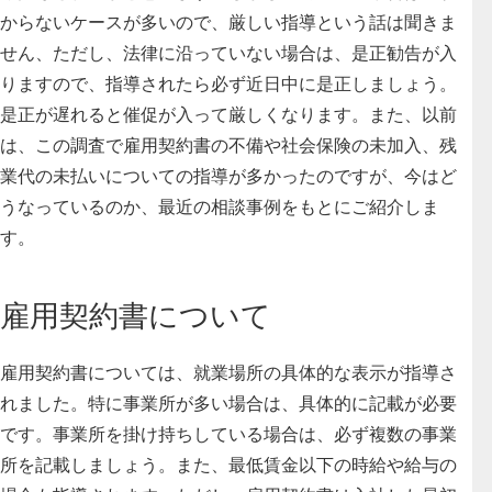
からないケースが多いので、厳しい指導という話は聞きま
せん、ただし、法律に沿っていない場合は、是正勧告が入
りますので、指導されたら必ず近日中に是正しましょう。
是正が遅れると催促が入って厳しくなります。また、以前
は、この調査で雇用契約書の不備や社会保険の未加入、残
業代の未払いについての指導が多かったのですが、今はど
うなっているのか、最近の相談事例をもとにご紹介しま
す。
雇用契約書について
雇用契約書については、
就業場所の具体的な表示が指導さ
れました
。特に事業所が多い場合は、具体的に記載が必要
です。事業所を掛け持ちしている場合は、必ず複数の事業
所を記載しましょう。また、
最低賃金以下の時給や給与の