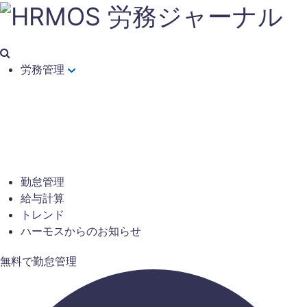
労務管理
勤怠管理
給与計算
トレンド
ハーモスからのお知らせ
無料で勤怠管理