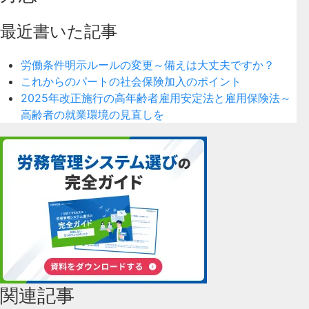
最近書いた記事
労働条件明示ルールの変更～備えは大丈夫ですか？
これからのパートの社会保険加入のポイント
2025年改正施行の高年齢者雇用安定法と雇用保険法～
高齢者の就業環境の見直しを
関連記事