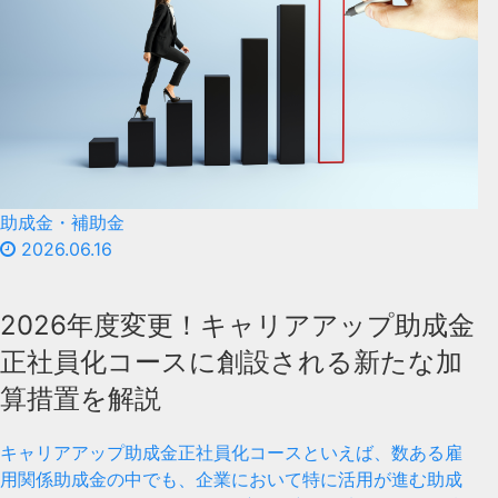
助成金・補助金
2026.06.16
2026年度変更！キャリアアップ助成金
正社員化コースに創設される新たな加
算措置を解説
キャリアアップ助成金正社員化コースといえば、数ある雇
用関係助成金の中でも、企業において特に活用が進む助成