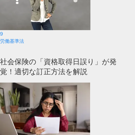
9
労働基準法
社会保険の「資格取得日誤り」が発
覚！適切な訂正方法を解説