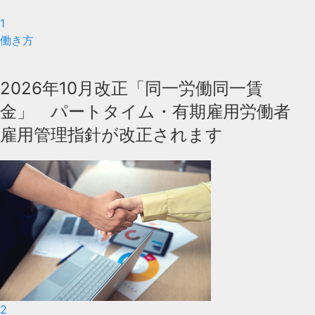
1
働き方
2026年10月改正「同一労働同一賃
金」 パートタイム・有期雇用労働者
雇用管理指針が改正されます
2