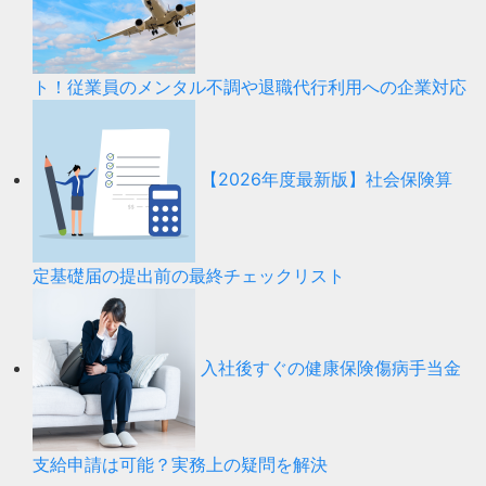
ト！従業員のメンタル不調や退職代行利用への企業対応
【2026年度最新版】社会保険算
定基礎届の提出前の最終チェックリスト
入社後すぐの健康保険傷病手当金
支給申請は可能？実務上の疑問を解決