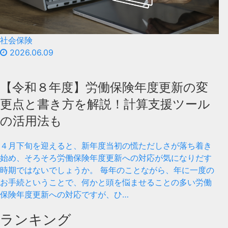
社会保険
2026.06.09
【令和８年度】労働保険年度更新の変
更点と書き方を解説！計算支援ツール
の活用法も
４月下旬を迎えると、新年度当初の慌ただしさが落ち着き
始め、そろそろ労働保険年度更新への対応が気になりだす
時期ではないでしょうか。 毎年のことながら、年に一度の
お手続ということで、何かと頭を悩ませることの多い労働
保険年度更新への対応ですが、ひ…
ランキング