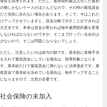
場合も指導されます
。ただし、雇用契約書は入社した最初
の物しかないケースがほとんどなので、その時の最低賃金
だと現状に合わない場合があります。そこで、
今はこれだ
けアップさせていますと、賃金台帳で示すことができれば
大丈夫
です。本来は賃金が変われば毎年雇用契約書を変更
しなければならないのですが、そこまで行っている会社は
少ないので、そこは問題にならないでしょう。
ただし、注意したいのは給与の額です。
基本給に各種手当
を入れて最低賃金にしている場合は、指導対象となりま
す
。基本給だけで最低賃金に満たないと法律違反です。最
低賃金で基本給を決めている場合は、毎年アップすること
になりますので、注意が必要です。
社会保険の未加入