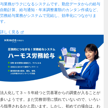
与業務がラクになるシステムです。勤怠データからの給与
自動計算、給与通知・年末調整書類のカンタン作成など、
労務給与業務がシステムで完結し、効率化につながりま
す。
詳しく見る
法人化して３～５年経つと労基署からの調査が入ることが
多いようです。まだ労務管理に慣れていないので、いろい
ろ指導されるかと思います。しかし、初めての場合は、わ