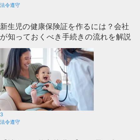
法令遵守
新生児の健康保険証を作るには？会社
が知っておくべき手続きの流れを解説
3
法令遵守