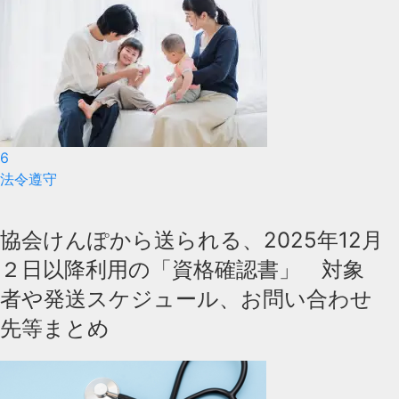
6
法令遵守
協会けんぽから送られる、2025年12月
２日以降利用の「資格確認書」 対象
者や発送スケジュール、お問い合わせ
先等まとめ