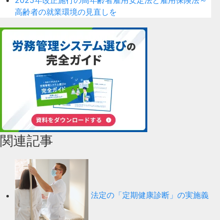
2025年改正施行の高年齢者雇用安定法と雇用保険法～
高齢者の就業環境の見直しを
関連記事
法定の「定期健康診断」の実施義