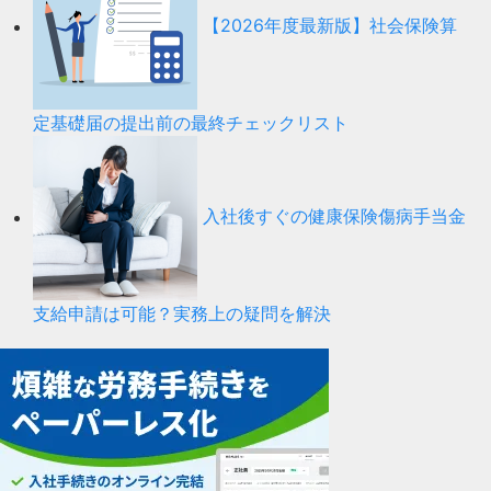
【2026年度最新版】社会保険算
定基礎届の提出前の最終チェックリスト
入社後すぐの健康保険傷病手当金
支給申請は可能？実務上の疑問を解決