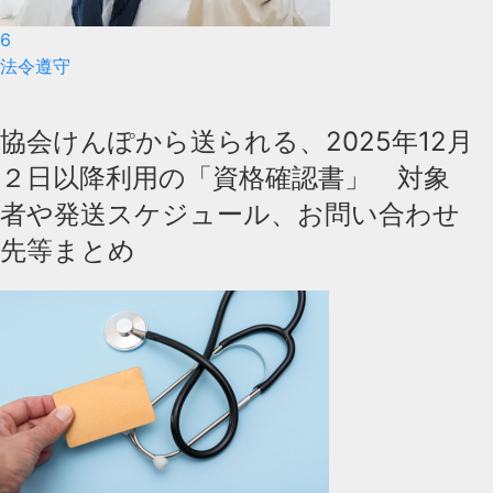
6
法令遵守
協会けんぽから送られる、2025年12月
２日以降利用の「資格確認書」 対象
者や発送スケジュール、お問い合わせ
先等まとめ