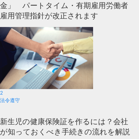
金」 パートタイム・有期雇用労働者
雇用管理指針が改正されます
2
法令遵守
新生児の健康保険証を作るには？会社
が知っておくべき手続きの流れを解説