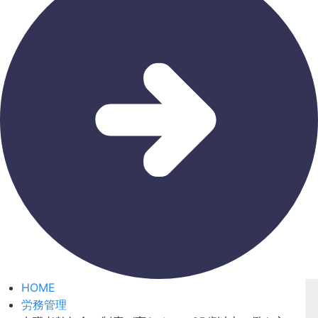
HOME
労務管理