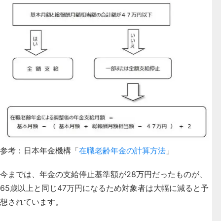
参考：日本年金機構「
在職老齢年金の計算方法
」
今までは、年金の支給停止基準額が28万円だったものが、
65歳以上と同じ47万円になるため対象者は大幅に減ると予
想されています
。