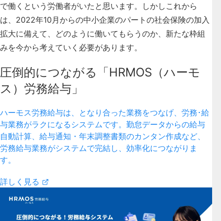
で働くという労働者がいたと思います。しかしこれから
は、2022年10月からの中小企業のパートの社会保険の加入
拡大に備えて、どのように働いてもらうのか、新たな枠組
みを今から考えていく必要があります。
圧倒的につながる「HRMOS（ハーモ
ス）労務給与」
ハーモス労務給与は、となり合った業務をつなげ、労務･給
与業務がラクになるシステムです。勤怠データからの給与
自動計算、給与通知・年末調整書類のカンタン作成など、
労務給与業務がシステムで完結し、効率化につながりま
す。
詳しく見る