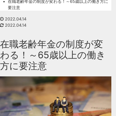
在職老齢年金の制度が変わる！～65歳以上の働き方に
要注意
2022.04.14
2022.04.14
在職老齢年金の制度が変
わる！～65歳以上の働き
方に要注意