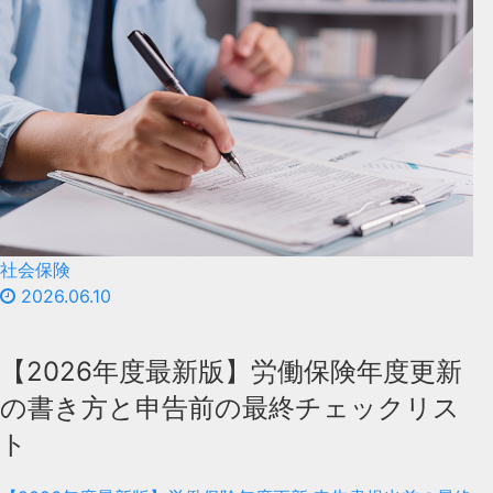
社会保険
2026.06.10
【2026年度最新版】労働保険年度更新
の書き方と申告前の最終チェックリス
ト