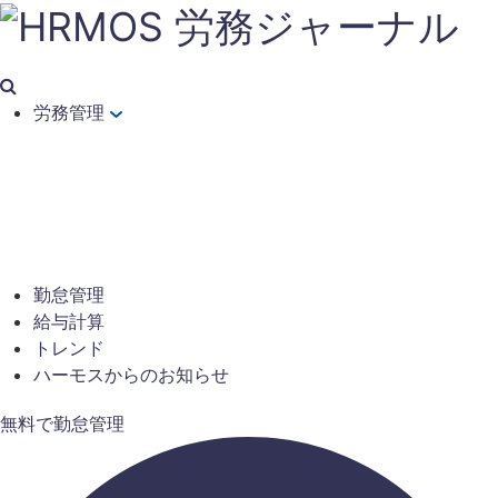
労務管理
勤怠管理
給与計算
トレンド
ハーモスからのお知らせ
無料で勤怠管理