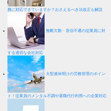
務に対応できていますか？おさえるべき法改正も解説
無断欠勤・音信不通の従業員に対
する適切な会社対応
大型連休明けの労務管理のポイン
ト！従業員のメンタル不調や退職代行利用への企業対応