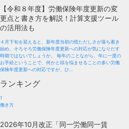
【令和８年度】労働保険年度更新の変
更点と書き方を解説！計算支援ツール
の活用法も
４月下旬を迎えると、新年度当初の慌ただしさが落ち着き
始め、そろそろ労働保険年度更新への対応が気になりだす
時期ではないでしょうか。 毎年のことながら、年に一度の
お手続ということで、何かと頭を悩ませることの多い労働
保険年度更新への対応ですが、ひ…
ランキング
1
働き方
2026年10月改正「同一労働同一賃