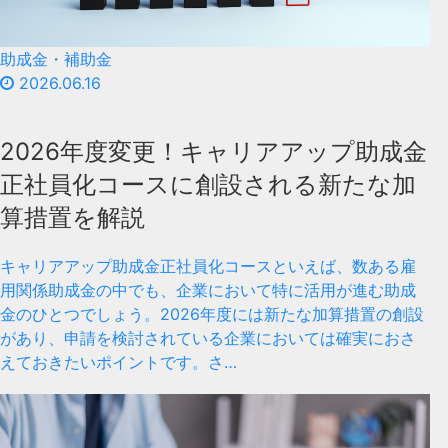
助成金・補助金
2026.06.16
2026年度変更！キャリアアップ助成金
正社員化コースに創設される新たな加
算措置を解説
キャリアアップ助成金正社員化コースといえば、数ある雇
用関係助成金の中でも、企業において特に活用が進む助成
金のひとつでしょう。2026年度には新たな加算措置の創設
があり、申請を検討されている企業においては確実におさ
えておきたいポイントです。さ…