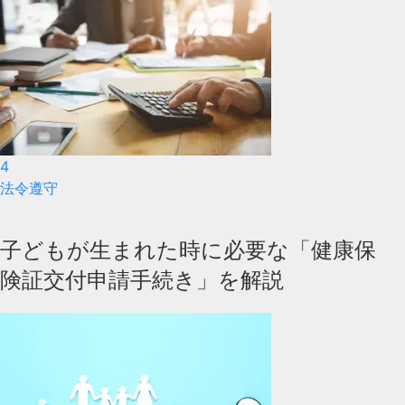
4
法令遵守
子どもが生まれた時に必要な「健康保
険証交付申請手続き」を解説