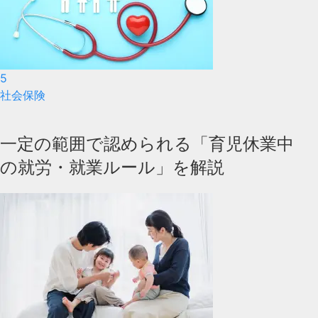
5
社会保険
一定の範囲で認められる「育児休業中
の就労・就業ルール」を解説