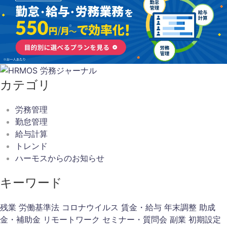
カテゴリ
労務管理
勤怠管理
給与計算
トレンド
ハーモスからのお知らせ
キーワード
残業
労働基準法
コロナウイルス
賃金・給与
年末調整
助成
金・補助金
リモートワーク
セミナー・質問会
副業
初期設定