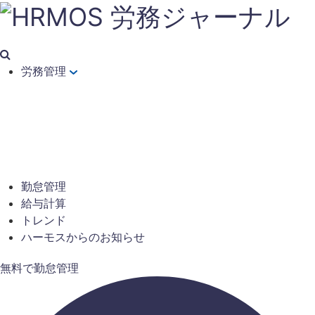
労務管理
勤怠管理
給与計算
トレンド
ハーモスからのお知らせ
無料で勤怠管理