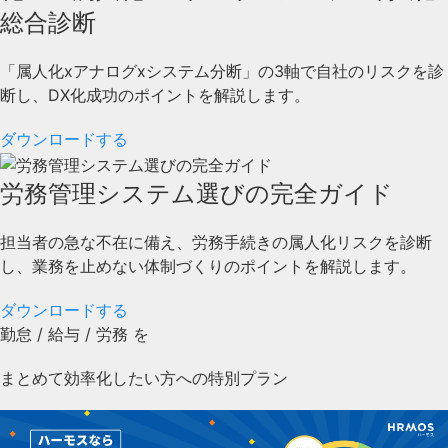
総合診断
「属人化xアナログxシステム分断」の3軸で自社のリスクを診
断し、DX化成功のポイントを解説します。
ダウンロードする
労務管理システム選びの完全ガイド
担当者の急な不在に備え、労務手続きの属人化リスクを診断
し、業務を止めない体制づくりのポイントを解説します。
ダウンロードする
勤怠
/
給与
/
労務
を
まとめて効率化したい方への特別プラン