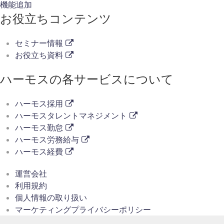
機能追加
お役立ちコンテンツ
セミナー情報
お役立ち資料
ハーモスの各サービスについて
ハーモス採用
ハーモスタレントマネジメント
ハーモス勤怠
ハーモス労務給与
ハーモス経費
運営会社
利用規約
個人情報の取り扱い
マーケティングプライバシーポリシー