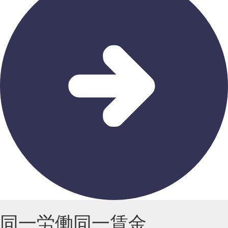
同一労働同一賃金