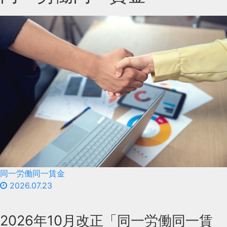
同一労働同一賃金
2026.07.23
2026年10月改正「同一労働同一賃