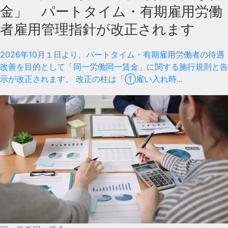
金」 パートタイム・有期雇用労働
者雇用管理指針が改正されます
2026年10月１日より、パートタイム・有期雇用労働者の待遇
改善を目的として「同一労働同一賃金」に関する施行規則と告
示が改正されます。 改正の柱は「①雇い入れ時...