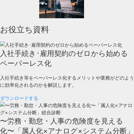
お役立ち資料
入社手続き･雇用契約のゼロから始める
ペーパーレス化
入社手続き等をペーパーレス化するメリットや業務がどのよう
に効率化されるのかを解説します。
ダウンロードする
〜労務・勤怠・人事の危険度を見える
化〜「属人化×アナログ×システム分断」