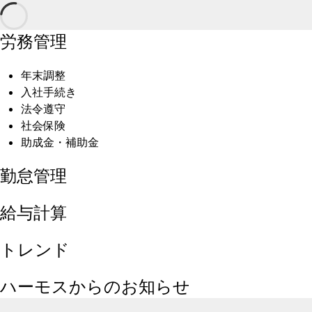
労務管理
年末調整
入社手続き
法令遵守
社会保険
助成金・補助金
勤怠管理
給与計算
トレンド
ハーモスからのお知らせ