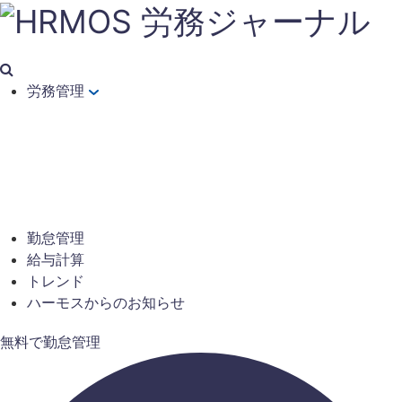
労務管理
勤怠管理
給与計算
トレンド
ハーモスからのお知らせ
無料で勤怠管理