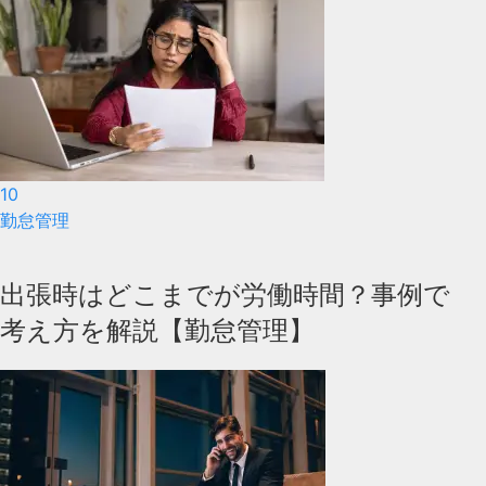
10
勤怠管理
出張時はどこまでが労働時間？事例で
考え方を解説【勤怠管理】