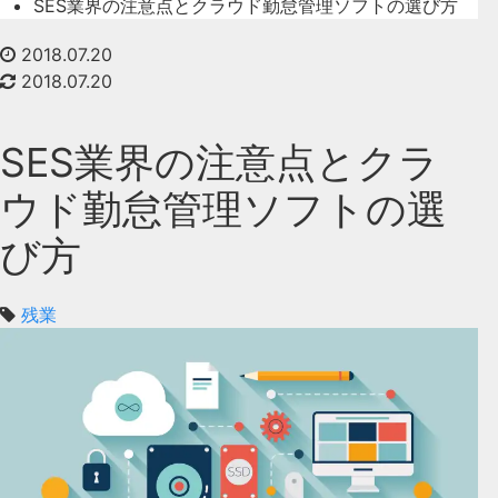
SES業界の注意点とクラウド勤怠管理ソフトの選び方
2018.07.20
2018.07.20
SES業界の注意点とクラ
ウド勤怠管理ソフトの選
び方
残業