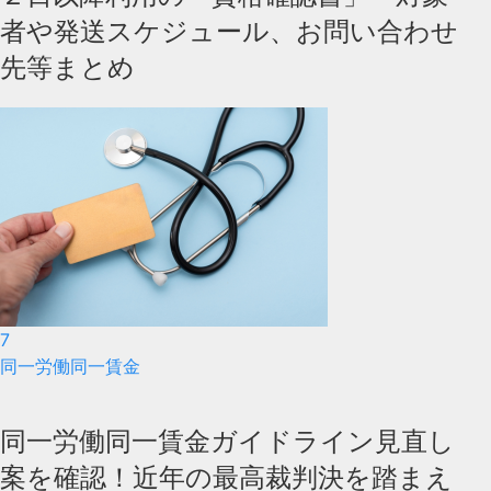
者や発送スケジュール、お問い合わせ
先等まとめ
7
同一労働同一賃金
同一労働同一賃金ガイドライン見直し
案を確認！近年の最高裁判決を踏まえ