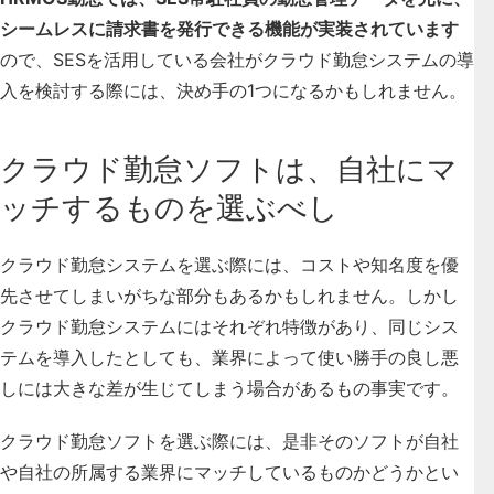
シームレスに請求書を発行できる機能が実装されています
ので、SESを活用している会社がクラウド勤怠システムの導
入を検討する際には、決め手の1つになるかもしれません。
クラウド勤怠ソフトは、自社にマ
ッチするものを選ぶべし
クラウド勤怠システムを選ぶ際には、コストや知名度を優
先させてしまいがちな部分もあるかもしれません。しかし
クラウド勤怠システムにはそれぞれ特徴があり、同じシス
テムを導入したとしても、業界によって使い勝手の良し悪
しには大きな差が生じてしまう場合があるもの事実です。
クラウド勤怠ソフトを選ぶ際には、是非そのソフトが自社
や自社の所属する業界にマッチしているものかどうかとい