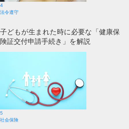
4
法令遵守
子どもが生まれた時に必要な「健康保
険証交付申請手続き」を解説
5
社会保険