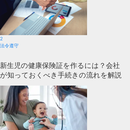
2
法令遵守
新生児の健康保険証を作るには？会社
が知っておくべき手続きの流れを解説