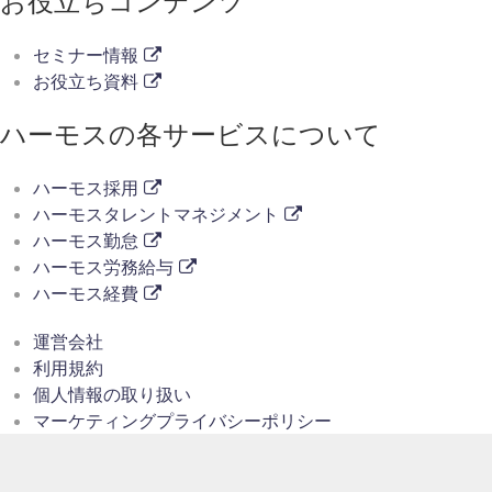
お役立ちコンテンツ
セミナー情報
お役立ち資料
ハーモスの各サービスについて
ハーモス採用
ハーモスタレントマネジメント
ハーモス勤怠
ハーモス労務給与
ハーモス経費
運営会社
利用規約
個人情報の取り扱い
マーケティングプライバシーポリシー