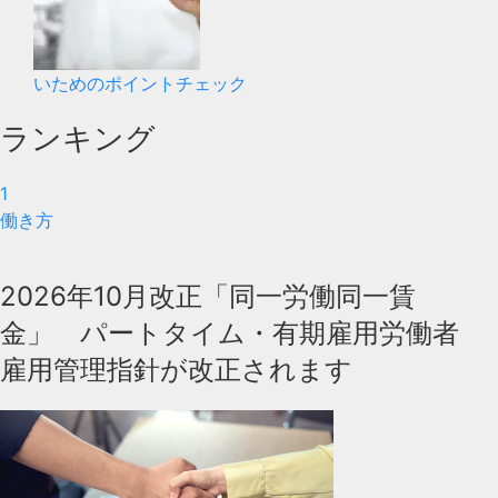
いためのポイントチェック
ランキング
1
働き方
2026年10月改正「同一労働同一賃
金」 パートタイム・有期雇用労働者
雇用管理指針が改正されます