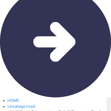
HOME
Uncategorized