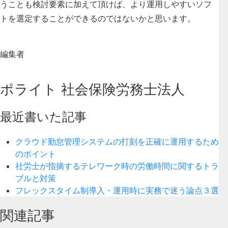
うことも検討要素に加えて頂けば、より運用しやすいソフ
トを選定することができるのではないかと思います。
編集者
ポライト 社会保険労務士法人
最近書いた記事
クラウド勤怠管理システムの打刻を正確に運用するため
のポイント
社労士が指摘するテレワーク時の労働時間に関するトラ
ブルと対策
フレックスタイム制導入・運用時に実務で迷う論点３選
関連記事