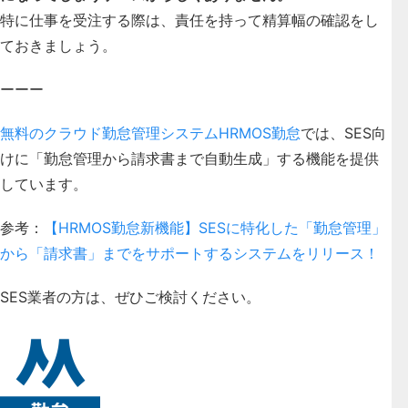
特に仕事を受注する際は、責任を持って精算幅の確認をし
ておきましょう。
ーーー
無料のクラウド勤怠管理システムHRMOS勤怠
では、SES向
けに「勤怠管理から請求書まで自動生成」する機能を提供
しています。
参考：
【HRMOS勤怠新機能】SESに特化した「勤怠管理」
から「請求書」までをサポートするシステムをリリース！
SES業者の方は、ぜひご検討ください。