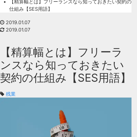
【精算幅とは】フリーランスなら知っておきたい契約の
仕組み【SES用語】
2019.01.07
2019.01.07
【精算幅とは】フリーラ
ンスなら知っておきたい
契約の仕組み【SES用語】
残業