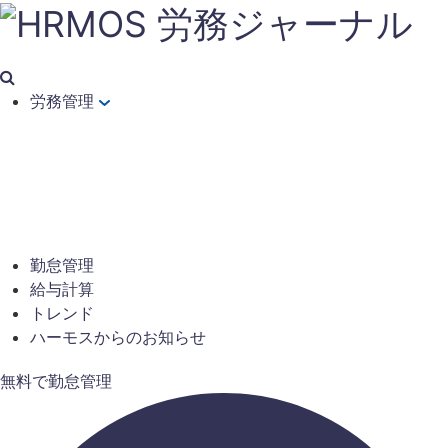
労務管理
勤怠管理
給与計算
トレンド
ハーモスからのお知らせ
無料で勤怠管理