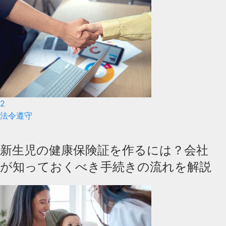
2
法令遵守
新生児の健康保険証を作るには？会社
が知っておくべき手続きの流れを解説