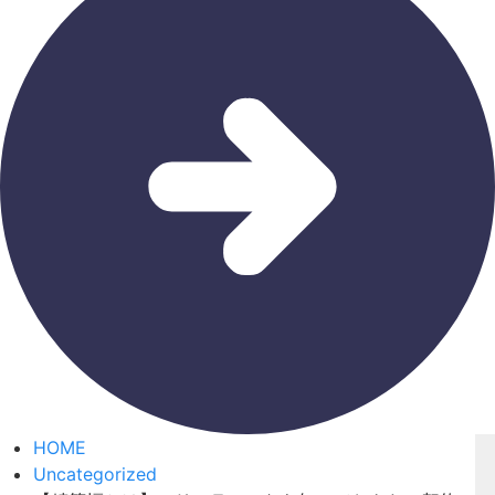
HOME
Uncategorized