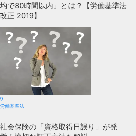
均で80時間以内」とは？【労働基準法
改正 2019】
9
労働基準法
社会保険の「資格取得日誤り」が発