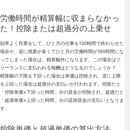
労働時間が精算幅に収まらなかっ
た！控除または超過分の上乗せ
効率よく作業をして、ひと月の仕事を130時間で終わらせた
場合や、逆に残業が多くてひと月の労働時間が190時間にな
ってしまった場合は、精算幅外になります。この場合はフ
リーランスに支払われる報酬はどうなるのでしょうか？
精算幅の下限を下回った場合は単価は控除され、逆に上限
を上回った場合は超過分の支払いが行われます。
控除だと
「控除単価×下回った時間」分の賃金が控除され、超過だと
「超過単価×上回った時間」分の追加賃金の支払いとなりま
す。
控除単価と超過単価の算出方法