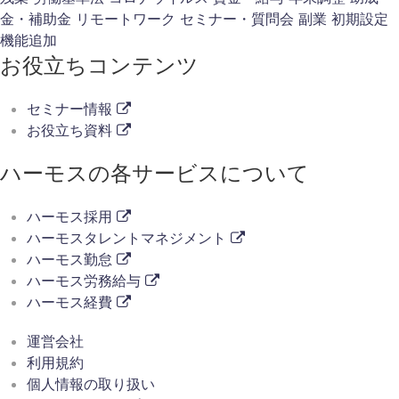
金・補助金
リモートワーク
セミナー・質問会
副業
初期設定
機能追加
お役立ちコンテンツ
セミナー情報
お役立ち資料
ハーモスの各サービスについて
ハーモス採用
ハーモスタレントマネジメント
ハーモス勤怠
ハーモス労務給与
ハーモス経費
運営会社
利用規約
個人情報の取り扱い