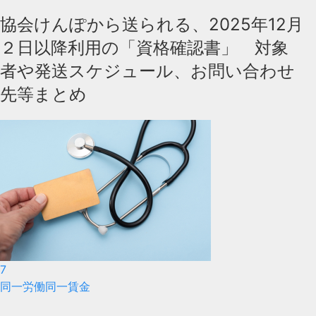
協会けんぽから送られる、2025年12月
２日以降利用の「資格確認書」 対象
者や発送スケジュール、お問い合わせ
先等まとめ
7
同一労働同一賃金