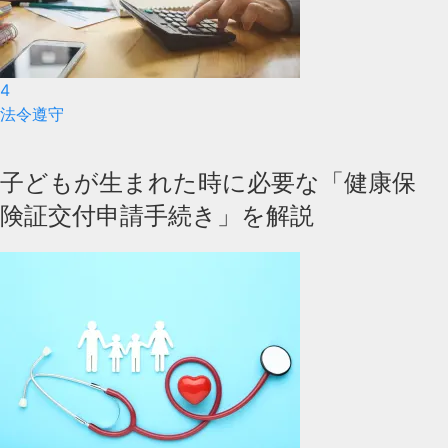
4
法令遵守
子どもが生まれた時に必要な「健康保
険証交付申請手続き」を解説