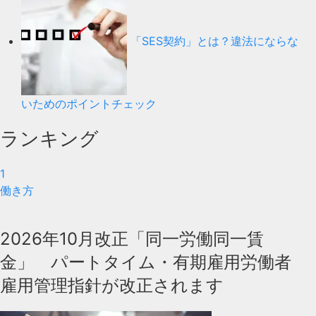
「SES契約」とは？違法にならな
いためのポイントチェック
ランキング
1
働き方
2026年10月改正「同一労働同一賃
金」 パートタイム・有期雇用労働者
雇用管理指針が改正されます