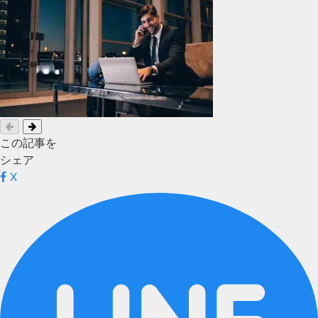
この記事を
シェア
X