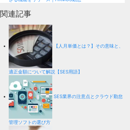
関連記事
【人月単価とは？】その意味と、
適正金額について解説【SES用語】
SES業界の注意点とクラウド勤怠
管理ソフトの選び方