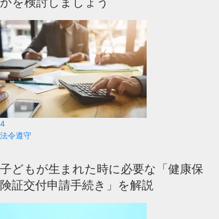
かを検討しましょう
4
法令遵守
子どもが生まれた時に必要な「健康保
険証交付申請手続き」を解説