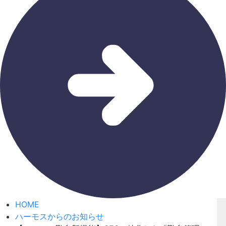
HOME
ハーモスからのお知らせ