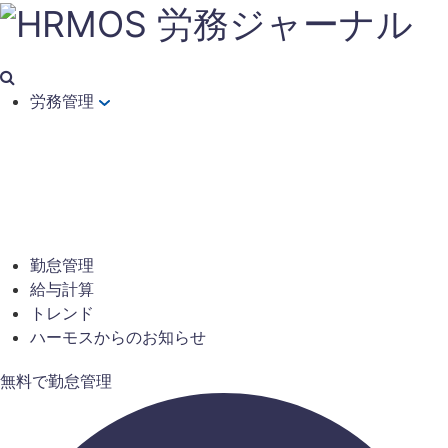
労務管理
勤怠管理
給与計算
トレンド
ハーモスからのお知らせ
無料で勤怠管理