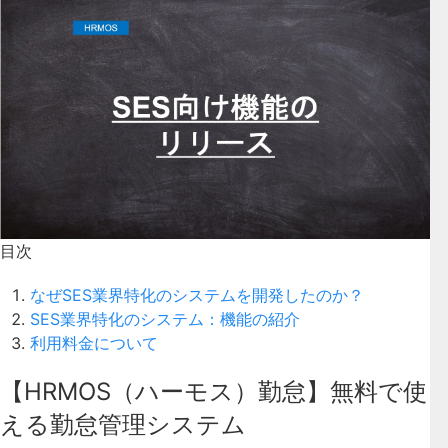
目次
なぜSES業界特化のシステムを開発したのか？
SES業界特化のシステム：機能の紹介
利用料金について
【HRMOS（ハーモス）勤怠】無料で使
える勤怠管理システム