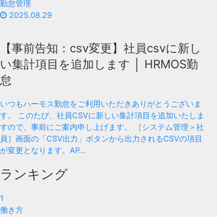
勤怠管理
2025.08.29
【事前告知：csv変更】社員csvに新し
い集計項目を追加します │ HRMOS勤
怠
いつもハーモス勤怠をご利用いただきありがとうございま
す。 このたび、社員CSVに新しい集計項目を追加いたしま
すので、事前にご案内申し上げます。 ［システム管理＞社
員］画面の「CSV出力」ボタンから出力されるCSVの項目
が変更となります。AP…
ランキング
1
働き方