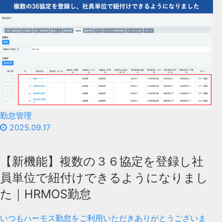
勤怠管理
2025.09.17
【新機能】複数の３６協定を登録し社
員単位で紐付けできるようになりまし
た｜HRMOS勤怠
いつもハーモス勤怠をご利用いただきありがとうございま