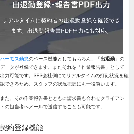
ハーモス勤怠
のベース機能としてもちろん、「
出退勤
」の
データが登録できます。またそれを「作業報告書」として
出力可能です。SES会社側にてリアルタイムの打刻状況を確
認できるため、スタッフの状況把握にも一役買います。
また、その作業報告書とともに請求書も合わせクライアン
トの担当者へメールで送信することも可能です。
契約登録機能