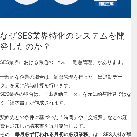
なぜSES業界特化のシステムを開
発したのか？
SES業界における課題の一つに「勤怠管理」があります。
一般的な企業の場合は、勤怠管理を行った「出退勤デー
タ」を元に給与計算を行います。
SES業界の場合は、「出退勤データ」を元に給与計算ではな
く「請求書」が作成されます。
契約先との条件に基づいた「時間」や「交通費」などの経
費も追加した請求書を毎月発行します。
その「
毎月必ず行われる月初の必須業務
」は、SES人材が増