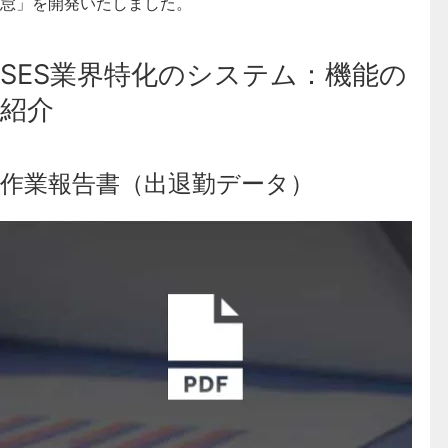
怠」を開発いたしました
。
SES業界特化のシステム：機能の
紹介
作業報告書（出退勤データ）