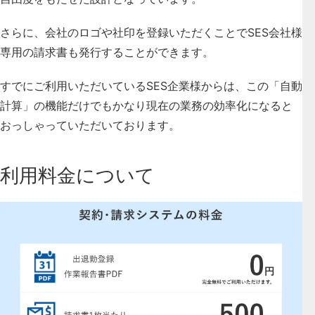
さらに、会社のロゴや社印を登録いただくことでSES会社様
専用の請求書も発行することができます。
すでにご利用いただいているSES企業様からは、
この「自動
計算」の機能だけでもかなり現在の業務の効率化になると
おっしゃっていただいております
。
利用料金について