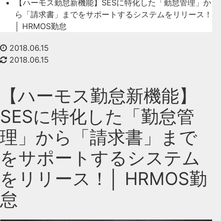
【ハーモス勤怠新機能】SESに特化した「勤怠管理」か
ら「請求書」までをサポートするシステムをリリース！
│ HRMOS勤怠
2018.06.15
2018.06.15
【ハーモス勤怠新機能】
SESに特化した「勤怠管
理」から「請求書」まで
をサポートするシステム
をリリース！│ HRMOS勤
怠