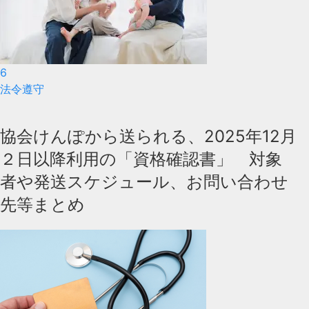
6
法令遵守
協会けんぽから送られる、2025年12月
２日以降利用の「資格確認書」 対象
者や発送スケジュール、お問い合わせ
先等まとめ