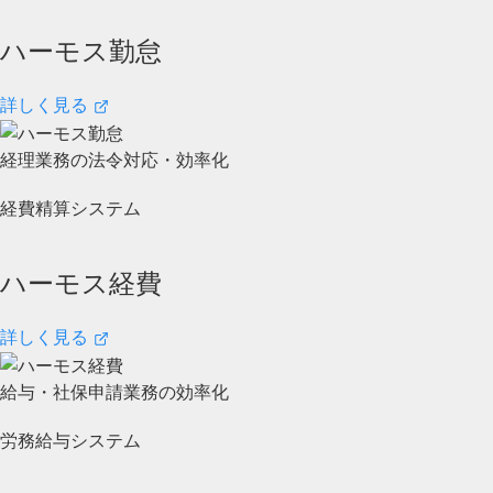
ハーモス勤怠
詳しく見る
経理業務の法令対応・効率化
経費精算システム
ハーモス経費
詳しく見る
給与・社保申請業務の効率化
労務給与システム