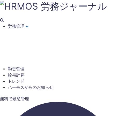
労務管理
勤怠管理
給与計算
トレンド
ハーモスからのお知らせ
無料で勤怠管理