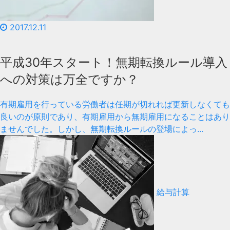
2017.12.11
平成30年スタート！無期転換ルール導入
への対策は万全ですか？
有期雇用を行っている労働者は任期が切れれば更新しなくても
良いのが原則であり、有期雇用から無期雇用になることはあり
ませんでした。しかし、無期転換ルールの登場によっ...
給与計算