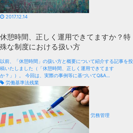
2017.12.14
休憩時間、正しく運用できてますか？特
殊な制度における扱い方
以前、「休憩時間」の扱い方と概要について紹介する記事を投
稿いたしました（「休憩時間、正しく運用できてます
か？」）。 今回は、実際の事例等に基づいてQ&A...
労働基準法
残業
労務管理