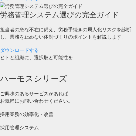
労務管理システム選びの完全ガイド
担当者の急な不在に備え、労務手続きの属人化リスクを診断
し、業務を止めない体制づくりのポイントを解説します。
ダウンロードする
ヒトと組織に、選択肢と可能性を
ハーモスシリーズ
ご興味のあるサービスがあれば
お気軽にお問い合わせください。
採用業務の効率化・改善
採用管理システム