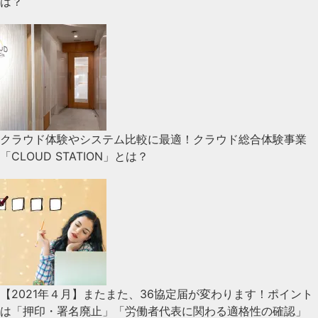
は？
クラウド体験やシステム比較に最適！クラウド総合体験事業
「CLOUD STATION」とは？
【2021年４月】またまた、36協定届が変わります！ポイント
は「押印・署名廃止」「労働者代表に関わる適格性の確認」