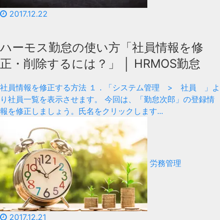
2017.12.22
ハーモス勤怠の使い方「社員情報を修
正・削除するには？」 │ HRMOS勤怠
社員情報を修正する方法 １．「システム管理 > 社員 」よ
り社員一覧を表示させます。 今回は、「勤怠次郎」の登録情
報を修正しましょう。氏名をクリックします...
労務管理
2017.12.21