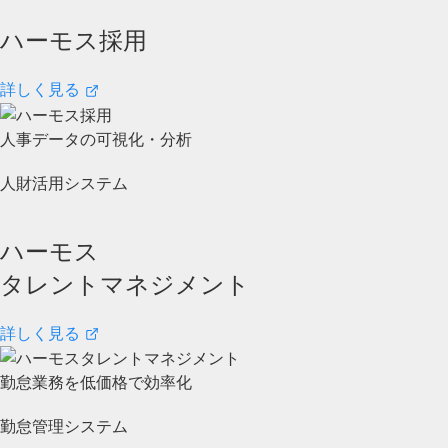
ハーモス採用
詳しく見る
人事データの可視化・分析
人財活用システム
ハーモス
タレントマネジメント
詳しく見る
勤怠業務を低価格で効率化
勤怠管理システム