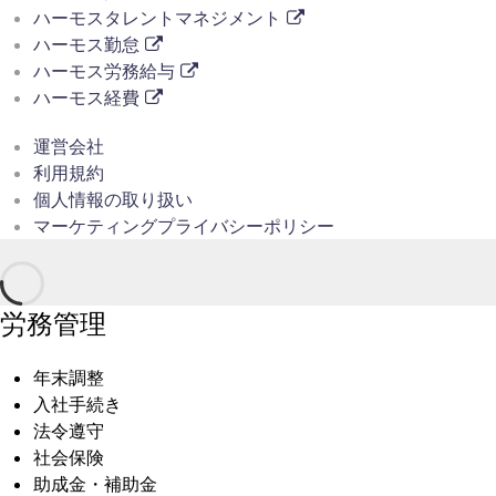
ハーモスタレントマネジメント
ハーモス勤怠
ハーモス労務給与
ハーモス経費
運営会社
利用規約
個人情報の取り扱い
マーケティングプライバシーポリシー
労務管理
年末調整
入社手続き
法令遵守
社会保険
助成金・補助金