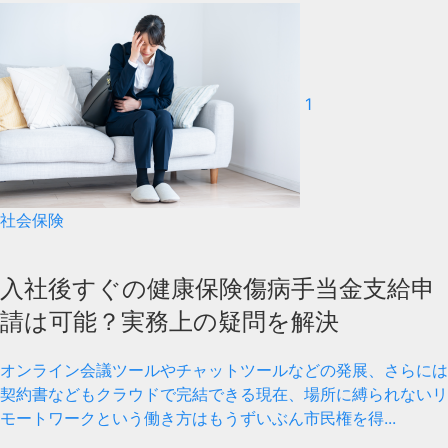
1
社会保険
入社後すぐの健康保険傷病手当金支給申
請は可能？実務上の疑問を解決
オンライン会議ツールやチャットツールなどの発展、さらには
契約書などもクラウドで完結できる現在、場所に縛られないリ
モートワークという働き方はもうずいぶん市民権を得...