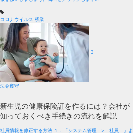
コロナウイルス
残業
3
法令遵守
新生児の健康保険証を作るには？会社が
知っておくべき手続きの流れを解説
社員情報を修正する方法 １．「システム管理 > 社員 」よ