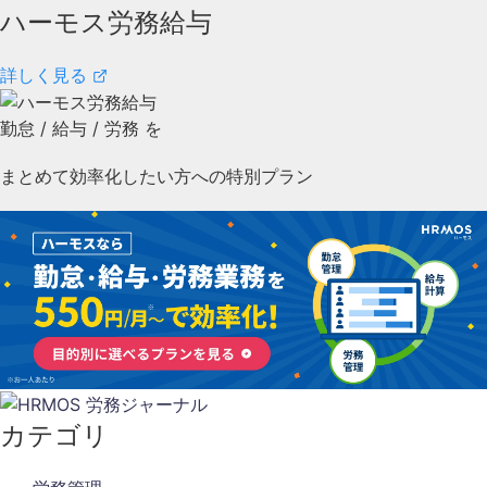
ハーモス労務給与
詳しく見る
勤怠
/
給与
/
労務
を
まとめて効率化したい方への特別プラン
カテゴリ