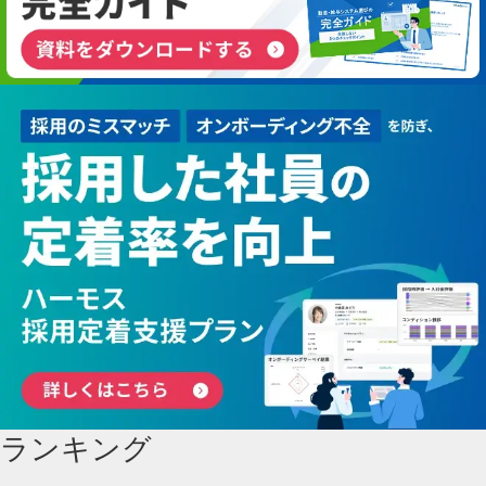
ランキング