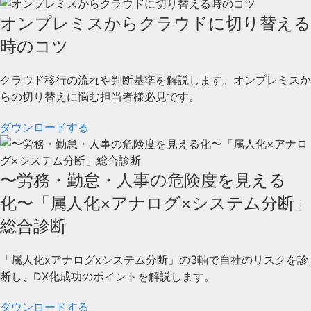
オンプレミスからクラウドに切り替える
時のコツ
クラウド移行の流れや判断基準を解説します。オンプレミスか
らの切り替えに悩む担当者様必見です。
ダウンロードする
〜労務・勤怠・人事の危険度を見える
化〜「属人化×アナログ×システム分断」
総合診断
「属人化xアナログxシステム分断」の3軸で自社のリスクを診
断し、DX化成功のポイントを解説します。
ダウンロードする