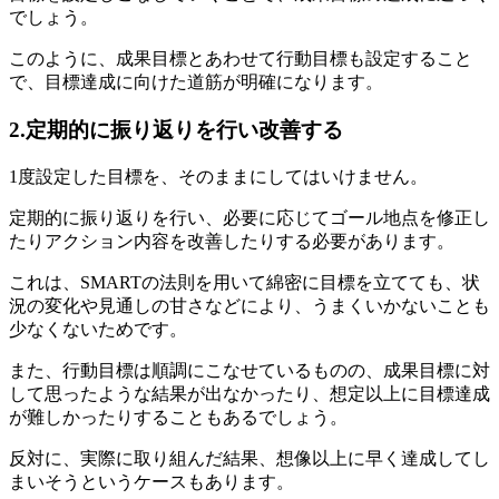
でしょう。
このように、成果目標とあわせて行動目標も設定すること
で、目標達成に向けた道筋が明確になります。
2.定期的に振り返りを行い改善する
1度設定した目標を、そのままにしてはいけません。
定期的に振り返りを行い、必要に応じてゴール地点を修正し
たりアクション内容を改善したりする必要があります。
これは、SMARTの法則を用いて綿密に目標を立てても、状
況の変化や見通しの甘さなどにより、うまくいかないことも
少なくないためです。
また、行動目標は順調にこなせているものの、成果目標に対
して思ったような結果が出なかったり、想定以上に目標達成
が難しかったりすることもあるでしょう。
反対に、実際に取り組んだ結果、想像以上に早く達成してし
まいそうというケースもあります。