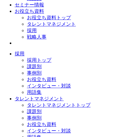
セミナー情報
お役立ち資料
お役立ち資料トップ
タレントマネジメント
採用
戦略人事
採用
採用トップ
課題別
事例別
お役立ち資料
インタビュー・対談
用語集
タレントマネジメント
タレントマネジメントトップ
課題別
事例別
お役立ち資料
インタビュー・対談