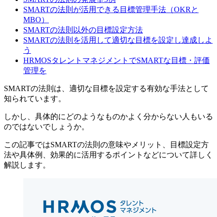
SMARTの法則が活用できる目標管理手法（OKRと
MBO）
SMARTの法則以外の目標設定方法
SMARTの法則を活用して適切な目標を設定し達成しよ
う
HRMOSタレントマネジメントでSMARTな目標・評価
管理を
SMARTの法則は、適切な目標を設定する有効な手法として
知られています。
しかし、具体的にどのようなものかよく分からない人もいる
のではないでしょうか。
この記事ではSMARTの法則の意味やメリット、目標設定方
法や具体例、効果的に活用するポイントなどについて詳しく
解説します。