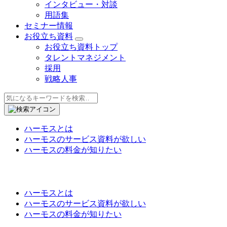
インタビュー・対談
用語集
セミナー情報
お役立ち資料
お役立ち資料トップ
タレントマネジメント
採用
戦略人事
ハーモスとは
ハーモスのサービス資料が欲しい
ハーモスの料金が知りたい
ハーモスとは
ハーモスのサービス資料が欲しい
ハーモスの料金が知りたい