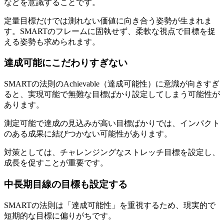
などを意識することです。
定量目標だけでは測れない価値に向き合う姿勢が生まれま
す。SMARTのフレームに固執せず、柔軟な視点で目標を捉
える姿勢も求められます。
達成可能にこだわりすぎない
SMARTの法則のAchievable（達成可能性）に意識が向きすぎ
ると、実現可能で無難な目標ばかり設定してしまう可能性が
あります。
測定可能で達成の見込みが高い目標ばかりでは、インパクト
のある成果に結びつかない可能性があります。
対策としては、チャレンジングなストレッチ目標を設定し、
成長を促すことが重要です。
中長期目線の目標も設定する
SMARTの法則は「達成可能性」を重視するため、現実的で
短期的な目標に偏りがちです。