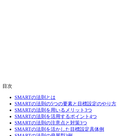
目次
SMARTの法則とは
SMARTの法則の5つの要素と目標設定のやり方
SMARTの法則を用いるメリット3つ
SMARTの法則を活用するポイント4つ
SMARTの法則の注意点と対策3つ
SMARTの法則を活かした目標設定具体例
SMARTの法則の発展型3例