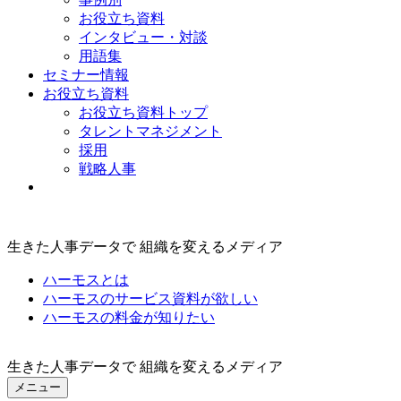
お役立ち資料
インタビュー・対談
用語集
セミナー情報
お役立ち資料
お役立ち資料トップ
タレントマネジメント
採用
戦略人事
生きた人事データで 組織を変えるメディア
ハーモスとは
ハーモスのサービス資料が欲しい
ハーモスの料金が知りたい
生きた人事データで 組織を変えるメディア
メニュー