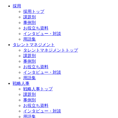
採用
採用トップ
課題別
事例別
お役立ち資料
インタビュー・対談
用語集
タレントマネジメント
タレントマネジメントトップ
課題別
事例別
お役立ち資料
インタビュー・対談
用語集
戦略人事
戦略人事トップ
課題別
事例別
お役立ち資料
インタビュー・対談
用語集